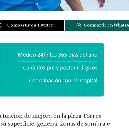
Compartir en Twitter
Compartir en Whats
tuación de mejora en la plaza Torres
su superficie, generar zonas de sombra e