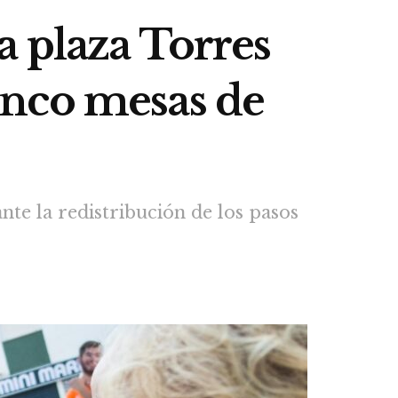
a plaza Torres
inco mesas de
nte la redistribución de los pasos