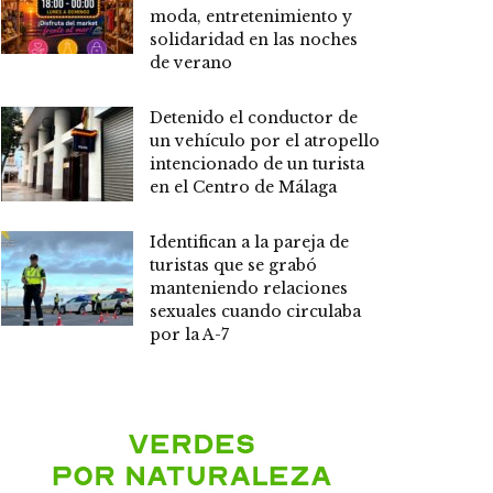
moda, entretenimiento y
solidaridad en las noches
de verano
Detenido el conductor de
un vehículo por el atropello
intencionado de un turista
en el Centro de Málaga
Identifican a la pareja de
turistas que se grabó
manteniendo relaciones
sexuales cuando circulaba
por la A-7