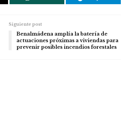
Siguiente post
Benalmádena amplía la batería de
actuaciones próximas a viviendas para
prevenir posibles incendios forestales