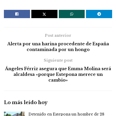
Post anterior
Alerta por una harina procedente de España
contaminada por un hongo
Siguiente post
Ángeles Férriz asegura que Emma Molina será
alcaldesa «porque Estepona merece un
cambio»
Lo más leído hoy
Detenido en Estepona un hombre de 28