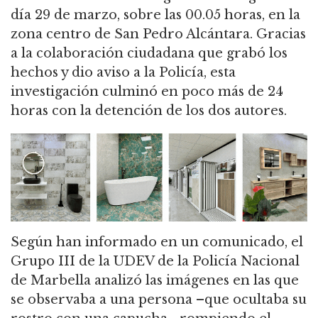
día 29 de marzo, sobre las 00.05 horas, en la
zona centro de San Pedro Alcántara. Gracias
a la colaboración ciudadana que grabó los
hechos y dio aviso a la Policía, esta
investigación culminó en poco más de 24
horas con la detención de los dos autores.
Según han informado en un comunicado, el
Grupo III de la UDEV de la Policía Nacional
de Marbella analizó las imágenes en las que
se observaba a una persona –que ocultaba su