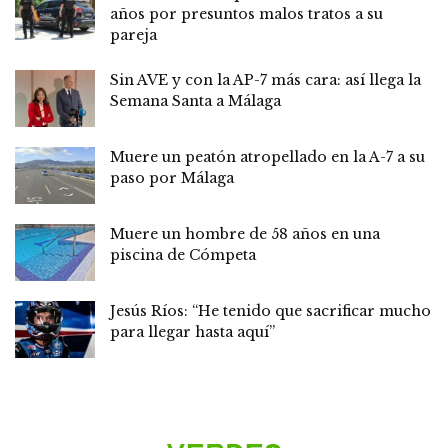
años por presuntos malos tratos a su
pareja
Sin AVE y con la AP-7 más cara: así llega la
Semana Santa a Málaga
Muere un peatón atropellado en la A-7 a su
paso por Málaga
Muere un hombre de 58 años en una
piscina de Cómpeta
Jesús Ríos: “He tenido que sacrificar mucho
para llegar hasta aquí”