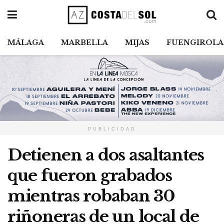
MÁLAGA
MARBELLA
MIJAS
FUENGIROLA
PUBLICIDAD
Detienen a dos asaltantes
que fueron grabados
mientras robaban 30
riñoneras de un local de