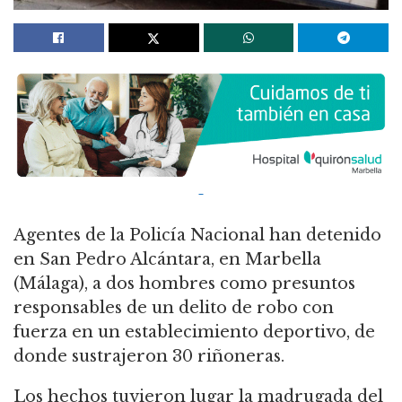
Agentes de la Policía Nacional han detenido
en San Pedro Alcántara, en Marbella
(Málaga), a dos hombres como presuntos
responsables de un delito de robo con
fuerza en un establecimiento deportivo, de
donde sustrajeron 30 riñoneras.
Los hechos tuvieron lugar la madrugada del