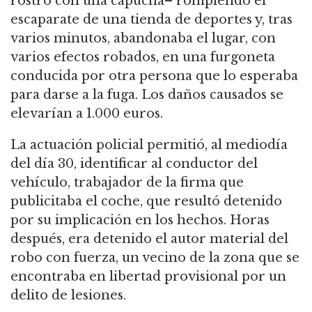
rostro con una capucha– rompiendo el
escaparate de una tienda de deportes y, tras
varios minutos, abandonaba el lugar, con
varios efectos robados, en una furgoneta
conducida por otra persona que lo esperaba
para darse a la fuga. Los daños causados se
elevarían a 1.000 euros.
La actuación policial permitió, al mediodía
del día 30, identificar al conductor del
vehículo, trabajador de la firma que
publicitaba el coche, que resultó detenido
por su implicación en los hechos. Horas
después, era detenido el autor material del
robo con fuerza, un vecino de la zona que se
encontraba en libertad provisional por un
delito de lesiones.