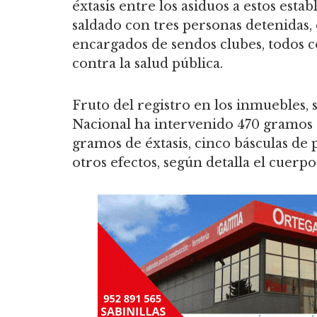
éxtasis entre los asiduos a estos est
saldado con tres personas detenidas, 
encargados de sendos clubes, todos 
contra la salud pública.
Fruto del registro en los inmuebles, 
Nacional ha intervenido 470 gramos 
gramos de éxtasis, cinco básculas de 
otros efectos, según detalla el cuerp