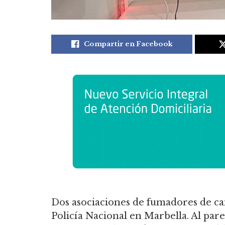
Compartir en Facebook
Dos asociaciones de fumadores de ca
Policía Nacional en Marbella. Al pare