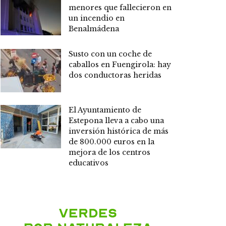
menores que fallecieron en
un incendio en
Benalmádena
Susto con un coche de
caballos en Fuengirola: hay
dos conductoras heridas
El Ayuntamiento de
Estepona lleva a cabo una
inversión histórica de más
de 800.000 euros en la
mejora de los centros
educativos