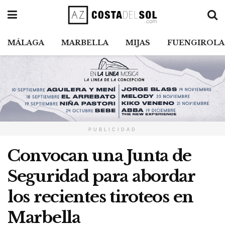
MÁLAGA
MARBELLA
MIJAS
FUENGIROLA
PUBLICIDAD
Convocan una Junta de
Seguridad para abordar
los recientes tiroteos en
Marbella