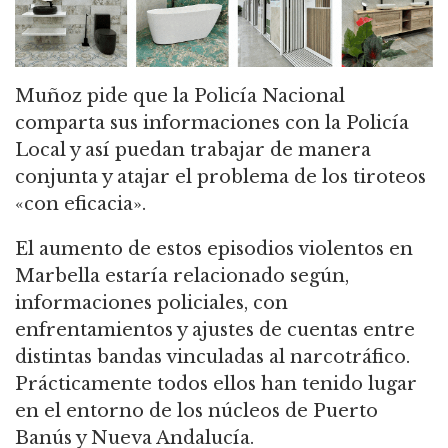
Muñoz pide que la Policía Nacional
comparta sus informaciones con la Policía
Local y así puedan trabajar de manera
conjunta y atajar el problema de los tiroteos
«con eficacia».
El aumento de estos episodios violentos en
Marbella estaría relacionado según,
informaciones policiales, con
enfrentamientos y ajustes de cuentas entre
distintas bandas vinculadas al narcotráfico.
Prácticamente todos ellos han tenido lugar
en el entorno de los núcleos de Puerto
Banús y Nueva Andalucía.