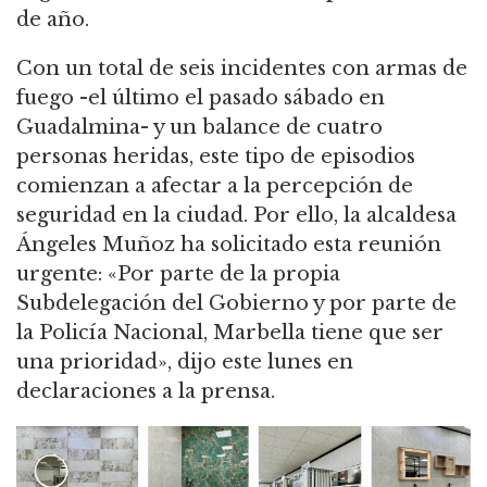
de año.
Con un total de seis incidentes con armas de
fuego -el último el pasado sábado en
Guadalmina- y un balance de cuatro
personas heridas, este tipo de episodios
comienzan a afectar a la percepción de
seguridad en la ciudad. Por ello, la alcaldesa
Ángeles Muñoz ha solicitado esta reunión
urgente: «Por parte de la propia
Subdelegación del Gobierno y por parte de
la Policía Nacional, Marbella tiene que ser
una prioridad», dijo este lunes en
declaraciones a la prensa.