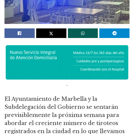
El Ayuntamiento de Marbella y la
Subdelegación del Gobierno se sentarán
previsiblemente la próxima semana para
abordar el creciente número de tiroteos
registrados en la ciudad en lo que llevamos