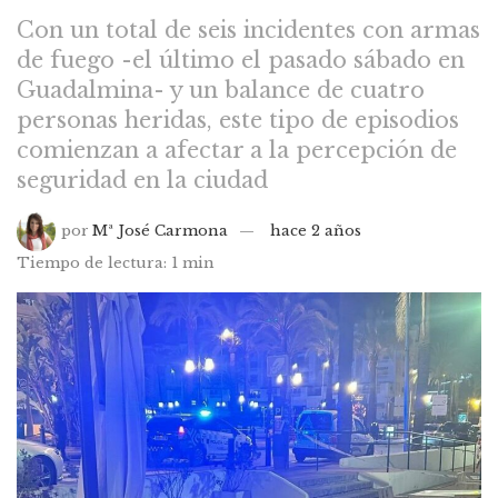
Con un total de seis incidentes con armas
de fuego -el último el pasado sábado en
Guadalmina- y un balance de cuatro
personas heridas, este tipo de episodios
comienzan a afectar a la percepción de
seguridad en la ciudad
por
Mª José Carmona
hace 2 años
Tiempo de lectura: 1 min