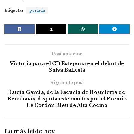
Etiquetas:
portada
Post anterior
Victoria para el CD Estepona en el debut de
Salva Ballesta
Siguiente post
Lucía García, de la Escuela de Hostelería de
Benahavís, disputa este martes por el Premio
Le Cordon Bleu de Alta Cocina
Lo más leído hoy