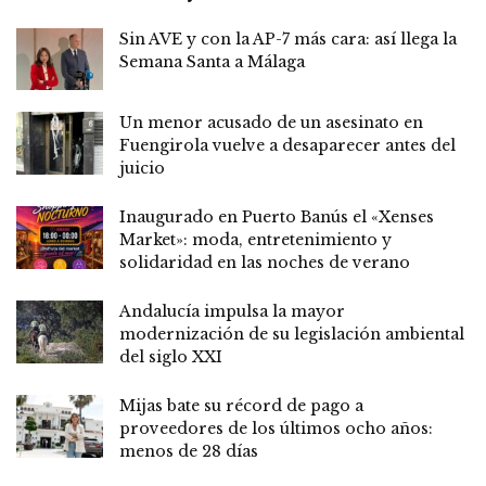
Sin AVE y con la AP-7 más cara: así llega la
Semana Santa a Málaga
Un menor acusado de un asesinato en
Fuengirola vuelve a desaparecer antes del
juicio
Inaugurado en Puerto Banús el «Xenses
Market»: moda, entretenimiento y
solidaridad en las noches de verano
Andalucía impulsa la mayor
modernización de su legislación ambiental
del siglo XXI
Mijas bate su récord de pago a
proveedores de los últimos ocho años:
menos de 28 días