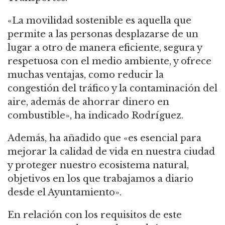
«La movilidad sostenible es aquella que
permite a las personas desplazarse de un
lugar a otro de manera eficiente, segura y
respetuosa con el medio ambiente, y ofrece
muchas ventajas, como reducir la
congestión del tráfico y la contaminación del
aire, además de ahorrar dinero en
combustible», ha indicado Rodríguez.
Además, ha añadido que «es esencial para
mejorar la calidad de vida en nuestra ciudad
y proteger nuestro ecosistema natural,
objetivos en los que trabajamos a diario
desde el Ayuntamiento».
En relación con los requisitos de este