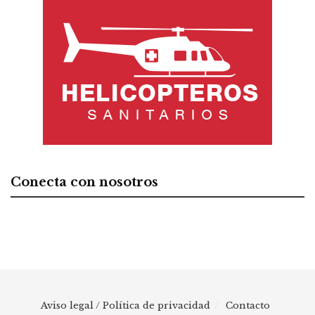
Conecta con nosotros
Aviso legal / Política de privacidad
Contacto