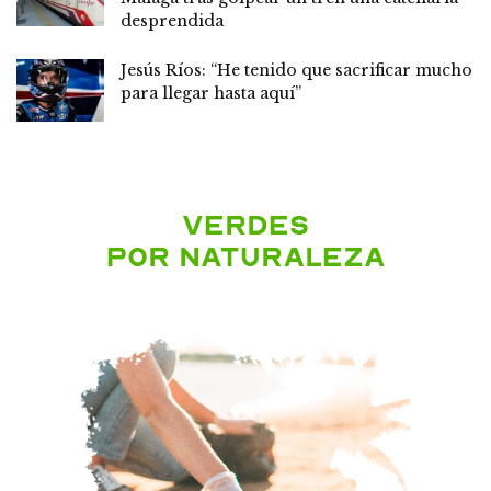
desprendida
Jesús Ríos: “He tenido que sacrificar mucho
para llegar hasta aquí”