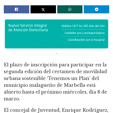
El plazo de inscripción para participar en la
segunda edición del certamen de movilidad
urbana sostenible ‘Tenemos un Plan’ del
municipio malagueño de Marbella está
abierto hasta el próximo miércoles, día 8 de
marzo.
El concejal de Juventud, Enrique Rodríguez,