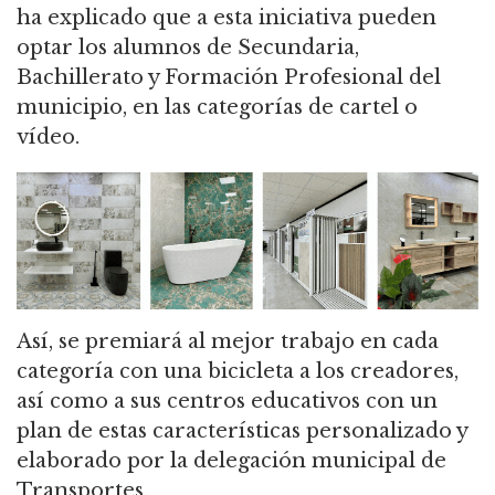
ha explicado que a esta iniciativa pueden
optar los alumnos de Secundaria,
Bachillerato y Formación Profesional del
municipio, en las categorías de cartel o
vídeo.
Así, se premiará al mejor trabajo en cada
categoría con una bicicleta a los creadores,
así como a sus centros educativos con un
plan de estas características personalizado y
elaborado por la delegación municipal de
Transportes.