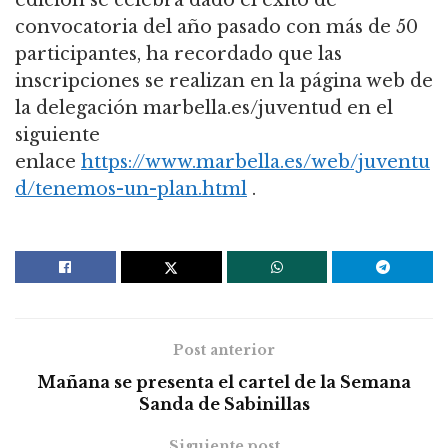
convocatoria del año pasado con más de 50
participantes, ha recordado que las
inscripciones se realizan en la página web de
la delegación marbella.es/juventud en el
siguiente
enlace
https://www.marbella.es/web/juventu
d/tenemos-un-plan.html
.
Post anterior
Mañana se presenta el cartel de la Semana
Sanda de Sabinillas
Siguiente post