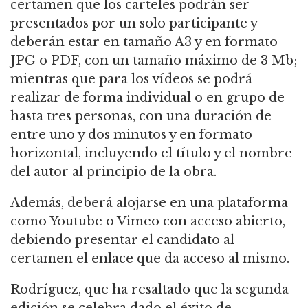
certamen que los carteles podrán ser
presentados por un solo participante y
deberán estar en tamaño A3 y en formato
JPG o PDF, con un tamaño máximo de 3 Mb;
mientras que para los vídeos se podrá
realizar de forma individual o en grupo de
hasta tres personas, con una duración de
entre uno y dos minutos y en formato
horizontal, incluyendo el título y el nombre
del autor al principio de la obra.
Además, deberá alojarse en una plataforma
como Youtube o Vimeo con acceso abierto,
debiendo presentar el candidato al
certamen el enlace que da acceso al mismo.
Rodríguez, que ha resaltado que la segunda
edición se celebra dado el éxito de