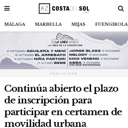
MÁLAGA
MARBELLA
MIJAS
FUENGIROLA
PUBLICIDAD
Continúa abierto el plazo
de inscripción para
participar en certamen de
movilidad urbana