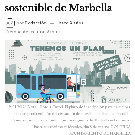
sostenible de Marbella
por
Redacción
hace 3 años
Tiempo de lectura: 2 mins
12/01/2023 Nota + Foto + Cartel. El plazo de inscripción para participar
en la segunda edición del certamen de movilidad urbana sostenible
'Tenemos un Plan' del municipio malagueño de Marbella está abierto
hasta el próximo miércoles, día 8 de marzo. POLITICA
AYUNTAMIENTO DE MARBELLA