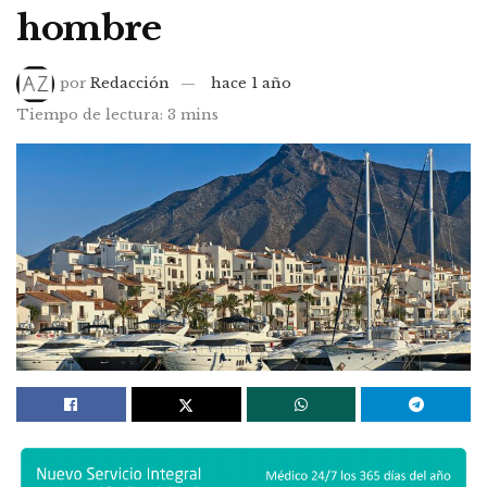
hombre
por
Redacción
hace 1 año
Tiempo de lectura: 3 mins