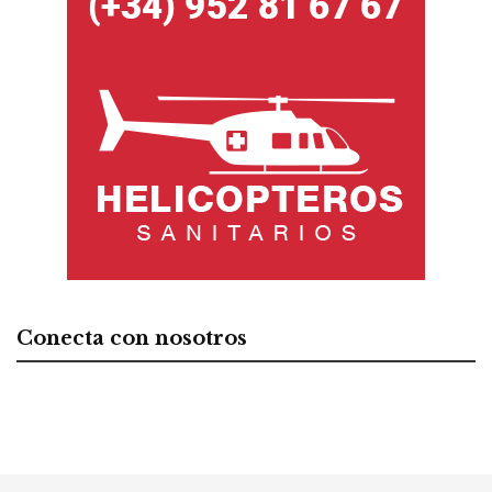
Conecta con nosotros