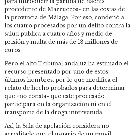
para introducir la partida de hachís
procedente de Marruecos» en las costas de
la provincia de Málaga. Por eso, condenó a
los cuatro procesados por un delito contra la
salud publica a cuatro años y medio de
prisión y multa de más de 18 millones de
euros.
Pero el alto Tribunal andaluz ha estimado el
recurso presentado por uno de estos
últimos hombres, por lo que modifica el
relato de hecho probados para determinar
que «no consta» que este procesado
participara en la organización ni en el
transporte de la droga intervenida.
Así, la Sala de apelación considera no
acreditado que el usuario de un móvil