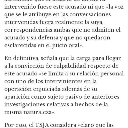
intervenido fuese este acusado ni que «la voz
que se le atribuye en las conversaciones
intervenidas fuera realmente la suya,
correspondencias ambas que no admiten el
acusado y su defensa y que no quedaron
esclarecidas en el juicio oral».
En definitiva, señala que la carga para llegar
a la convicción de culpabilidad respecto de
este acusado «se limita a su relación personal
con uno de los intervinientes en la
operación enjuiciada además de su
aparición como sujeto pasivo de anteriores
investigaciones relativas a hechos de la
misma naturaleza».
Por esto, el TSJA considera «claro que las