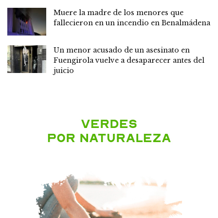
Muere la madre de los menores que
fallecieron en un incendio en Benalmádena
Un menor acusado de un asesinato en
Fuengirola vuelve a desaparecer antes del
juicio