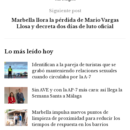
Siguiente post
Marbella llora la pérdida de Mario Vargas
Llosa y decreta dos días de luto oficial
Lo más leído hoy
Identifican a la pareja de turistas que se
grabó manteniendo relaciones sexuales
cuando circulaba por la A-7
Sin AVE y con la AP-7 más cara: así llega la
Semana Santa a Málaga
Marbella impulsa nuevos puntos de
limpieza de proximidad para reducir los
tiempos de respuesta en los barrios