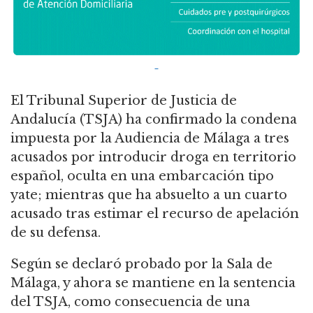
El Tribunal Superior de Justicia de
Andalucía (TSJA) ha confirmado la condena
impuesta por la Audiencia de Málaga a tres
acusados por introducir droga en territorio
español, oculta en una embarcación tipo
yate; mientras que ha absuelto a un cuarto
acusado tras estimar el recurso de apelación
de su defensa.
Según se declaró probado por la Sala de
Málaga, y ahora se mantiene en la sentencia
del TSJA, como consecuencia de una