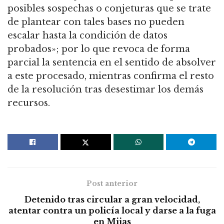
posibles sospechas o conjeturas que se trate
de plantear con tales bases no pueden
escalar hasta la condición de datos
probados»; por lo que revoca de forma
parcial la sentencia en el sentido de absolver
a este procesado, mientras confirma el resto
de la resolución tras desestimar los demás
recursos.
Post anterior
Detenido tras circular a gran velocidad,
atentar contra un policía local y darse a la fuga
en Mijas