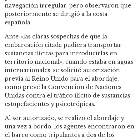
navegación irregular, pero observaron que
posteriormente se dirigió a la costa
española.
Ante «las claras sospechas de que la
embarcación citada pudiera transportar
sustancias ilícitas para introducirlas en
territorio nacional», cuando estaba en aguas
internacionales, se solicitó autorización
previa al Reino Unido para el abordaje,
como prevé la Convención de Naciones
Unidas contra el tráfico ilícito de sustancias
estupefacientes y psicotrópicas.
Al ser autorizado, se realizó el abordaje y
una vez a bordo, los agentes encontraron en
el barco como tripulantes a dos de los