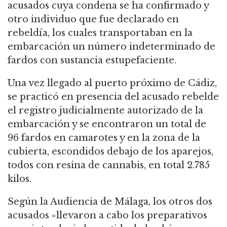
acusados cuya condena se ha confirmado y
otro individuo que fue declarado en
rebeldía, los cuales transportaban en la
embarcación un número indeterminado de
fardos con sustancia estupefaciente.
Una vez llegado al puerto próximo de Cádiz,
se practicó en presencia del acusado rebelde
el registro judicialmente autorizado de la
embarcación y se encontraron un total de
96 fardos en camarotes y en la zona de la
cubierta, escondidos debajo de los aparejos,
todos con resina de cannabis, en total 2.785
kilos.
Según la Audiencia de Málaga, los otros dos
acusados «llevaron a cabo los preparativos