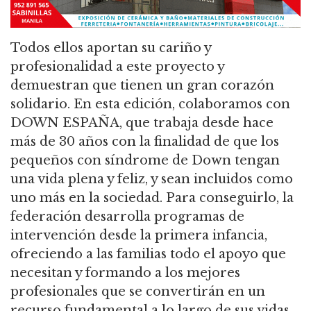
Todos ellos aportan su cariño y
profesionalidad a este proyecto y
demuestran que tienen un gran corazón
solidario. En esta edición, colaboramos con
DOWN ESPAÑA, que trabaja desde hace
más de 30 años con la finalidad de que los
pequeños con síndrome de Down tengan
una vida plena y feliz, y sean incluidos como
uno más en la sociedad. Para conseguirlo, la
federación desarrolla programas de
intervención desde la primera infancia,
ofreciendo a las familias todo el apoyo que
necesitan y formando a los mejores
profesionales que se convertirán en un
recurso fundamental a lo largo de sus vidas.