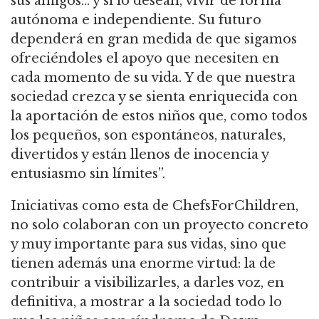
sus amigos… y si lo desean, vivir de forma
autónoma e independiente. Su futuro
dependerá en gran medida de que sigamos
ofreciéndoles el apoyo que necesiten en
cada momento de su vida. Y de que nuestra
sociedad crezca y se sienta enriquecida con
la aportación de estos niños que, como todos
los pequeños, son espontáneos, naturales,
divertidos y están llenos de inocencia y
entusiasmo sin límites”.
Iniciativas como esta de ChefsForChildren,
no solo colaboran con un proyecto concreto
y muy importante para sus vidas, sino que
tienen además una enorme virtud: la de
contribuir a visibilizarles, a darles voz, en
definitiva, a mostrar a la sociedad todo lo