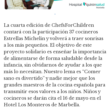
La cuarta edición de ChefsForChildren
contará con la participación 37 cocineros
Estrellas Michelin y volverá a traer sonrisas
a los más pequeños. El objetivo de este
proyecto solidario es enseñar la importancia
de alimentarse de forma saludable desde la
infancia, sin olvidarnos de ayudar a los que
más lo necesitan. Nuestro lema es “Comer
sano es divertido” y nadie mejor que los
grandes maestros de la cocina española para
transmitir esos valores a los niños. Niños y
cocineros se darán cita el 16 de mayo en el
Hotel Los Monteros de Marbella.