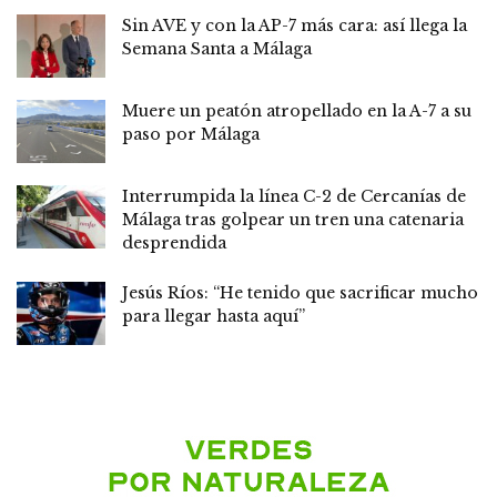
Sin AVE y con la AP-7 más cara: así llega la
Semana Santa a Málaga
Muere un peatón atropellado en la A-7 a su
paso por Málaga
Interrumpida la línea C-2 de Cercanías de
Málaga tras golpear un tren una catenaria
desprendida
Jesús Ríos: “He tenido que sacrificar mucho
para llegar hasta aquí”