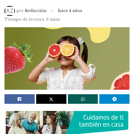
por
Redacción
hace 4 años
Tiempo de lectura: 3 mins