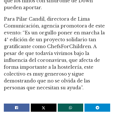
que los niños con síndrome de Down
pueden aportar.
Para Pilar Candil, directora de Lima
Comunicación, agencia promotora de este
evento: “Es un orgullo poner en marcha la
4ª edición de un proyecto solidario tan
gratificante como ChefsForChildren. A
pesar de que todavía vivimos bajo la
influencia del coronavirus, que afecta de
forma importante a la hostelería, este
colectivo es muy generoso y sigue
demostrando que no se olvida de las
personas que necesitan su ayuda”.