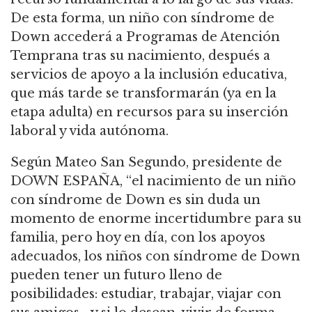
De esta forma, un niño con síndrome de
Down accederá a Programas de Atención
Temprana tras su nacimiento, después a
servicios de apoyo a la inclusión educativa,
que más tarde se transformarán (ya en la
etapa adulta) en recursos para su inserción
laboral y vida autónoma.
Según Mateo San Segundo, presidente de
DOWN ESPAÑA, “el nacimiento de un niño
con síndrome de Down es sin duda un
momento de enorme incertidumbre para su
familia, pero hoy en día, con los apoyos
adecuados, los niños con síndrome de Down
pueden tener un futuro lleno de
posibilidades: estudiar, trabajar, viajar con