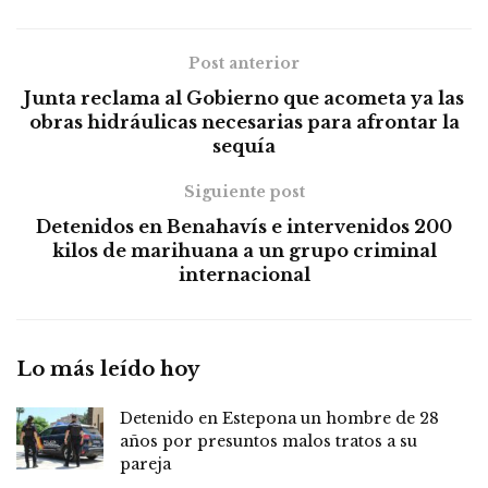
Post anterior
Junta reclama al Gobierno que acometa ya las
obras hidráulicas necesarias para afrontar la
sequía
Siguiente post
Detenidos en Benahavís e intervenidos 200
kilos de marihuana a un grupo criminal
internacional
Lo más leído hoy
Detenido en Estepona un hombre de 28
años por presuntos malos tratos a su
pareja