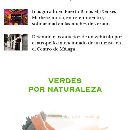
Inaugurado en Puerto Banús el «Xenses
Market»: moda, entretenimiento y
solidaridad en las noches de verano
Detenido el conductor de un vehículo por
el atropello intencionado de un turista en
el Centro de Málaga