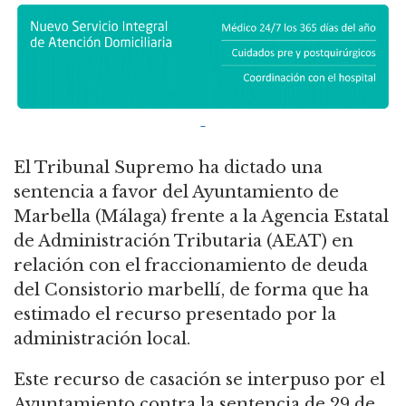
El Tribunal Supremo ha dictado una
sentencia a favor del Ayuntamiento de
Marbella (Málaga) frente a la Agencia Estatal
de Administración Tributaria (AEAT) en
relación con el fraccionamiento de deuda
del Consistorio marbellí, de forma que ha
estimado el recurso presentado por la
administración local.
Este recurso de casación se interpuso por el
Ayuntamiento contra la sentencia de 29 de