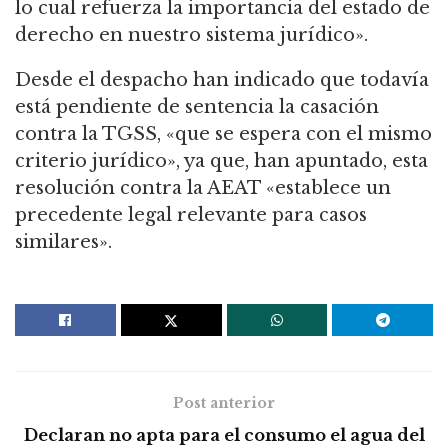
lo cual refuerza la importancia del estado de
derecho en nuestro sistema jurídico».
Desde el despacho han indicado que todavía
está pendiente de sentencia la casación
contra la TGSS, «que se espera con el mismo
criterio jurídico», ya que, han apuntado, esta
resolución contra la AEAT «establece un
precedente legal relevante para casos
similares».
Post anterior
Declaran no apta para el consumo el agua del