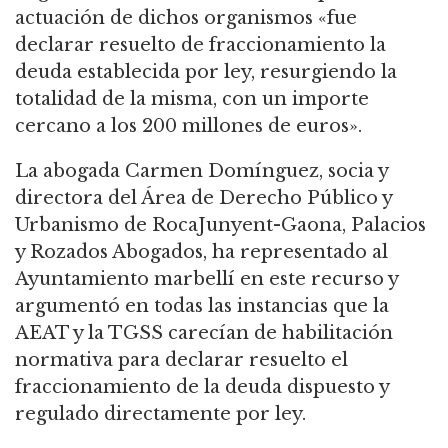
actuación de dichos organismos «fue
declarar resuelto de fraccionamiento la
deuda establecida por ley, resurgiendo la
totalidad de la misma, con un importe
cercano a los 200 millones de euros».
La abogada Carmen Domínguez, socia y
directora del Área de Derecho Público y
Urbanismo de RocaJunyent-Gaona, Palacios
y Rozados Abogados, ha representado al
Ayuntamiento marbellí en este recurso y
argumentó en todas las instancias que la
AEAT y la TGSS carecían de habilitación
normativa para declarar resuelto el
fraccionamiento de la deuda dispuesto y
regulado directamente por ley.