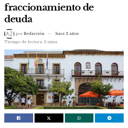
fraccionamiento de
deuda
por
Redacción
hace 2 años
Tiempo de lectura: 3 mins