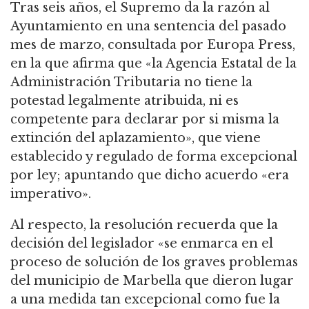
Tras seis años, el Supremo da la razón al
Ayuntamiento en una sentencia del pasado
mes de marzo, consultada por Europa Press,
en la que afirma que «la Agencia Estatal de la
Administración Tributaria no tiene la
potestad legalmente atribuida, ni es
competente para declarar por si misma la
extinción del aplazamiento», que viene
establecido y regulado de forma excepcional
por ley; apuntando que dicho acuerdo «era
imperativo».
Al respecto, la resolución recuerda que la
decisión del legislador «se enmarca en el
proceso de solución de los graves problemas
del municipio de Marbella que dieron lugar
a una medida tan excepcional como fue la