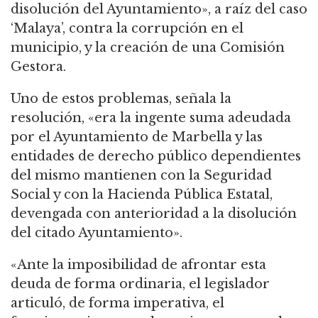
disolución del Ayuntamiento», a raíz del caso
‘Malaya’, contra la corrupción en el
municipio, y la creación de una Comisión
Gestora.
Uno de estos problemas, señala la
resolución, «era la ingente suma adeudada
por el Ayuntamiento de Marbella y las
entidades de derecho público dependientes
del mismo mantienen con la Seguridad
Social y con la Hacienda Pública Estatal,
devengada con anterioridad a la disolución
del citado Ayuntamiento».
«Ante la imposibilidad de afrontar esta
deuda de forma ordinaria, el legislador
articuló, de forma imperativa, el