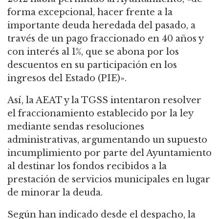
forma excepcional, hacer frente a la
importante deuda heredada del pasado, a
través de un pago fraccionado en 40 años y
con interés al 1%, que se abona por los
descuentos en su participación en los
ingresos del Estado (PIE)».
Así, la AEAT y la TGSS intentaron resolver
el fraccionamiento establecido por la ley
mediante sendas resoluciones
administrativas, argumentando un supuesto
incumplimiento por parte del Ayuntamiento
al destinar los fondos recibidos a la
prestación de servicios municipales en lugar
de minorar la deuda.
Según han indicado desde el despacho, la