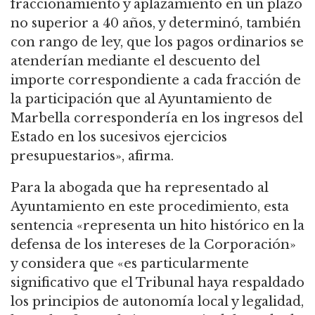
fraccionamiento y aplazamiento en un plazo
no superior a 40 años, y determinó, también
con rango de ley, que los pagos ordinarios se
atenderían mediante el descuento del
importe correspondiente a cada fracción de
la participación que al Ayuntamiento de
Marbella correspondería en los ingresos del
Estado en los sucesivos ejercicios
presupuestarios», afirma.
Para la abogada que ha representado al
Ayuntamiento en este procedimiento, esta
sentencia «representa un hito histórico en la
defensa de los intereses de la Corporación»
y considera que «es particularmente
significativo que el Tribunal haya respaldado
los principios de autonomía local y legalidad,