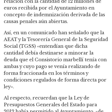
relación con la cantidad de 12 millones de
euros recibida por el Ayuntamiento en
concepto de indemnización derivada de las
causas penales aún abiertas.
Así, en un comunicado han señalado que la
AEAT y la Tesorería General de la Seguridad
Social (TGSS) «entendían que dicha
cantidad debía destinarse a minorar la
deuda que el Consistorio marbellí tenía con
ambas y cuyo pago se venía realizando de
forma fraccionada en los términos y
condiciones regulados de forma directa por
ley».
Al respecto, recuerdan que la Ley de
Presupuestos Generales del Estado para
2012 había permitido al Ayuntamiento, «de