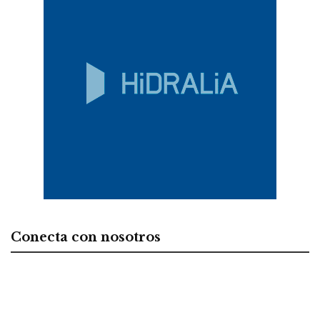
Conecta con nosotros