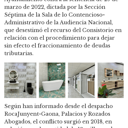
marzo de 2022, dictada por la Sección
Séptima de la Sala de lo Contencioso-
Administrativo de la Audiencia Nacional,
que desestimó el recurso del Consistorio en
relación con el procedimiento para dejar
sin efecto el fraccionamiento de deudas
tributarias.
Según han informado desde el despacho
RocaJunyent-Gaona, Palacios y Rozados
Abogados, el conflicto surgió en 2018, en