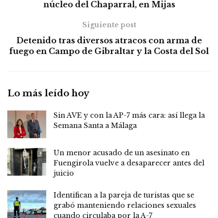
núcleo del Chaparral, en Mijas
Siguiente post
Detenido tras diversos atracos con arma de
fuego en Campo de Gibraltar y la Costa del Sol
Lo más leído hoy
Sin AVE y con la AP-7 más cara: así llega la
Semana Santa a Málaga
Un menor acusado de un asesinato en
Fuengirola vuelve a desaparecer antes del
juicio
Identifican a la pareja de turistas que se
grabó manteniendo relaciones sexuales
cuando circulaba por la A-7