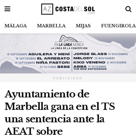
MÁLAGA
MARBELLA
MIJAS
FUENGIROLA
PUBLICIDAD
Ayuntamiento de
Marbella gana en el TS
una sentencia ante la
AEAT sobre