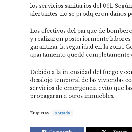
los servicios sanitarios del 061. Seg
alertantes, no se produjeron daños p
Los efectivos del parque de bomberos
y realizaron posteriormente labores 
garantizar la seguridad en la zona. 
apartamento quedó completamente c
Debido a la intensidad del fuego y c
desalojo temporal de las viviendas co
servicios de emergencia evitó que la
propagaran a otros inmuebles.
Etiquetas:
portada