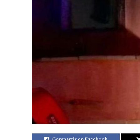
Compartir en Facebook