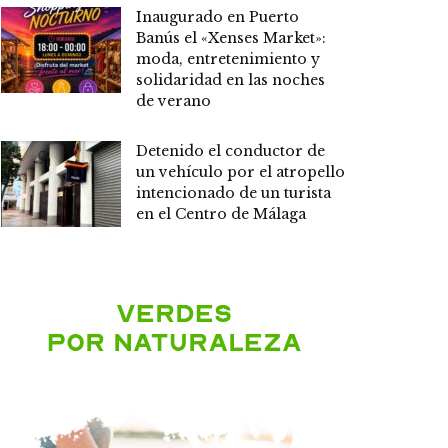
Inaugurado en Puerto
Banús el «Xenses Market»:
moda, entretenimiento y
solidaridad en las noches
de verano
Detenido el conductor de
un vehículo por el atropello
intencionado de un turista
en el Centro de Málaga