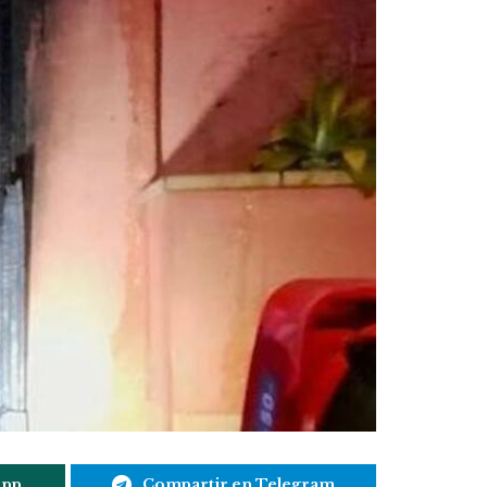
App
Compartir en Telegram