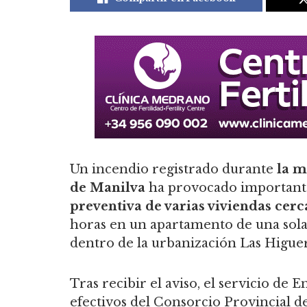
Un incendio registrado durante
la m
de Manilva
ha provocado importan
preventiva de varias viviendas cer
horas en un apartamento de una sola p
dentro de la urbanización Las Higuer
Tras recibir el aviso, el servicio de
efectivos del Consorcio Provincial de