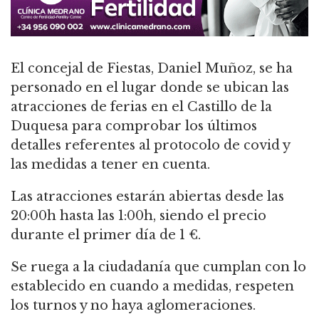
El concejal de Fiestas, Daniel Muñoz, se ha
personado en el lugar donde se ubican las
atracciones de ferias en el Castillo de la
Duquesa para comprobar los últimos
detalles referentes al protocolo de covid y
las medidas a tener en cuenta.
Las atracciones estarán abiertas desde las
20:00h hasta las 1:00h, siendo el precio
durante el primer día de 1 €.
Se ruega a la ciudadanía que cumplan con lo
establecido en cuando a medidas, respeten
los turnos y no haya aglomeraciones.