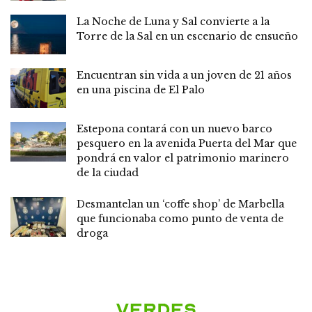
La Noche de Luna y Sal convierte a la
Torre de la Sal en un escenario de ensueño
Encuentran sin vida a un joven de 21 años
en una piscina de El Palo
Estepona contará con un nuevo barco
pesquero en la avenida Puerta del Mar que
pondrá en valor el patrimonio marinero
de la ciudad
Desmantelan un ‘coffe shop’ de Marbella
que funcionaba como punto de venta de
droga