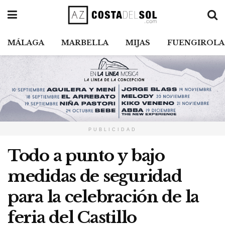
MÁLAGA
MARBELLA
MIJAS
FUENGIROLA
PUBLICIDAD
Todo a punto y bajo
medidas de seguridad
para la celebración de la
feria del Castillo