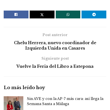
Post anterior
Chelu Herrera, nuevo coordinador de
Izquierda Unida en Casares
Siguiente post
Vuelve la Feria del Libro a Estepona
Lo más leído hoy
Sin AVE y con la AP-7 más cara: así llega la
Semana Santa a Málaga