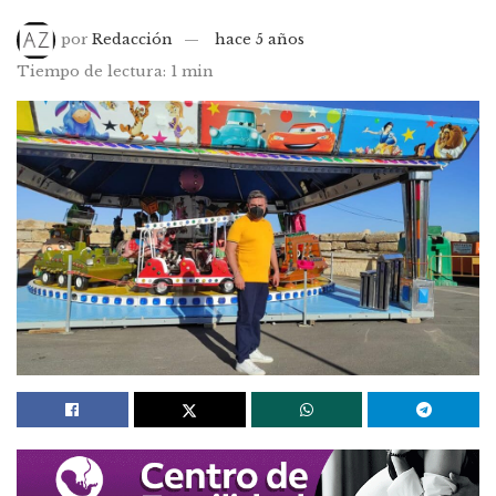
por
Redacción
hace 5 años
Tiempo de lectura: 1 min