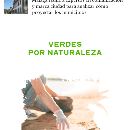
Málaga reúne a expertos en comunicación
y marca ciudad para analizar cómo
proyectar los municipios