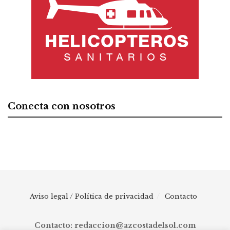
Conecta con nosotros
Aviso legal / Política de privacidad
Contacto
Contacto: redaccion@azcostadelsol.com