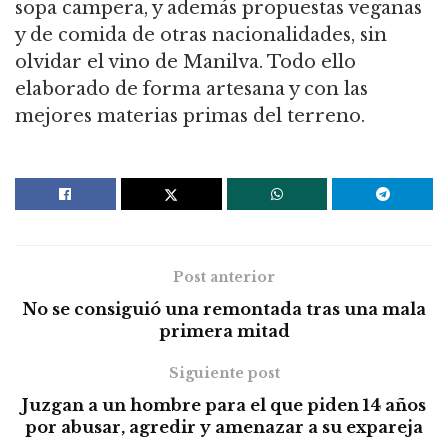
sopa campera, y además propuestas veganas
y de comida de otras nacionalidades, sin
olvidar el vino de Manilva. Todo ello
elaborado de forma artesana y con las
mejores materias primas del terreno.
Post anterior
No se consiguió una remontada tras una mala
primera mitad
Siguiente post
Juzgan a un hombre para el que piden 14 años
por abusar, agredir y amenazar a su expareja