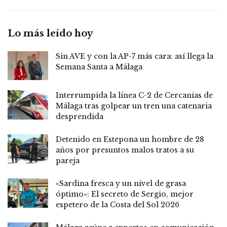
Lo más leído hoy
Sin AVE y con la AP-7 más cara: así llega la
Semana Santa a Málaga
Interrumpida la línea C-2 de Cercanías de
Málaga tras golpear un tren una catenaria
desprendida
Detenido en Estepona un hombre de 28
años por presuntos malos tratos a su
pareja
«Sardina fresca y un nivel de grasa
óptimo»: El secreto de Sergio, mejor
espetero de la Costa del Sol 2026