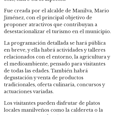
Fue creada por el alcalde de Manilva, Mario
Jiménez, con el principal objetivo de
proponer atractivos que contribuyan a
desestacionalizar el turismo en el municipio.
La programación detallada se hará pública
en breve, y ella habrá actividades y talleres
relacionados con el entorno, la agricultura y
el medioambiente, pensado para visitantes
de todas las edades. También habrá
degustación y venta de productos
tradicionales, oferta culinaria, concursos y
actuaciones variadas.
Los visitantes pueden disfrutar de platos
locales manilveños como la caldereta o la