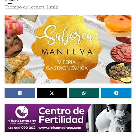
Tiempo de lectura: 1 min