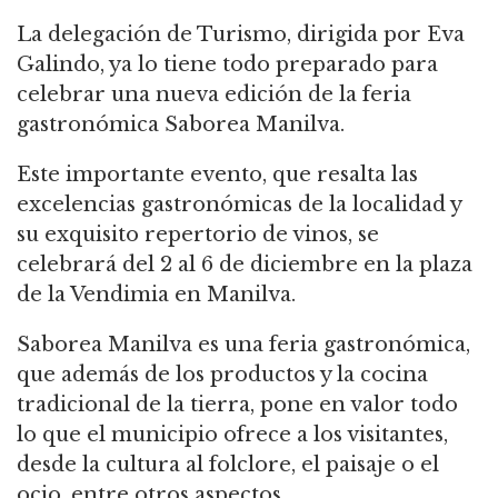
La delegación de Turismo, dirigida por Eva
Galindo, ya lo tiene todo preparado para
celebrar una nueva edición de la feria
gastronómica Saborea Manilva.
Este importante evento, que resalta las
excelencias gastronómicas de la localidad y
su exquisito repertorio de vinos, se
celebrará del 2 al 6 de diciembre en la plaza
de la Vendimia en Manilva.
Saborea Manilva es una feria gastronómica,
que además de los productos y la cocina
tradicional de la tierra, pone en valor todo
lo que el municipio ofrece a los visitantes,
desde la cultura al folclore, el paisaje o el
ocio, entre otros aspectos.