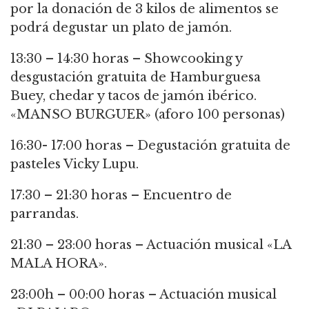
por la donación de 3 kilos de alimentos se
podrá degustar un plato de jamón.
13:30 – 14:30 horas – Showcooking y
desgustación gratuita de Hamburguesa
Buey, chedar y tacos de jamón ibérico.
«MANSO BURGUER» (aforo 100 personas)
16:30- 17:00 horas – Degustación gratuita de
pasteles Vicky Lupu.
17:30 – 21:30 horas – Encuentro de
parrandas.
21:30 – 23:00 horas – Actuación musical «LA
MALA HORA».
23:00h – 00:00 horas – Actuación musical