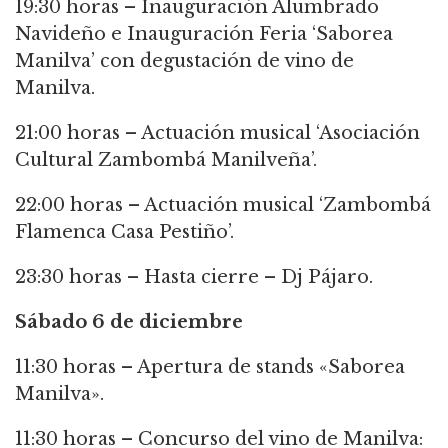
19:30 horas – Inauguración Alumbrado
Navideño e Inauguración Feria ‘Saborea
Manilva’ con degustación de vino de
Manilva.
21:00 horas – Actuación musical ‘Asociación
Cultural Zambombá Manilveña’.
22:00 horas – Actuación musical ‘Zambombá
Flamenca Casa Pestiño’.
23:30 horas – Hasta cierre – Dj Pájaro.
Sábado 6 de diciembre
11:30 horas – Apertura de stands «Saborea
Manilva».
11:30 horas – Concurso del vino de Manilva: