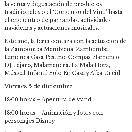
la venta y degustación de productos
tradicionales o el ‘Concurso del Vino’ hasta
el encuentro de parrandas, actividades
navideñas y actuaciones musicales.
Este año, la feria contará con la actuación de
la Zambombá Manilveña, Zambombá
flamenca Casa Pestiño, Compás Flamenco,
DJ Pájaro, Malamanera, La Mala Hora,
Músical Infantil Solo En Casa y Alba Dreid.
Viernes 5 de diciembre
18:00 horas – Apertura de stand.
18:00 horas – Animación y fotos con
personajes Disney.