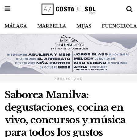
MÁLAGA
MARBELLA
MIJAS
FUENGIROLA
PUBLICIDAD
Saborea Manilva:
degustaciones, cocina en
vivo, concursos y música
para todos los gustos