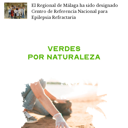
El Regional de Málaga ha sido designado
Centro de Referencia Nacional para
Epilepsia Refractaria