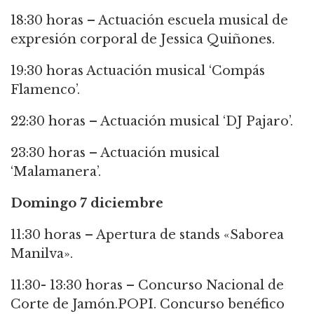
18:30 horas – Actuación escuela musical de
expresión corporal de Jessica Quiñones.
19:30 horas Actuación musical ‘Compás
Flamenco’.
22:30 horas – Actuación musical ‘DJ Pajaro’.
23:30 horas – Actuación musical
‘Malamanera’.
Domingo 7 diciembre
11:30 horas – Apertura de stands «Saborea
Manilva».
11:30- 13:30 horas – Concurso Nacional de
Corte de Jamón.POPI. Concurso benéfico