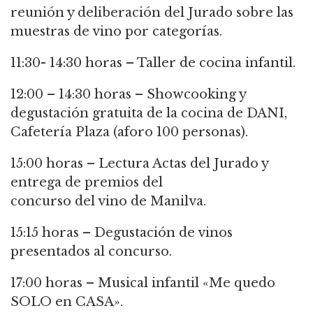
reunión y deliberación del Jurado sobre las
muestras de vino por categorías.
11:30- 14:30 horas – Taller de cocina infantil.
12:00 – 14:30 horas – Showcooking y
degustación gratuita de la cocina de DANI,
Cafetería Plaza (aforo 100 personas).
15:00 horas – Lectura Actas del Jurado y
entrega de premios del
concurso del vino de Manilva.
15:15 horas – Degustación de vinos
presentados al concurso.
17:00 horas – Musical infantil «Me quedo
SOLO en CASA».