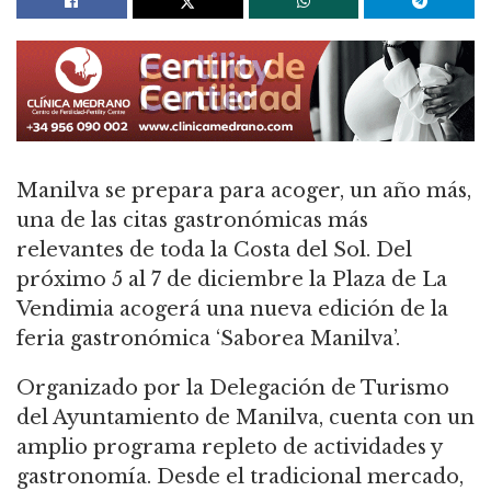
Manilva se prepara para acoger, un año más,
una de las citas gastronómicas más
relevantes de toda la Costa del Sol. Del
próximo 5 al 7 de diciembre la Plaza de La
Vendimia acogerá una nueva edición de la
feria gastronómica ‘Saborea Manilva’.
Organizado por la Delegación de Turismo
del Ayuntamiento de Manilva, cuenta con un
amplio programa repleto de actividades y
gastronomía. Desde el tradicional mercado,