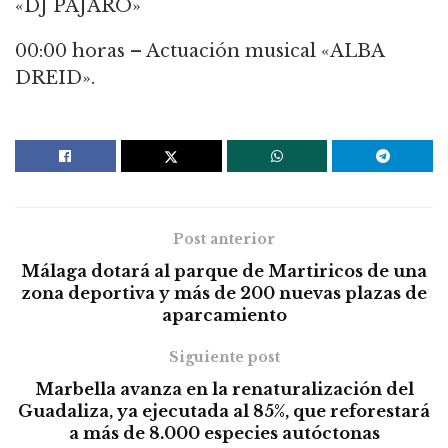
«DJ PAJARO»
00:00 horas – Actuación musical «ALBA
DREID».
Post anterior
Málaga dotará al parque de Martiricos de una
zona deportiva y más de 200 nuevas plazas de
aparcamiento
Siguiente post
Marbella avanza en la renaturalización del
Guadaliza, ya ejecutada al 85%, que reforestará
a más de 8.000 especies autóctonas