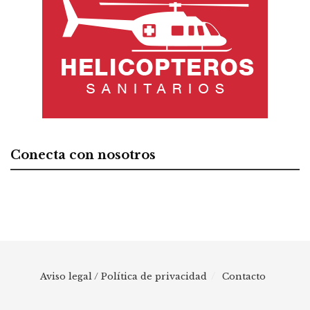
Conecta con nosotros
Aviso legal / Política de privacidad
Contacto