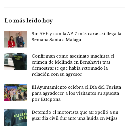
Lo más leído hoy
Sin AVE y con la AP-7 más cara: así llega la
Semana Santa a Málaga
Confirman como asesinato machista el
crimen de Melinda en Benahavís tras
demostrarse que había retomado la
relación con su agresor
El Ayuntamiento celebra el Día del Turista
para agradecer a los visitantes su apuesta
por Estepona
Detenido el motorista que atropelló a un
guardia civil durante una huida en Mijas