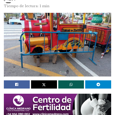
Tiempo de lectura: 1 min