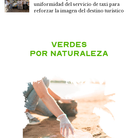
uniformidad del servicio de taxi para
reforzar la imagen del destino turístico