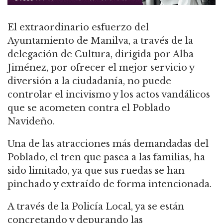
El extraordinario esfuerzo del
Ayuntamiento de Manilva, a través de la
delegación de Cultura, dirigida por Alba
Jiménez, por ofrecer el mejor servicio y
diversión a la ciudadanía, no puede
controlar el incivismo y los actos vandálicos
que se acometen contra el Poblado
Navideño.
Una de las atracciones más demandadas del
Poblado, el tren que pasea a las familias, ha
sido limitado, ya que sus ruedas se han
pinchado y extraído de forma intencionada.
A través de la Policía Local, ya se están
concretando y depurando las