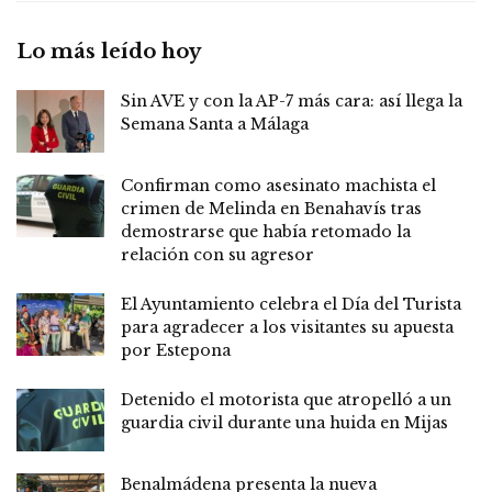
Lo más leído hoy
Sin AVE y con la AP-7 más cara: así llega la
Semana Santa a Málaga
Confirman como asesinato machista el
crimen de Melinda en Benahavís tras
demostrarse que había retomado la
relación con su agresor
El Ayuntamiento celebra el Día del Turista
para agradecer a los visitantes su apuesta
por Estepona
Detenido el motorista que atropelló a un
guardia civil durante una huida en Mijas
Benalmádena presenta la nueva