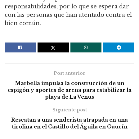
responsabilidades, por lo que se espera dar
con las personas que han atentado contra el
bien común.
Post anterior
Marbella impulsa la construcción de un
espigón y aportes de arena para estabilizar la
playa de La Venus
Siguiente post
Rescatan a una senderista atrapada en una
tirolina en el Castillo del Águila en Gaucín