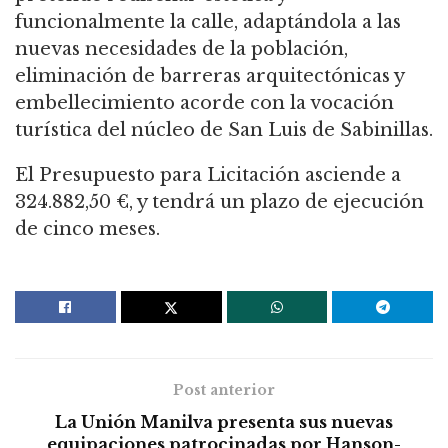
funcionalmente la calle, adaptándola a las
nuevas necesidades de la población,
eliminación de barreras arquitectónicas y
embellecimiento acorde con la vocación
turística del núcleo de San Luis de Sabinillas.
El Presupuesto para Licitación asciende a
324.882,50 €, y tendrá un plazo de ejecución
de cinco meses.
Post anterior
La Unión Manilva presenta sus nuevas
equipaciones patrocinadas por Hanson-