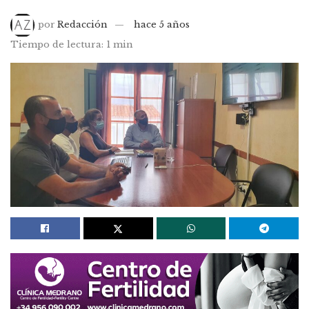
por
Redacción
hace 5 años
Tiempo de lectura: 1 min