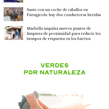
Susto con un coche de caballos en
Fuengirola: hay dos conductoras heridas
Marbella impulsa nuevos puntos de
limpieza de proximidad para reducir los
tiempos de respuesta en los barrios