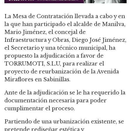
La Mesa de Contratación llevada a cabo y en
la que han participado el alcalde de Manilva,
Mario Jiménez, el concejal de
Infraestructura y Obras, Diego José Jiménez,
el Secretario y una técnico municipal, ha
propuesto la adjudicación a favor de
TORRUMOTI, S.L.U, para realizar el
proyecto de reurbanización de la Avenida
Miraflores en Sabinillas.
Ante de la adjudicación se le ha requerido la
documentación necesaria para poder
cumplimentar el proceso.
Partiendo de una urbanización existente, se
pretende rediseñar estética y