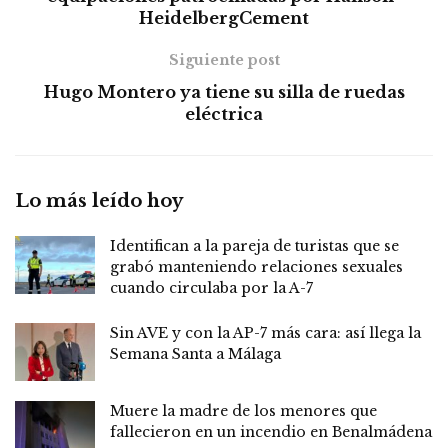
HeidelbergCement
Siguiente post
Hugo Montero ya tiene su silla de ruedas
eléctrica
Lo más leído hoy
Identifican a la pareja de turistas que se
grabó manteniendo relaciones sexuales
cuando circulaba por la A-7
Sin AVE y con la AP-7 más cara: así llega la
Semana Santa a Málaga
Muere la madre de los menores que
fallecieron en un incendio en Benalmádena