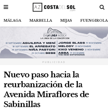
MÁLAGA
MARBELLA
MIJAS
FUENGIROLA
PUBLICIDAD
Nuevo paso hacia la
reurbanización de la
Avenida Miraflores de
Sabinillas