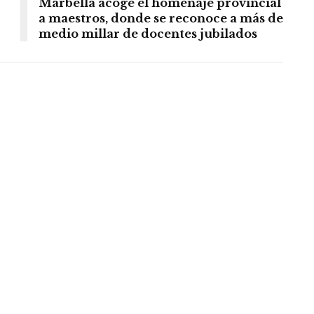
Marbella acoge el homenaje provincial
a maestros, donde se reconoce a más de
medio millar de docentes jubilados