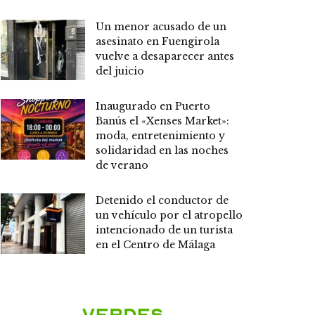
Un menor acusado de un
asesinato en Fuengirola
vuelve a desaparecer antes
del juicio
Inaugurado en Puerto
Banús el «Xenses Market»:
moda, entretenimiento y
solidaridad en las noches
de verano
Detenido el conductor de
un vehículo por el atropello
intencionado de un turista
en el Centro de Málaga