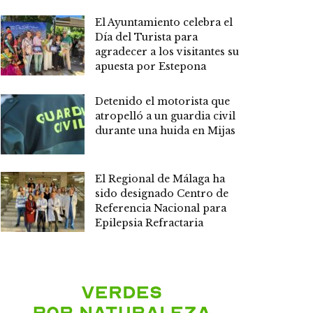
El Ayuntamiento celebra el
Día del Turista para
agradecer a los visitantes su
apuesta por Estepona
Detenido el motorista que
atropelló a un guardia civil
durante una huida en Mijas
El Regional de Málaga ha
sido designado Centro de
Referencia Nacional para
Epilepsia Refractaria