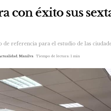
a con éxito sus sext
de referencia para el estudio de las ciudade
Actualidad
,
Manilva
Tiempo de lectura: 1 min