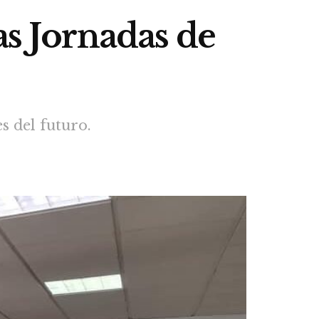
as Jornadas de
s del futuro.