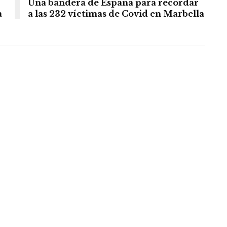
Una bandera de España para recordar
a
a las 232 víctimas de Covid en Marbella