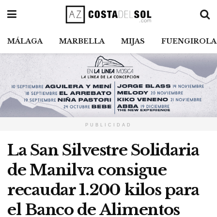
MÁLAGA
MARBELLA
MIJAS
FUENGIROLA
PUBLICIDAD
La San Silvestre Solidaria
de Manilva consigue
recaudar 1.200 kilos para
el Banco de Alimentos