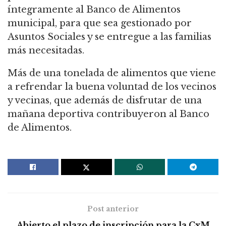
íntegramente al Banco de Alimentos
municipal, para que sea gestionado por
Asuntos Sociales y se entregue a las familias
más necesitadas.
Más de una tonelada de alimentos que viene
a refrendar la buena voluntad de los vecinos
y vecinas, que además de disfrutar de una
mañana deportiva contribuyeron al Banco
de Alimentos.
Post anterior
Abierto el plazo de inscripción para la CxM