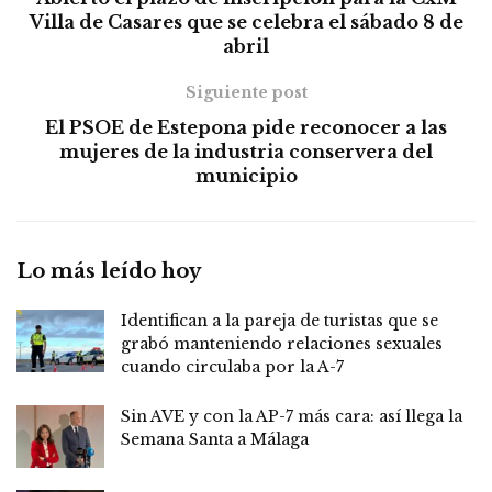
Villa de Casares que se celebra el sábado 8 de
abril
Siguiente post
El PSOE de Estepona pide reconocer a las
mujeres de la industria conservera del
municipio
Lo más leído hoy
Identifican a la pareja de turistas que se
grabó manteniendo relaciones sexuales
cuando circulaba por la A-7
Sin AVE y con la AP-7 más cara: así llega la
Semana Santa a Málaga