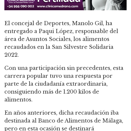
El concejal de Deportes, Manolo Gil, ha
entregado a Paqui López, responsable del
área de Asuntos Sociales, los alimentos
recaudados en la San Silvestre Solidaria
2022.
Con una participación sin precedentes, esta
carrera popular tuvo una respuesta por
parte de la ciudadanía extraordinaria,
consiguiendo más de 1.200 kilos de
alimentos.
En años anteriores, dicha recaudación iba
destinada al Banco de Alimentos de Málaga,
pero en esta ocasión se destinará