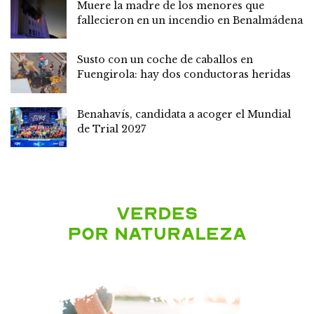
Muere la madre de los menores que
fallecieron en un incendio en Benalmádena
Susto con un coche de caballos en
Fuengirola: hay dos conductoras heridas
Benahavís, candidata a acoger el Mundial
de Trial 2027