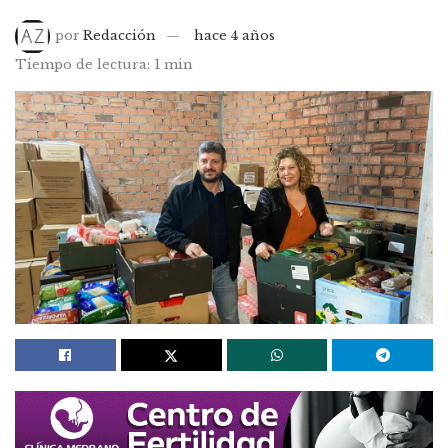
por
Redacción
hace 4 años
Tiempo de lectura: 1 min