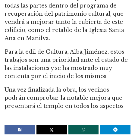
todas las partes dentro del programa de
recuperación del patrimonio cultural, que
vendrá a mejorar tanto la cubierta de este
edificio, como el retablo de la Iglesia Santa
Ana en Manilva.
Para la edil de Cultura, Alba Jiménez, estos
trabajos son una prioridad ante el estado de
las instalaciones y se ha mostrado muy
contenta por el inicio de los mismos.
Una vez finalizada la obra, los vecinos
podrán comprobar la notable mejora que
presentará el templo en todos los aspectos