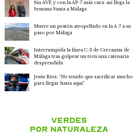
Sin AVE y con la AP-7 más cara: así llega la
Semana Santa a Málaga
Muere un peatón atropellado en la A-7 a su
paso por Málaga
Interrumpida la línea C-2 de Cercanías de
Málaga tras golpear un tren una catenaria
desprendida
Jesús Ríos: “He tenido que sacrificar mucho
para llegar hasta aquí”