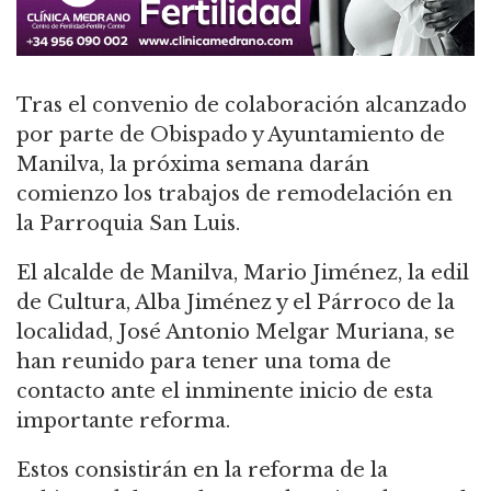
Tras el convenio de colaboración alcanzado
por parte de Obispado y Ayuntamiento de
Manilva, la próxima semana darán
comienzo los trabajos de remodelación en
la Parroquia San Luis.
El alcalde de Manilva, Mario Jiménez, la edil
de Cultura, Alba Jiménez y el Párroco de la
localidad, José Antonio Melgar Muriana, se
han reunido para tener una toma de
contacto ante el inminente inicio de esta
importante reforma.
Estos consistirán en la reforma de la