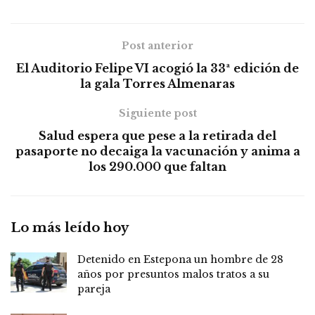
Post anterior
El Auditorio Felipe VI acogió la 33ª edición de
la gala Torres Almenaras
Siguiente post
Salud espera que pese a la retirada del
pasaporte no decaiga la vacunación y anima a
los 290.000 que faltan
Lo más leído hoy
Detenido en Estepona un hombre de 28
años por presuntos malos tratos a su
pareja