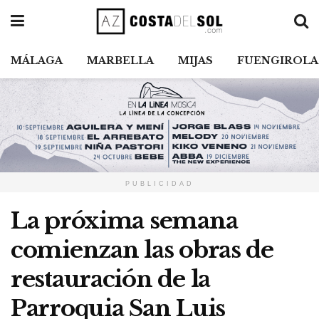
MÁLAGA
MARBELLA
MIJAS
FUENGIROLA
PUBLICIDAD
La próxima semana
comienzan las obras de
restauración de la
Parroquia San Luis