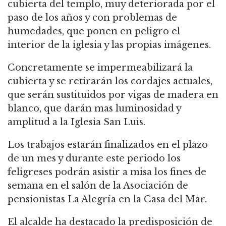
cubierta del templo, muy deteriorada por el
paso de los años y con problemas de
humedades, que ponen en peligro el
interior de la iglesia y las propias imágenes.
Concretamente se impermeabilizará la
cubierta y se retirarán los cordajes actuales,
que serán sustituidos por vigas de madera en
blanco, que darán mas luminosidad y
amplitud a la Iglesia San Luis.
Los trabajos estarán finalizados en el plazo
de un mes y durante este periodo los
feligreses podrán asistir a misa los fines de
semana en el salón de la Asociación de
pensionistas La Alegría en la Casa del Mar.
El alcalde ha destacado la predisposición de