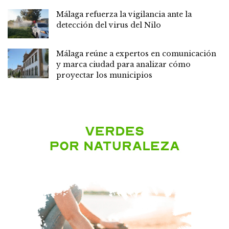
Málaga refuerza la vigilancia ante la
detección del virus del Nilo
Málaga reúne a expertos en comunicación
y marca ciudad para analizar cómo
proyectar los municipios