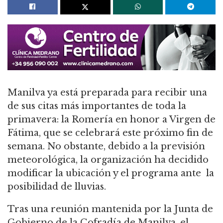
Manilva ya está preparada para recibir una
de sus citas más importantes de toda la
primavera: la Romería en honor a Virgen de
Fátima, que se celebrará este próximo fin de
semana. No obstante, debido a la previsión
meteorológica, la organización ha decidido
modificar la ubicación y el programa ante la
posibilidad de lluvias.
Tras una reunión mantenida por la Junta de
Gobierno de la Cofradía de Manilva, el