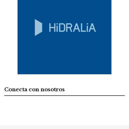
Conecta con nosotros