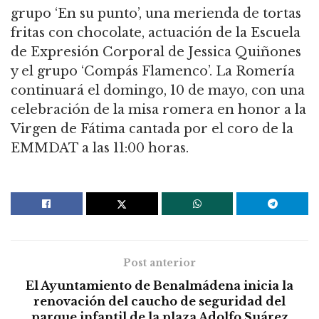
grupo ‘En su punto’, una merienda de tortas
fritas con chocolate, actuación de la Escuela
de Expresión Corporal de Jessica Quiñones
y el grupo ‘Compás Flamenco’. La Romería
continuará el domingo, 10 de mayo, con una
celebración de la misa romera en honor a la
Virgen de Fátima cantada por el coro de la
EMMDAT a las 11:00 horas.
Post anterior
El Ayuntamiento de Benalmádena inicia la
renovación del caucho de seguridad del
parque infantil de la plaza Adolfo Suárez