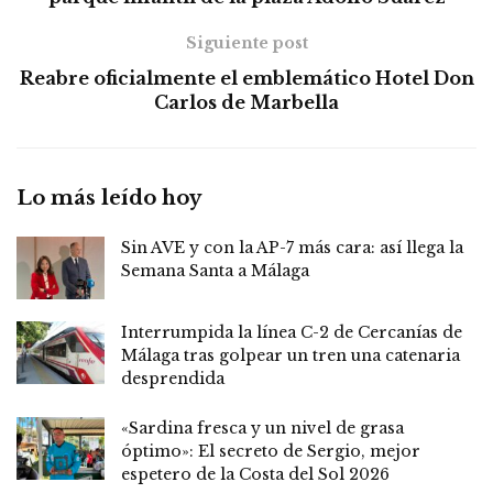
Siguiente post
Reabre oficialmente el emblemático Hotel Don
Carlos de Marbella
Lo más leído hoy
Sin AVE y con la AP-7 más cara: así llega la
Semana Santa a Málaga
Interrumpida la línea C-2 de Cercanías de
Málaga tras golpear un tren una catenaria
desprendida
«Sardina fresca y un nivel de grasa
óptimo»: El secreto de Sergio, mejor
espetero de la Costa del Sol 2026