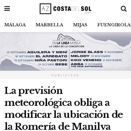
MÁLAGA
MARBELLA
MIJAS
FUENGIROLA
PUBLICIDAD
La previsión
meteorológica obliga a
modificar la ubicación de
la Romería de Manilva