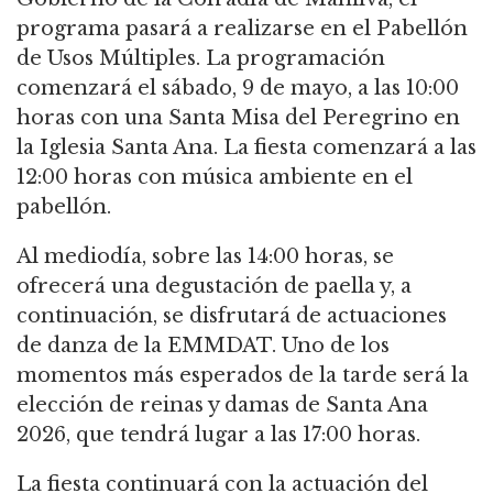
programa pasará a realizarse en el Pabellón
de Usos Múltiples. La programación
comenzará el sábado, 9 de mayo, a las 10:00
horas con una Santa Misa del Peregrino en
la Iglesia Santa Ana. La fiesta comenzará a las
12:00 horas con música ambiente en el
pabellón.
Al mediodía, sobre las 14:00 horas, se
ofrecerá una degustación de paella y, a
continuación, se disfrutará de actuaciones
de danza de la EMMDAT. Uno de los
momentos más esperados de la tarde será la
elección de reinas y damas de Santa Ana
2026, que tendrá lugar a las 17:00 horas.
La fiesta continuará con la actuación del