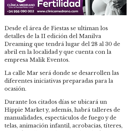
Desde el área de Fiestas se ultiman los
detalles de la II edición del Manilva
Dreaming que tendrá lugar del 28 al 30 de
abril en la localidad y que cuenta con la
empresa Malik Eventos.
La calle Mar será donde se desarrollen las
diferentes iniciativas preparadas para la
ocasión.
Durante los citados días se ubicará un
Hippie Market y, además, habrá talleres de
manualidades, espectáculos de fuego y de
telas, animación infantil, acrobacias, títeres,