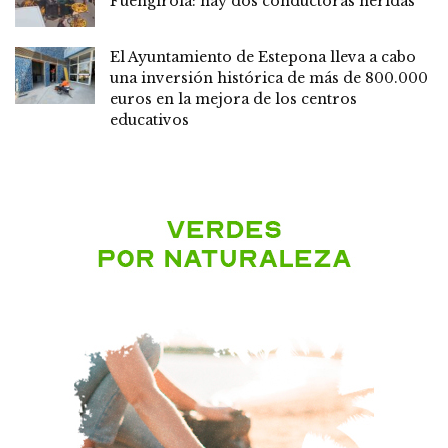
Fuengirola: hay dos conductoras heridas
El Ayuntamiento de Estepona lleva a cabo
una inversión histórica de más de 800.000
euros en la mejora de los centros
educativos