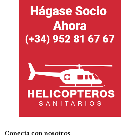
Conecta con nosotros