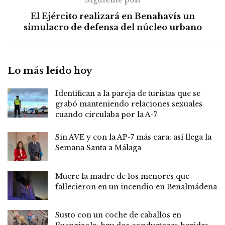
Siguiente post
El Ejército realizará en Benahavís un
simulacro de defensa del núcleo urbano
Lo más leído hoy
Identifican a la pareja de turistas que se
grabó manteniendo relaciones sexuales
cuando circulaba por la A-7
Sin AVE y con la AP-7 más cara: así llega la
Semana Santa a Málaga
Muere la madre de los menores que
fallecieron en un incendio en Benalmádena
Susto con un coche de caballos en