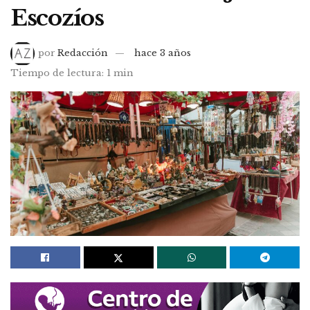
Escozíos
por
Redacción
hace 3 años
Tiempo de lectura: 1 min