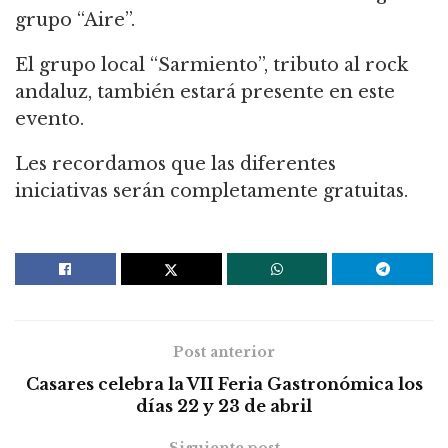
grupo “Aire”.
El grupo local “Sarmiento”, tributo al rock
andaluz, también estará presente en este
evento.
Les recordamos que las diferentes
iniciativas serán completamente gratuitas.
Post anterior
Casares celebra la VII Feria Gastronómica los
días 22 y 23 de abril