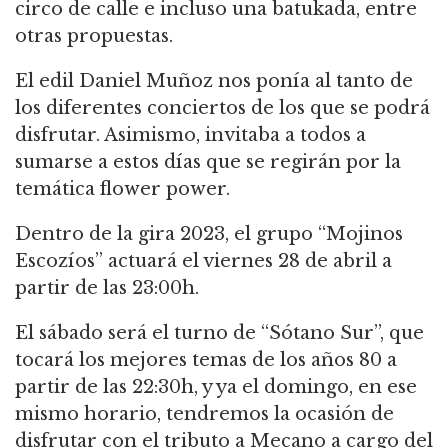
circo de calle e incluso una batukada, entre
otras propuestas.
El edil Daniel Muñoz nos ponía al tanto de
los diferentes conciertos de los que se podrá
disfrutar. Asimismo, invitaba a todos a
sumarse a estos días que se regirán por la
temática flower power.
Dentro de la gira 2023, el grupo “Mojinos
Escozíos” actuará el viernes 28 de abril a
partir de las 23:00h.
El sábado será el turno de “Sótano Sur”, que
tocará los mejores temas de los años 80 a
partir de las 22:30h, y ya el domingo, en ese
mismo horario, tendremos la ocasión de
disfrutar con el tributo a Mecano a cargo del