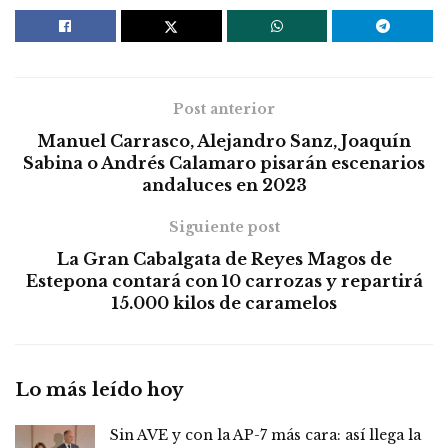
Post anterior
Manuel Carrasco, Alejandro Sanz, Joaquín
Sabina o Andrés Calamaro pisarán escenarios
andaluces en 2023
Siguiente post
La Gran Cabalgata de Reyes Magos de
Estepona contará con 10 carrozas y repartirá
15.000 kilos de caramelos
Lo más leído hoy
Sin AVE y con la AP-7 más cara: así llega la