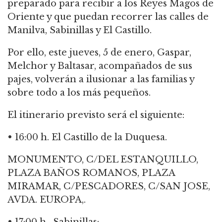
preparado para recibir a los Reyes Magos de
Oriente y que puedan recorrer las calles de
Manilva, Sabinillas y El Castillo.
Por ello, este jueves, 5 de enero, Gaspar,
Melchor y Baltasar, acompañados de sus
pajes, volverán a ilusionar a las familias y
sobre todo a los más pequeños.
El itinerario previsto será el siguiente:
• 16:00 h. El Castillo de la Duquesa.
MONUMENTO, C/DEL ESTANQUILLO,
PLAZA BAÑOS ROMANOS, PLAZA
MIRAMAR, C/PESCADORES, C/SAN JOSE,
AVDA. EUROPA,.
• 17:00 h . Sabinillas: