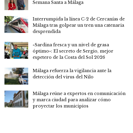
Semana Santa a Málaga
Interrumpida la línea C-2 de Cercanías de
Málaga tras golpear un tren una catenaria
desprendida
«Sardina fresca y un nivel de grasa
óptimo»: El secreto de Sergio, mejor
espetero de la Costa del Sol 2026
Málaga refuerza la vigilancia ante la
detección del virus del Nilo
Málaga reúne a expertos en comunicación
y marca ciudad para analizar cómo
proyectar los municipios