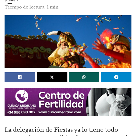
Tiempo de lectura: 1 min
La delegación de Fiestas ya lo tiene todo