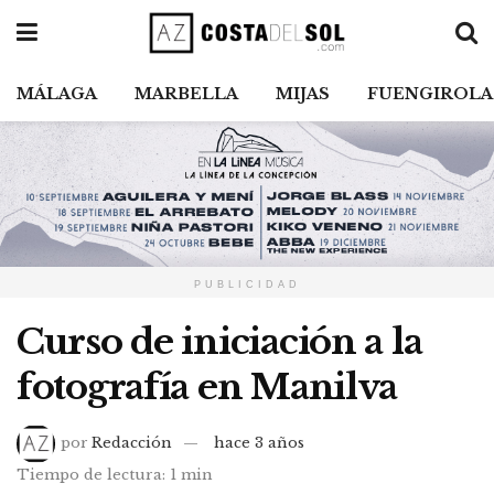
MÁLAGA
MARBELLA
MIJAS
FUENGIROLA
PUBLICIDAD
Curso de iniciación a la
fotografía en Manilva
por
Redacción
hace 3 años
Tiempo de lectura: 1 min