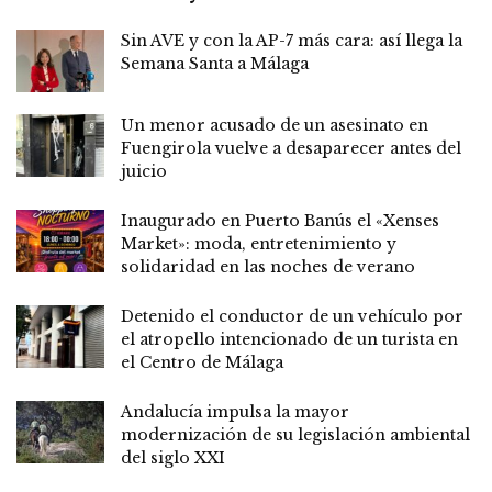
Sin AVE y con la AP-7 más cara: así llega la
Semana Santa a Málaga
Un menor acusado de un asesinato en
Fuengirola vuelve a desaparecer antes del
juicio
Inaugurado en Puerto Banús el «Xenses
Market»: moda, entretenimiento y
solidaridad en las noches de verano
Detenido el conductor de un vehículo por
el atropello intencionado de un turista en
el Centro de Málaga
Andalucía impulsa la mayor
modernización de su legislación ambiental
del siglo XXI