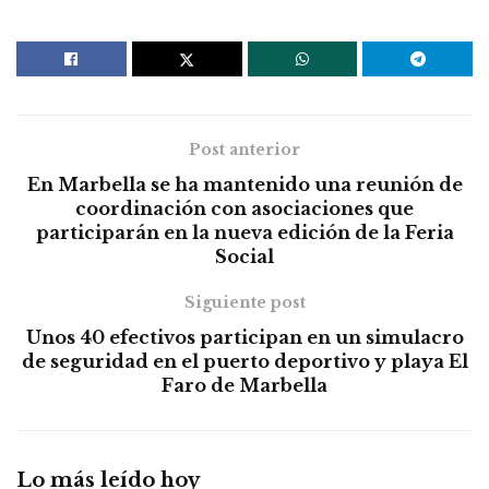
Post anterior
En Marbella se ha mantenido una reunión de
coordinación con asociaciones que
participarán en la nueva edición de la Feria
Social
Siguiente post
Unos 40 efectivos participan en un simulacro
de seguridad en el puerto deportivo y playa El
Faro de Marbella
Lo más leído hoy