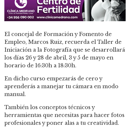
El concejal de Formación y Fomento de
Empleo, Marcos Ruiz, recuerda el Taller de
Iniciación a la Fotografía que se desarrollará
los días 26 y 28 de abril, 3 y 5 de mayo en
horario de 16:30h a 18:30h.
En dicho curso empezarás de cero y
aprenderás a manejar tu cámara en modo
manual.
También los conceptos técnicos y
herramientas que necesitas para hacer fotos
profesionales y poner alas a tu creatividad.