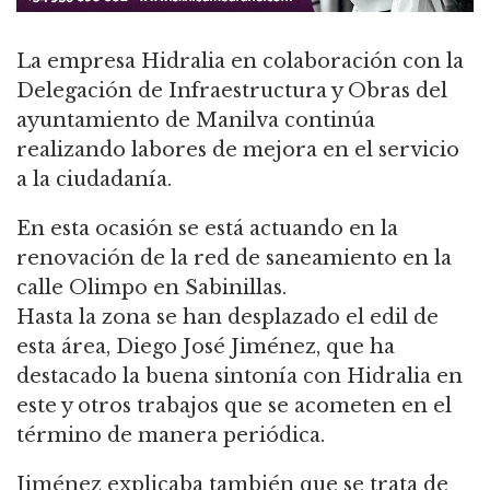
La empresa Hidralia en colaboración con la
Delegación de Infraestructura y Obras del
ayuntamiento de Manilva continúa
realizando labores de mejora en el servicio
a la ciudadanía.
En esta ocasión se está actuando en la
renovación de la red de saneamiento en la
calle Olimpo en Sabinillas.
Hasta la zona se han desplazado el edil de
esta área, Diego José Jiménez, que ha
destacado la buena sintonía con Hidralia en
este y otros trabajos que se acometen en el
término de manera periódica.
Jiménez explicaba también que se trata de