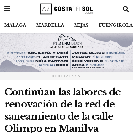
MÁLAGA
MARBELLA
MIJAS
FUENGIROLA
PUBLICIDAD
Continúan las labores de
renovación de la red de
saneamiento de la calle
Olimpo en Manilva