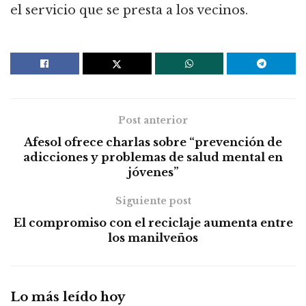
el servicio que se presta a los vecinos.
Post anterior
Afesol ofrece charlas sobre “prevención de
adicciones y problemas de salud mental en
jóvenes”
Siguiente post
El compromiso con el reciclaje aumenta entre
los manilveños
Lo más leído hoy