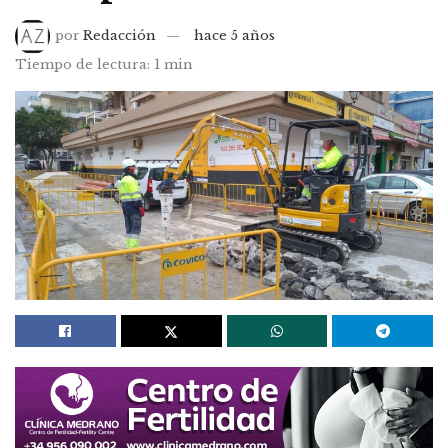
por
Redacción
hace 5 años
Tiempo de lectura: 1 min