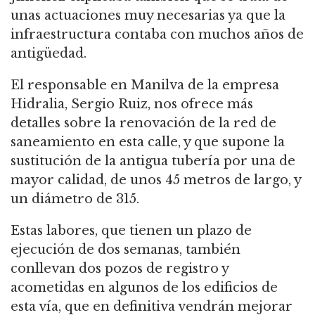
unas actuaciones muy necesarias ya que la
infraestructura contaba con muchos años de
antigüedad.
El responsable en Manilva de la empresa
Hidralia, Sergio Ruiz, nos ofrece más
detalles sobre la renovación de la red de
saneamiento en esta calle, y que supone la
sustitución de la antigua tubería por una de
mayor calidad, de unos 45 metros de largo, y
un diámetro de 315.
Estas labores, que tienen un plazo de
ejecución de dos semanas, también
conllevan dos pozos de registro y
acometidas en algunos de los edificios de
esta vía, que en definitiva vendrán mejorar