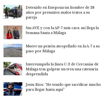
Detenido en Estepona un hombre de 28
años por presuntos malos tratos a su
pareja
Sin AVE y con la AP-7 más cara: así llega la
Semana Santa a Málaga
Muere un peatón atropellado en la A-7 a su
paso por Málaga
Interrumpida la línea C-2 de Cercanías de
Málaga tras golpear un tren una catenaria
desprendida
Jesús Ríos: “He tenido que sacrificar mucho
para llegar hasta aquí”