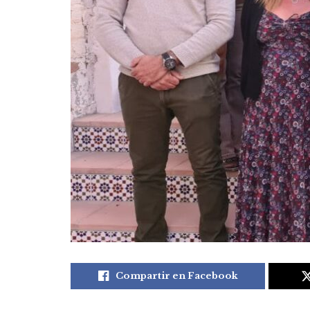
Compartir en Facebook