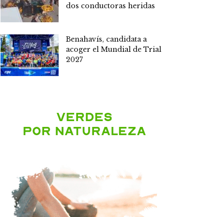
dos conductoras heridas
Benahavís, candidata a
acoger el Mundial de Trial
2027