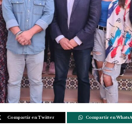
Compartir en Twitter
Compartir en Whats