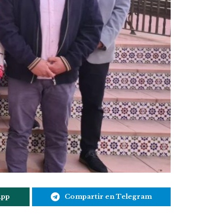
App
Compartir en Telegram