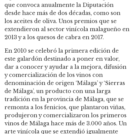
que convoca anualmente la Diputación
desde hace más de dos décadas, como son
los aceites de oliva. Unos premios que se
extendieron al sector vinícola malagueño en
2013 y a los quesos de cabra en 2017.
En 2010 se celebró la primera edición de
este galardón destinado a poner en valor,
dar a conocer y ayudar a la mejora, difusión
y comercialización de los vinos con
denominación de origen ‘Málaga’ y ‘Sierras
de Málaga’, un producto con una larga
tradición en la provincia de Málaga, que se
remonta a los fenicios, que plantaron viñas,
produjeron y comercializaron los primeros
vinos de Málaga hace más de 3.000 años. Un
arte vinícola que se extendió igualmente