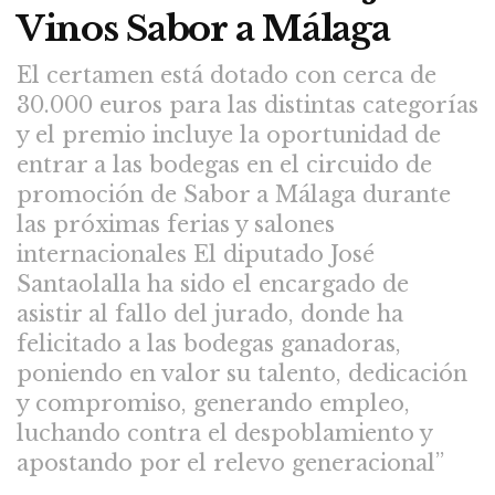
Vinos Sabor a Málaga
El certamen está dotado con cerca de
30.000 euros para las distintas categorías
y el premio incluye la oportunidad de
entrar a las bodegas en el circuido de
promoción de Sabor a Málaga durante
las próximas ferias y salones
internacionales El diputado José
Santaolalla ha sido el encargado de
asistir al fallo del jurado, donde ha
felicitado a las bodegas ganadoras,
poniendo en valor su talento, dedicación
y compromiso, generando empleo,
luchando contra el despoblamiento y
apostando por el relevo generacional”