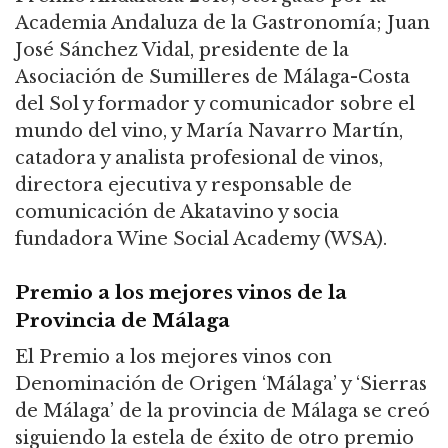
Academia Andaluza de la Gastronomía; Juan
José Sánchez Vidal, presidente de la
Asociación de Sumilleres de Málaga-Costa
del Sol y formador y comunicador sobre el
mundo del vino, y María Navarro Martín,
catadora y analista profesional de vinos,
directora ejecutiva y responsable de
comunicación de Akatavino y socia
fundadora Wine Social Academy (WSA).
Premio a los mejores vinos de la
Provincia de Málaga
El Premio a los mejores vinos con
Denominación de Origen ‘Málaga’ y ‘Sierras
de Málaga’ de la provincia de Málaga se creó
siguiendo la estela de éxito de otro premio