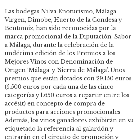
Las bodegas Nilva Enoturismo, Málaga
Virgen, Dimobe, Huerto de la Condesa y
Bentomiz, han sido reconocidas por la
marca promocional de la Diputación, Sabor
a Málaga, durante la celebración de la
undécima edición de los Premios a los
Mejores Vinos con Denominación de
Origen ‘Málaga’ y ‘Sierra de Málaga’. Unos
premios que están dotados con 29.150 euros
(5.500 euros por cada una de las cinco
categorías y 1.650 euros a repartir entre los
accésit) en concepto de compra de
productos para acciones promocionales.
Además, los vinos ganadores exhibirán en su
etiquetado la referencia al galardón y
entrarán en el circuito de promoción y