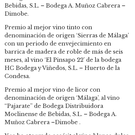
Bebidas, S.L. – Bodega A. Muñoz Cabrera –
Dimobe.
Premio al mejor vino tinto con
denominación de origen ‘Sierras de Málaga’
con un periodo de envejecimiento en
barrica de madera de roble de más de seis
meses, al vino ‘El Pinsapo 22’ de la bodega
HC Bodega y Viñedos, S.L. – Huerto de la
Condesa.
Premio al mejor vino de licor con
denominación de origen ‘Málaga’, al vino
“Pajarate” de Bodega Distribuidora
Moclinense de Bebidas, S.L. – Bodega A.
Muñoz Cabrera –Dimobe .