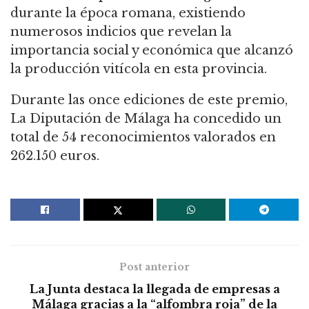
durante la época romana, existiendo
numerosos indicios que revelan la
importancia social y económica que alcanzó
la producción vitícola en esta provincia.
Durante las once ediciones de este premio,
La Diputación de Málaga ha concedido un
total de 54 reconocimientos valorados en
262.150 euros.
Post anterior
La Junta destaca la llegada de empresas a
Málaga gracias a la “alfombra roja” de la