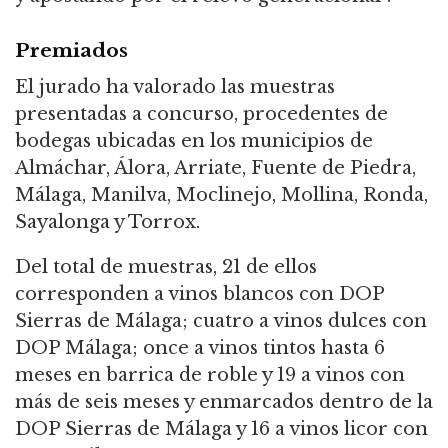
Premiados
El jurado ha valorado las muestras
presentadas a concurso, procedentes de
bodegas ubicadas en los municipios de
Almáchar, Álora, Arriate, Fuente de Piedra,
Málaga, Manilva, Moclinejo, Mollina, Ronda,
Sayalonga y Torrox.
Del total de muestras, 21 de ellos
corresponden a vinos blancos con DOP
Sierras de Málaga; cuatro a vinos dulces con
DOP Málaga; once a vinos tintos hasta 6
meses en barrica de roble y 19 a vinos con
más de seis meses y enmarcados dentro de la
DOP Sierras de Málaga y 16 a vinos licor con