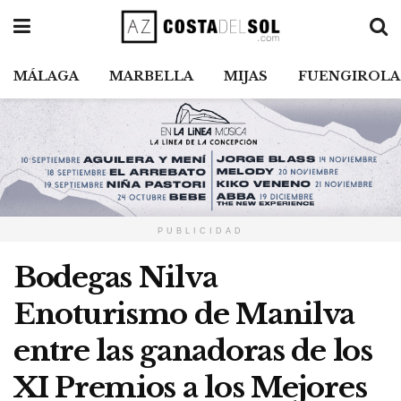
MÁLAGA
MARBELLA
MIJAS
FUENGIROLA
PUBLICIDAD
Bodegas Nilva
Enoturismo de Manilva
entre las ganadoras de los
XI Premios a los Mejores