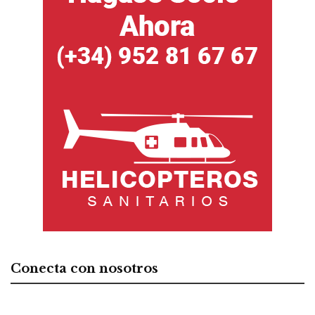
Conecta con nosotros