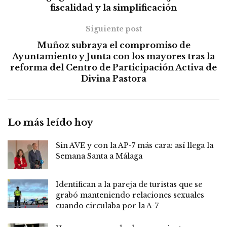
fiscalidad y la simplificación
Siguiente post
Muñoz subraya el compromiso de
Ayuntamiento y Junta con los mayores tras la
reforma del Centro de Participación Activa de
Divina Pastora
Lo más leído hoy
Sin AVE y con la AP-7 más cara: así llega la
Semana Santa a Málaga
Identifican a la pareja de turistas que se
grabó manteniendo relaciones sexuales
cuando circulaba por la A-7