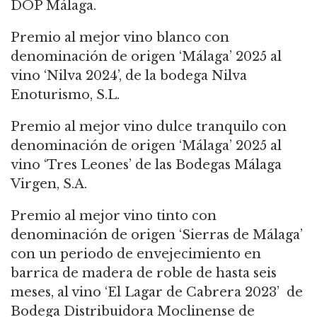
DOP Málaga.
Premio al mejor vino blanco con
denominación de origen ‘Málaga’ 2025 al
vino ‘Nilva 2024’, de la bodega Nilva
Enoturismo, S.L.
Premio al mejor vino dulce tranquilo con
denominación de origen ‘Málaga’ 2025 al
vino ‘Tres Leones’ de las Bodegas Málaga
Virgen, S.A.
Premio al mejor vino tinto con
denominación de origen ‘Sierras de Málaga’
con un periodo de envejecimiento en
barrica de madera de roble de hasta seis
meses, al vino ‘El Lagar de Cabrera 2023’ de
Bodega Distribuidora Moclinense de