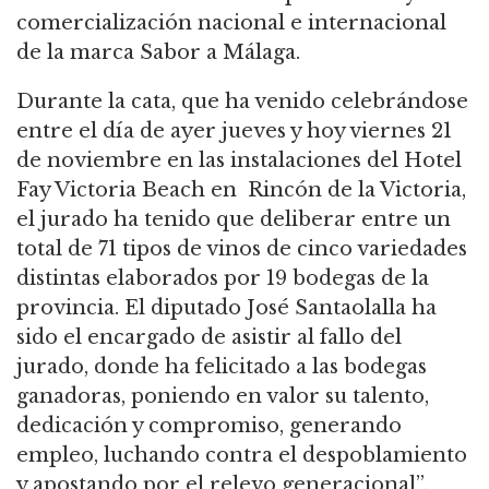
comercialización nacional e internacional
de la marca Sabor a Málaga.
Durante la cata, que ha venido celebrándose
entre el día de ayer jueves y hoy viernes 21
de noviembre en las instalaciones del Hotel
Fay Victoria Beach en Rincón de la Victoria,
el jurado ha tenido que deliberar entre un
total de 71 tipos de vinos de cinco variedades
distintas elaborados por 19 bodegas de la
provincia. El diputado José Santaolalla ha
sido el encargado de asistir al fallo del
jurado, donde ha felicitado a las bodegas
ganadoras, poniendo en valor su talento,
dedicación y compromiso, generando
empleo, luchando contra el despoblamiento
y apostando por el relevo generacional”.