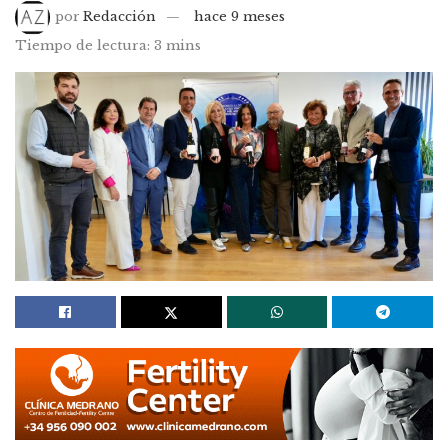
por
Redacción
hace 9 meses
Tiempo de lectura: 3 mins