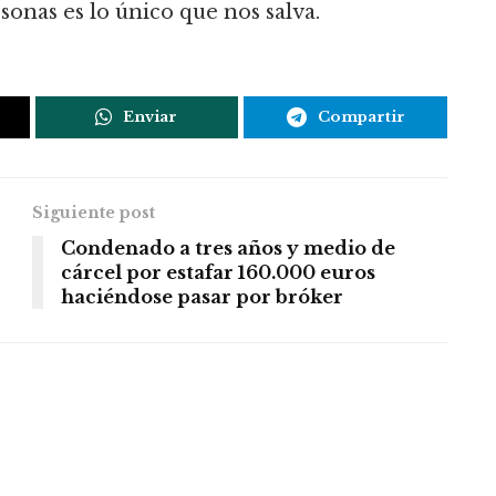
rsonas es lo único que nos salva.
Enviar
Compartir
Siguiente post
Condenado a tres años y medio de
cárcel por estafar 160.000 euros
haciéndose pasar por bróker