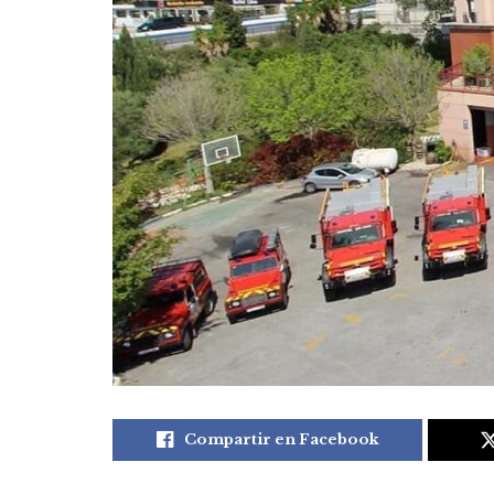
Compartir en Facebook