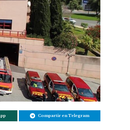
App
Compartir en Telegram