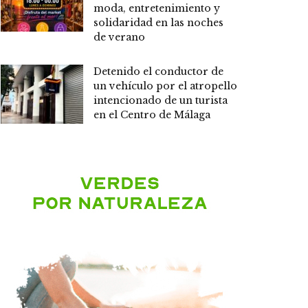
moda, entretenimiento y
solidaridad en las noches
de verano
Detenido el conductor de
un vehículo por el atropello
intencionado de un turista
en el Centro de Málaga