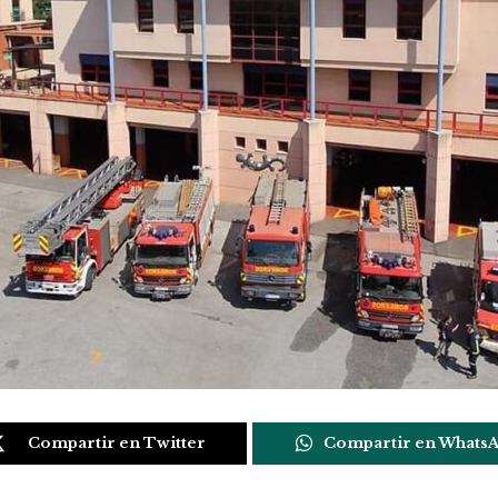
Compartir en Twitter
Compartir en Whats