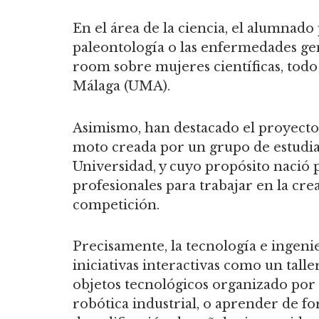
En el área de la ciencia, el alumnado
paleontología o las enfermedades gen
room sobre mujeres científicas, todo
Málaga (UMA).
Asimismo, han destacado el proyec
moto creada por un grupo de estudian
Universidad, y cuyo propósito nació
profesionales para trabajar en la cre
competición.
Precisamente, la tecnología e ingeni
iniciativas interactivas como un talle
objetos tecnológicos organizado por 
robótica industrial, o aprender de fo