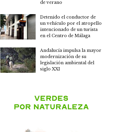
de verano
Detenido el conductor de
un vehículo por el atropello
intencionado de un turista
en el Centro de Málaga
Andalucía impulsa la mayor
modernización de su
legislación ambiental del
siglo XXI