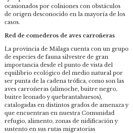
ocasionados por colisiones con obstáculos
de origen desconocido en la mayoría de los
casos.
Red de comederos de aves carroñeras
La provincia de Málaga cuenta con un grupo
de especies de fauna silvestre de gran
importancia desde el punto de vista del
equilibrio ecológico del medio natural por
ser punta de la cadena trófica, como son las
aves carroñeras (alimoche, buitre negro,
buitre leonado y quebrantahuesos),
catalogadas en distintos grados de amenaza y
que encuentran en nuestra Comunidad
refugio, alimento, zonas de nidificación y
sustento en sus rutas migratorias