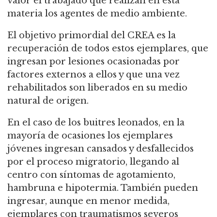
valor el trabajado que realizan en esta
materia los agentes de medio ambiente.
El objetivo primordial del CREA es la
recuperación de todos estos ejemplares, que
ingresan por lesiones ocasionadas por
factores externos a ellos y que una vez
rehabilitados son liberados en su medio
natural de origen.
En el caso de los buitres leonados, en la
mayoría de ocasiones los ejemplares
jóvenes ingresan cansados y desfallecidos
por el proceso migratorio, llegando al
centro con síntomas de agotamiento,
hambruna e hipotermia. También pueden
ingresar, aunque en menor medida,
ejemplares con traumatismos severos