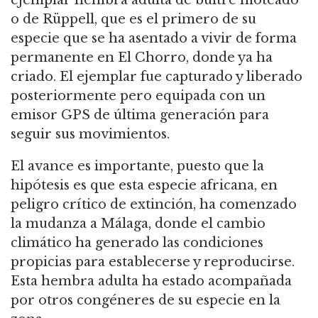
o de Rüppell, que es el primero de su
especie que se ha asentado a vivir de forma
permanente en El Chorro, donde ya ha
criado. El ejemplar fue capturado y liberado
posteriormente pero equipada con un
emisor GPS de última generación para
seguir sus movimientos.
El avance es importante, puesto que la
hipótesis es que esta especie africana, en
peligro crítico de extinción, ha comenzado
la mudanza a Málaga, donde el cambio
climático ha generado las condiciones
propicias para establecerse y reproducirse.
Esta hembra adulta ha estado acompañada
por otros congéneres de su especie en la