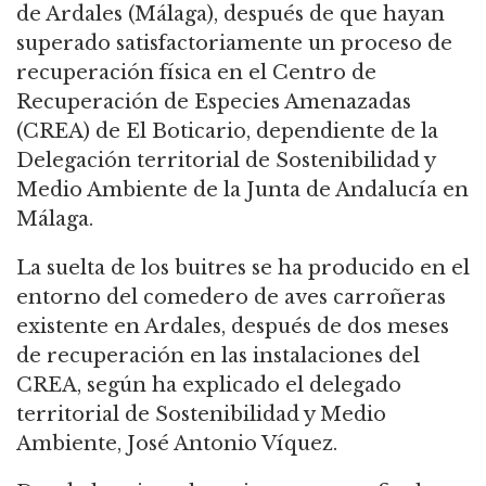
de Ardales (Málaga), después de que hayan
superado satisfactoriamente un proceso de
recuperación física en el Centro de
Recuperación de Especies Amenazadas
(CREA) de El Boticario, dependiente de la
Delegación territorial de Sostenibilidad y
Medio Ambiente de la Junta de Andalucía en
Málaga.
La suelta de los buitres se ha producido en el
entorno del comedero de aves carroñeras
existente en Ardales, después de dos meses
de recuperación en las instalaciones del
CREA, según ha explicado el delegado
territorial de Sostenibilidad y Medio
Ambiente, José Antonio Víquez.