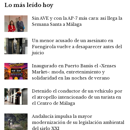
Lo más leído hoy
Sin AVE y con la AP-7 más cara: así llega la
Semana Santa a Málaga
Un menor acusado de un asesinato en
Fuengirola vuelve a desaparecer antes del
juicio
Inaugurado en Puerto Banús el «Xenses
Market»: moda, entretenimiento y
solidaridad en las noches de verano
Detenido el conductor de un vehículo por
el atropello intencionado de un turista en
el Centro de Málaga
Andalucía impulsa la mayor
modernización de su legislación ambiental
del siglo XXI