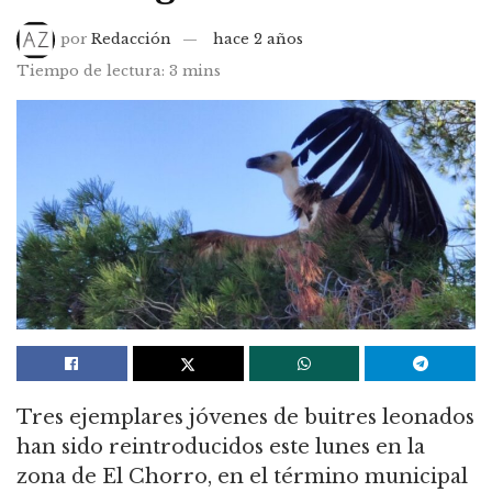
por
Redacción
hace 2 años
Tiempo de lectura: 3 mins
Tres ejemplares jóvenes de buitres leonados
han sido reintroducidos este lunes en la
zona de El Chorro, en el término municipal