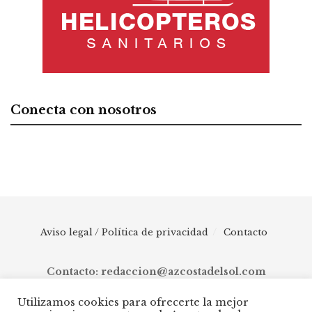
Conecta con nosotros
Aviso legal / Política de privacidad
Contacto
Contacto: redaccion@azcostadelsol.com
Utilizamos cookies para ofrecerte la mejor