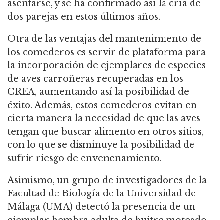
asentarse, y se ha confirmado así la cría de
dos parejas en estos últimos años.
Otra de las ventajas del mantenimiento de
los comederos es servir de plataforma para
la incorporación de ejemplares de especies
de aves carroñeras recuperadas en los
CREA, aumentando así la posibilidad de
éxito. Además, estos comederos evitan en
cierta manera la necesidad de que las aves
tengan que buscar alimento en otros sitios,
con lo que se disminuye la posibilidad de
sufrir riesgo de envenenamiento.
Asimismo, un grupo de investigadores de la
Facultad de Biología de la Universidad de
Málaga (UMA) detectó la presencia de un
ejemplar hembra adulta de buitre moteado