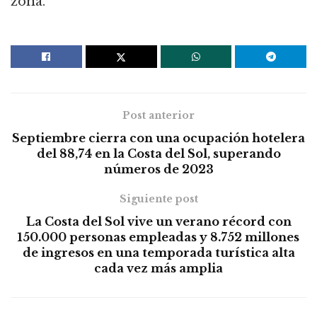
zona.
Post anterior
Septiembre cierra con una ocupación hotelera
del 88,74 en la Costa del Sol, superando
números de 2023
Siguiente post
La Costa del Sol vive un verano récord con
150.000 personas empleadas y 8.752 millones
de ingresos en una temporada turística alta
cada vez más amplia