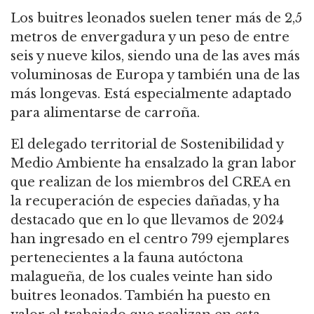
Los buitres leonados suelen tener más de 2,5
metros de envergadura y un peso de entre
seis y nueve kilos, siendo una de las aves más
voluminosas de Europa y también una de las
más longevas. Está especialmente adaptado
para alimentarse de carroña.
El delegado territorial de Sostenibilidad y
Medio Ambiente ha ensalzado la gran labor
que realizan de los miembros del CREA en
la recuperación de especies dañadas, y ha
destacado que en lo que llevamos de 2024
han ingresado en el centro 799 ejemplares
pertenecientes a la fauna autóctona
malagueña, de los cuales veinte han sido
buitres leonados. También ha puesto en