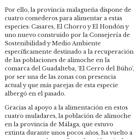
Por ello, la provincia malagueña dispone de
cuatro comederos para alimentar a estas
especies: Casares, El Chorro y El Hondón y
uno nuevo construido por la Consejería de
Sostenibilidad y Medio Ambiente
específicamente destinado a la recuperación
de las poblaciones de alimoche en la
comarca del Guadalteba, ‘El Cerro del Búho’,
por ser una de las zonas con presencia
actual y que más parejas de esta especie
albergó en el pasado.
Gracias al apoyo a la alimentación en estos
cuatro muladares, la población de alimoche
en la provincia de Málaga, que estuvo
extinta durante unos pocos años, ha vuelto a