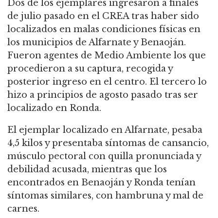
Dos de los ejemplares ingresaron a finales
de julio pasado en el CREA tras haber sido
localizados en malas condiciones físicas en
los municipios de Alfarnate y Benaoján.
Fueron agentes de Medio Ambiente los que
procedieron a su captura, recogida y
posterior ingreso en el centro. El tercero lo
hizo a principios de agosto pasado tras ser
localizado en Ronda.
El ejemplar localizado en Alfarnate, pesaba
4,5 kilos y presentaba síntomas de cansancio,
músculo pectoral con quilla pronunciada y
debilidad acusada, mientras que los
encontrados en Benaoján y Ronda tenían
síntomas similares, con hambruna y mal de
carnes.