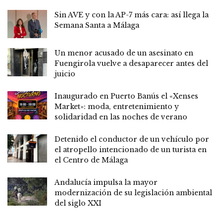
Sin AVE y con la AP-7 más cara: así llega la
Semana Santa a Málaga
Un menor acusado de un asesinato en
Fuengirola vuelve a desaparecer antes del
juicio
Inaugurado en Puerto Banús el «Xenses
Market»: moda, entretenimiento y
solidaridad en las noches de verano
Detenido el conductor de un vehículo por
el atropello intencionado de un turista en
el Centro de Málaga
Andalucía impulsa la mayor
modernización de su legislación ambiental
del siglo XXI