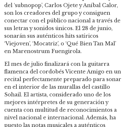
del ‘subnopop’, Carlos Ojete y Aníbal Calor,
son los creadores del grupo y consiguen
conectar con el público nacional a través de
sus letras y sonidos únicos. El 28 de junio,
sonarán sus auténticos hits satíricos
‘Viejoven’, ‘Mocatriz’, o ‘Qué Bien Tan Mal’
en Marenostrum Fuengirola.
El mes de julio finalizará con la guitarra
flamenca del cordobés Vicente Amigo en un
recital perfectamente preparado para sonar
en el interior de las murallas del castillo
Sohail. El artista, considerado uno de los
mejores intérpretes de su generación y
cuenta con multitud de reconocimientos a
nivel nacional e internacional. Además, ha
puesto las notas musicales a auténticos