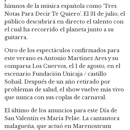
himnos de la música española como ‘Tres
Notas Para Decir Te Quiero’. El 31 de julio, el
público descubrirá en directo el talento con
el cual ha recorrido el planeta junto a su
guitarra.
Otro de los espectáculos confirmados para
este verano es Antonio Martínez Ares y su
comparsa Los Cuervos, el 1 de agosto, en el
escenario Fundación Unicaja / castillo
Sohail. Después de un año retirado por
problemas de salud, el show vuelve más vivo
que nunca con sus coplas de carnaval.
El último de los anuncios para este Día de
San Valentín es María Peláe. La cantautora
malagueña, que actuó en Marenostrum