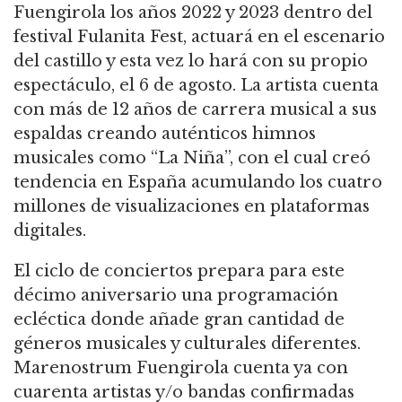
Fuengirola los años 2022 y 2023 dentro del
festival Fulanita Fest, actuará en el escenario
del castillo y esta vez lo hará con su propio
espectáculo, el 6 de agosto. La artista cuenta
con más de 12 años de carrera musical a sus
espaldas creando auténticos himnos
musicales como “La Niña”, con el cual creó
tendencia en España acumulando los cuatro
millones de visualizaciones en plataformas
digitales.
El ciclo de conciertos prepara para este
décimo aniversario una programación
ecléctica donde añade gran cantidad de
géneros musicales y culturales diferentes.
Marenostrum Fuengirola cuenta ya con
cuarenta artistas y/o bandas confirmadas