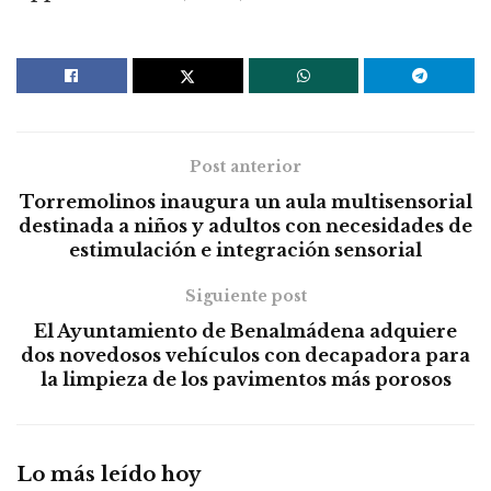
Post anterior
Torremolinos inaugura un aula multisensorial
destinada a niños y adultos con necesidades de
estimulación e integración sensorial
Siguiente post
El Ayuntamiento de Benalmádena adquiere
dos novedosos vehículos con decapadora para
la limpieza de los pavimentos más porosos
Lo más leído hoy