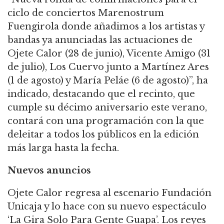
ciclo de conciertos Marenostrum
Fuengirola donde añadimos a los artistas y
bandas ya anunciadas las actuaciones de
Ojete Calor (28 de junio), Vicente Amigo (31
de julio), Los Cuervo junto a Martínez Ares
(1 de agosto) y María Peláe (6 de agosto)”, ha
indicado, destacando que el recinto, que
cumple su décimo aniversario este verano,
contará con una programación con la que
deleitar a todos los públicos en la edición
más larga hasta la fecha.
Nuevos anuncios
Ojete Calor regresa al escenario Fundación
Unicaja y lo hace con su nuevo espectáculo
‘La Gira Solo Para Gente Guapa’. Los reyes