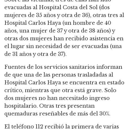
evacuadas al Hospital Costa del Sol (dos
mujeres de 35 años y otra de 36), otras tres al
Hospital Carlos Haya (un hombre de 40
años, una mujer de 37 y otra de 38 años) y
otras dos mujeres han recibido asistencia en
el lugar sin necesidad de ser evacuadas (una
de 31 años y otra de 37).
Fuentes de los servicios sanitarios informan
de que una de las personas trasladadas al
Hospital Carlos Haya se encuentra en estado
crítico, mientras que otra está grave. Solo
dos mujeres no han necesitado ingreso
hospitalario. Otras tres presentan
quemaduras reseñables de más del 30%.
El teléfono 112 recibió la primera de varias