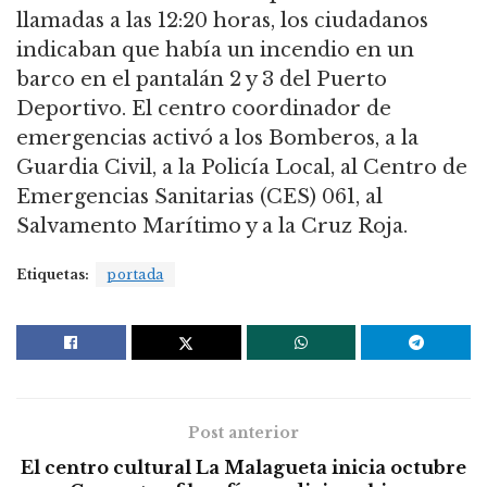
llamadas a las 12:20 horas, los ciudadanos
indicaban que había un incendio en un
barco en el pantalán 2 y 3 del Puerto
Deportivo. El centro coordinador de
emergencias activó a los Bomberos, a la
Guardia Civil, a la Policía Local, al Centro de
Emergencias Sanitarias (CES) 061, al
Salvamento Marítimo y a la Cruz Roja.
Etiquetas:
portada
Post anterior
El centro cultural La Malagueta inicia octubre