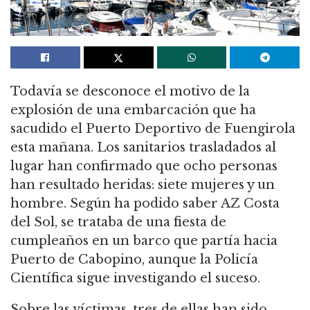
Todavía se desconoce el motivo de la
explosión de una embarcación que ha
sacudido el Puerto Deportivo de Fuengirola
esta mañana. Los sanitarios trasladados al
lugar han confirmado que ocho personas
han resultado heridas: siete mujeres y un
hombre. Según ha podido saber AZ Costa
del Sol, se trataba de una fiesta de
cumpleaños en un barco que partía hacia
Puerto de Cabopino, aunque la Policía
Científica sigue investigando el suceso.
Sobre las víctimas, tres de ellas han sido