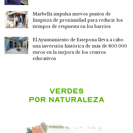
Marbella impulsa nuevos puntos de
limpieza de proximidad para reducir los
tiempos de respuesta en los barrios
El Ayuntamiento de Estepona lleva a cabo
una inversión histórica de más de 800.000
euros en la mejora de los centros
educativos