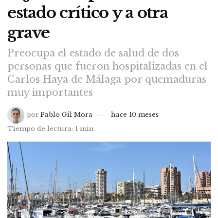
estado crítico y a otra
grave
Preocupa el estado de salud de dos
personas que fueron hospitalizadas en el
Carlos Haya de Málaga por quemaduras
muy importantes
por
Pablo Gil Mora
hace 10 meses
Tiempo de lectura: 1 min