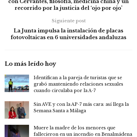
con Cervantes, filosofía, medicina china y un
recorrido por la justicia del ‘ojo por ojo’
Siguiente post
La Junta impulsa la instalación de placas
fotovoltaicas en 6 universidades andaluzas
Lo más leído hoy
Identifican a la pareja de turistas que se
grabó manteniendo relaciones sexuales
cuando circulaba por la A-7
Sin AVE y con la AP-7 más cara: así llega la
Semana Santa a Málaga
Muere la madre de los menores que
fallecieron en un incendio en Benalmádena