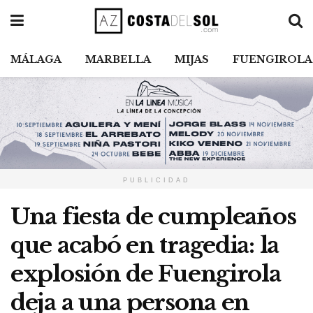
MÁLAGA
MARBELLA
MIJAS
FUENGIROLA
PUBLICIDAD
Una fiesta de cumpleaños
que acabó en tragedia: la
explosión de Fuengirola
deja a una persona en