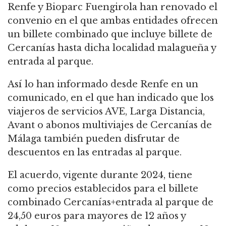
Renfe y Bioparc Fuengirola han renovado el
convenio en el que ambas entidades ofrecen
un billete combinado que incluye billete de
Cercanías hasta dicha localidad malagueña y
entrada al parque.
Así lo han informado desde Renfe en un
comunicado, en el que han indicado que los
viajeros de servicios AVE, Larga Distancia,
Avant o abonos multiviajes de Cercanías de
Málaga también pueden disfrutar de
descuentos en las entradas al parque.
El acuerdo, vigente durante 2024, tiene
como precios establecidos para el billete
combinado Cercanías+entrada al parque de
24,50 euros para mayores de 12 años y