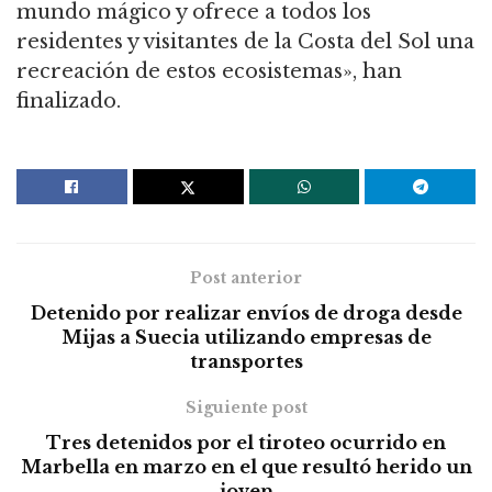
mundo mágico y ofrece a todos los
residentes y visitantes de la Costa del Sol una
recreación de estos ecosistemas», han
finalizado.
Post anterior
Detenido por realizar envíos de droga desde
Mijas a Suecia utilizando empresas de
transportes
Siguiente post
Tres detenidos por el tiroteo ocurrido en
Marbella en marzo en el que resultó herido un
joven