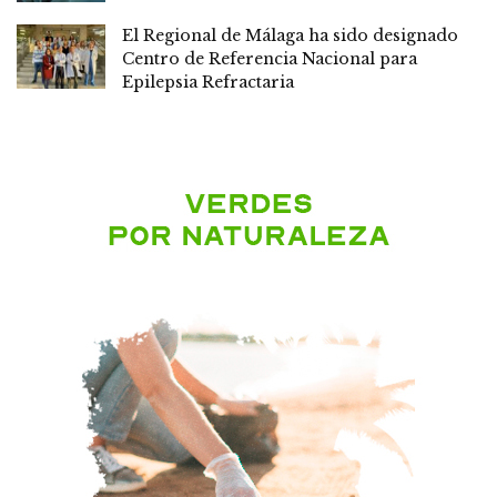
El Regional de Málaga ha sido designado
Centro de Referencia Nacional para
Epilepsia Refractaria