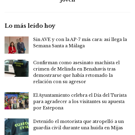
Lo más leído hoy
Sin AVE y con la AP-7 más cara: así llega la
Semana Santa a Málaga
Confirman como asesinato machista el
crimen de Melinda en Benahavís tras
demostrarse que había retomado la
relación con su agresor
El Ayuntamiento celebra el Día del Turista
para agradecer a los visitantes su apuesta
por Estepona
Detenido el motorista que atropelló a un
guardia civil durante una huida en Mijas