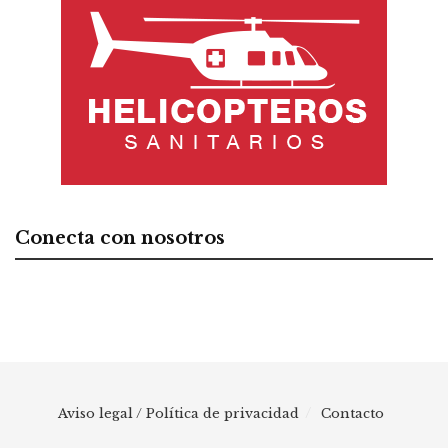
Conecta con nosotros
Aviso legal / Política de privacidad
Contacto