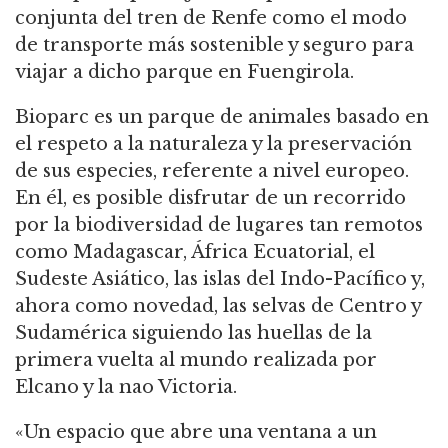
conjunta del tren de Renfe como el modo
de transporte más sostenible y seguro para
viajar a dicho parque en Fuengirola.
Bioparc es un parque de animales basado en
el respeto a la naturaleza y la preservación
de sus especies, referente a nivel europeo.
En él, es posible disfrutar de un recorrido
por la biodiversidad de lugares tan remotos
como Madagascar, África Ecuatorial, el
Sudeste Asiático, las islas del Indo-Pacífico y,
ahora como novedad, las selvas de Centro y
Sudamérica siguiendo las huellas de la
primera vuelta al mundo realizada por
Elcano y la nao Victoria.
«Un espacio que abre una ventana a un