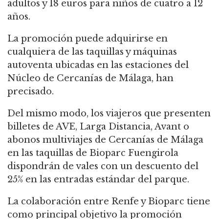
adultos y 18 euros para niños de cuatro a 12
años.
La promoción puede adquirirse en
cualquiera de las taquillas y máquinas
autoventa ubicadas en las estaciones del
Núcleo de Cercanías de Málaga, han
precisado.
Del mismo modo, los viajeros que presenten
billetes de AVE, Larga Distancia, Avant o
abonos multiviajes de Cercanías de Málaga
en las taquillas de Bioparc Fuengirola
dispondrán de vales con un descuento del
25% en las entradas estándar del parque.
La colaboración entre Renfe y Bioparc tiene
como principal objetivo la promoción