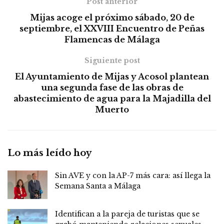
Post anterior
Mijas acoge el próximo sábado, 20 de
septiembre, el XXVIII Encuentro de Peñas
Flamencas de Málaga
Siguiente post
El Ayuntamiento de Mijas y Acosol plantean
una segunda fase de las obras de
abastecimiento de agua para la Majadilla del
Muerto
Lo más leído hoy
Sin AVE y con la AP-7 más cara: así llega la
Semana Santa a Málaga
Identifican a la pareja de turistas que se