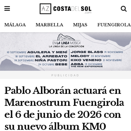
MÁLAGA
MARBELLA
MIJAS
FUENGIROLA
PUBLICIDAD
Pablo Alborán actuará en
Marenostrum Fuengirola
el 6 de junio de 2026 con
su nuevo álbum KM0