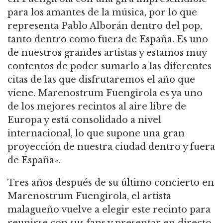
para los amantes de la música, por lo que
representa Pablo Alborán dentro del pop,
tanto dentro como fuera de España. Es uno
de nuestros grandes artistas y estamos muy
contentos de poder sumarlo a las diferentes
citas de las que disfrutaremos el año que
viene. Marenostrum Fuengirola es ya uno
de los mejores recintos al aire libre de
Europa y está consolidado a nivel
internacional, lo que supone una gran
proyección de nuestra ciudad dentro y fuera
de España».
Tres años después de su último concierto en
Marenostrum Fuengirola, el artista
malagueño vuelve a elegir este recinto para
reunirse con sus fans y presentar en directo