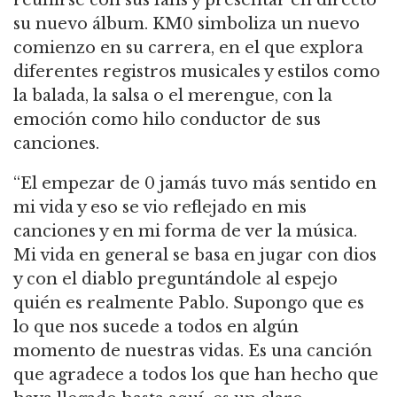
su nuevo álbum. KM0 simboliza un nuevo
comienzo en su carrera, en el que explora
diferentes registros musicales y estilos como
la balada, la salsa o el merengue, con la
emoción como hilo conductor de sus
canciones.
“El empezar de 0 jamás tuvo más sentido en
mi vida y eso se vio reflejado en mis
canciones y en mi forma de ver la música.
Mi vida en general se basa en jugar con dios
y con el diablo preguntándole al espejo
quién es realmente Pablo. Supongo que es
lo que nos sucede a todos en algún
momento de nuestras vidas. Es una canción
que agradece a todos los que han hecho que