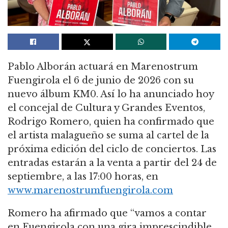
Pablo Alborán actuará en Marenostrum
Fuengirola el 6 de junio de 2026 con su
nuevo álbum KM0. Así lo ha anunciado hoy
el concejal de Cultura y Grandes Eventos,
Rodrigo Romero, quien ha confirmado que
el artista malagueño se suma al cartel de la
próxima edición del ciclo de conciertos. Las
entradas estarán a la venta a partir del 24 de
septiembre, a las 17:00 horas, en
www.marenostrumfuengirola.com
Romero ha afirmado que “vamos a contar
en Fuengirola con una gira imprescindible