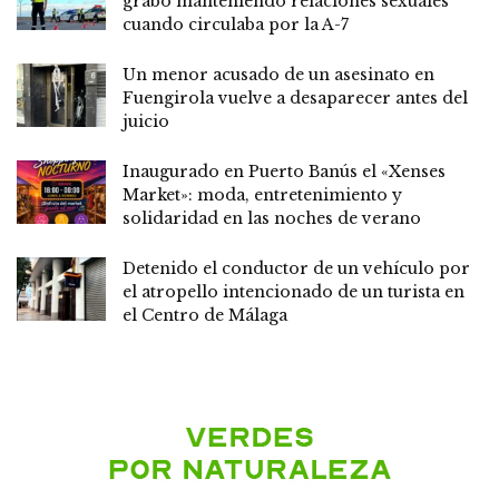
grabó manteniendo relaciones sexuales
cuando circulaba por la A-7
Un menor acusado de un asesinato en
Fuengirola vuelve a desaparecer antes del
juicio
Inaugurado en Puerto Banús el «Xenses
Market»: moda, entretenimiento y
solidaridad en las noches de verano
Detenido el conductor de un vehículo por
el atropello intencionado de un turista en
el Centro de Málaga