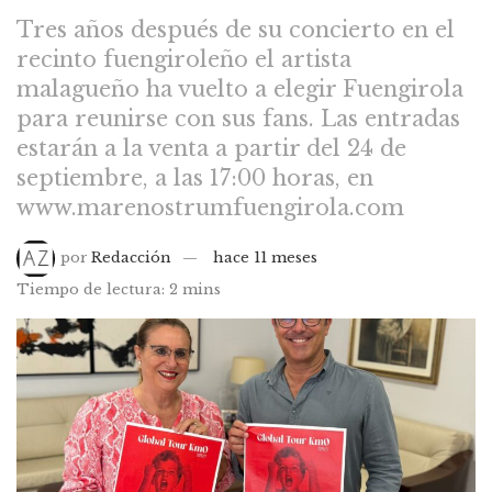
Tres años después de su concierto en el
recinto fuengiroleño el artista
malagueño ha vuelto a elegir Fuengirola
para reunirse con sus fans. Las entradas
estarán a la venta a partir del 24 de
septiembre, a las 17:00 horas, en
www.marenostrumfuengirola.com
por
Redacción
hace 11 meses
Tiempo de lectura: 2 mins