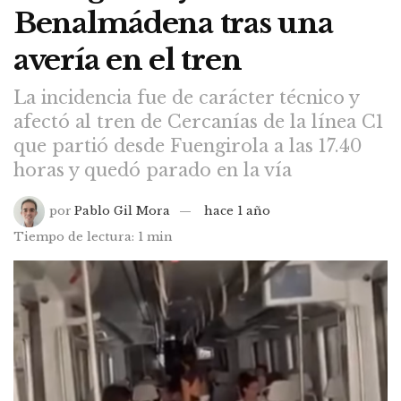
Benalmádena tras una
avería en el tren
La incidencia fue de carácter técnico y
afectó al tren de Cercanías de la línea C1
que partió desde Fuengirola a las 17.40
horas y quedó parado en la vía
por
Pablo Gil Mora
hace 1 año
Tiempo de lectura: 1 min