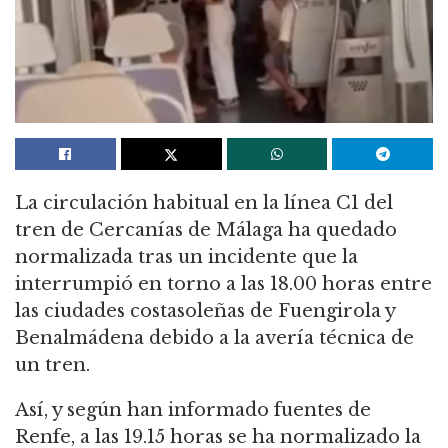
La circulación habitual en la línea C1 del
tren de Cercanías de Málaga ha quedado
normalizada tras un incidente que la
interrumpió en torno a las 18.00 horas entre
las ciudades costasoleñas de Fuengirola y
Benalmádena debido a la avería técnica de
un tren.
Así, y según han informado fuentes de
Renfe, a las 19.15 horas se ha normalizado la