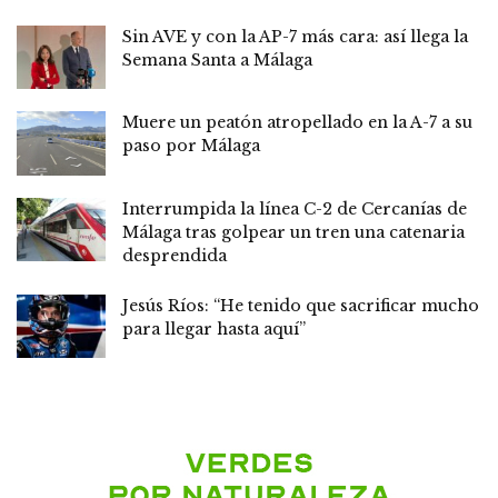
Sin AVE y con la AP-7 más cara: así llega la
Semana Santa a Málaga
Muere un peatón atropellado en la A-7 a su
paso por Málaga
Interrumpida la línea C-2 de Cercanías de
Málaga tras golpear un tren una catenaria
desprendida
Jesús Ríos: “He tenido que sacrificar mucho
para llegar hasta aquí”