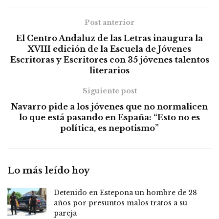
Post anterior
El Centro Andaluz de las Letras inaugura la
XVIII edición de la Escuela de Jóvenes
Escritoras y Escritores con 35 jóvenes talentos
literarios
Siguiente post
Navarro pide a los jóvenes que no normalicen
lo que está pasando en España: “Esto no es
política, es nepotismo”
Lo más leído hoy
Detenido en Estepona un hombre de 28
años por presuntos malos tratos a su
pareja