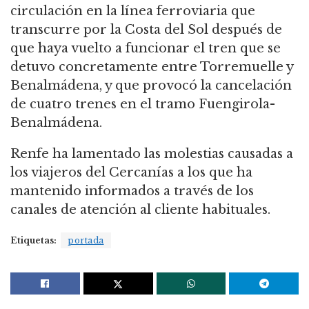
circulación en la línea ferroviaria que
transcurre por la Costa del Sol después de
que haya vuelto a funcionar el tren que se
detuvo concretamente entre Torremuelle y
Benalmádena, y que provocó la cancelación
de cuatro trenes en el tramo Fuengirola-
Benalmádena.
Renfe ha lamentado las molestias causadas a
los viajeros del Cercanías a los que ha
mantenido informados a través de los
canales de atención al cliente habituales.
Etiquetas:
portada