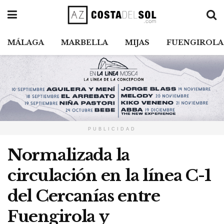
MÁLAGA
MARBELLA
MIJAS
FUENGIROLA
PUBLICIDAD
Normalizada la
circulación en la línea C-1
del Cercanías entre
Fuengirola y