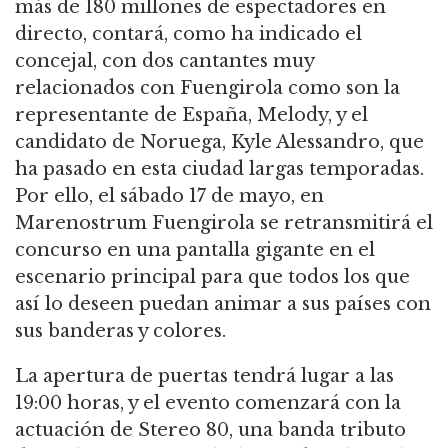
más de 180 millones de espectadores en
directo, contará, como ha indicado el
concejal, con dos cantantes muy
relacionados con Fuengirola como son la
representante de España, Melody, y el
candidato de Noruega, Kyle Alessandro, que
ha pasado en esta ciudad largas temporadas.
Por ello, el sábado 17 de mayo, en
Marenostrum Fuengirola se retransmitirá el
concurso en una pantalla gigante en el
escenario principal para que todos los que
así lo deseen puedan animar a sus países con
sus banderas y colores.
La apertura de puertas tendrá lugar a las
19:00 horas, y el evento comenzará con la
actuación de Stereo 80, una banda tributo