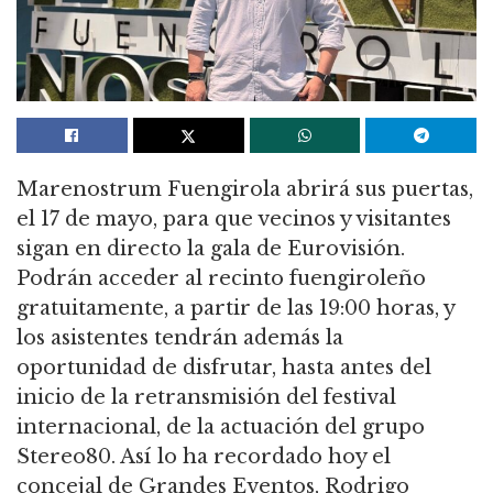
Marenostrum Fuengirola abrirá sus puertas,
el 17 de mayo, para que vecinos y visitantes
sigan en directo la gala de Eurovisión.
Podrán acceder al recinto fuengiroleño
gratuitamente, a partir de las 19:00 horas, y
los asistentes tendrán además la
oportunidad de disfrutar, hasta antes del
inicio de la retransmisión del festival
internacional, de la actuación del grupo
Stereo80. Así lo ha recordado hoy el
concejal de Grandes Eventos, Rodrigo