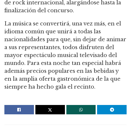
de rock internacional, alargándose hasta la
finalización del concurso.
La música se convertirá, una vez más, en el
idioma común que unirá a todas las
nacionalidades para que, sin dejar de animar
a sus representantes, todos disfruten del
mayor espectáculo musical televisado del
mundo. Para esta noche tan especial habrá
además precios populares en las bebidas y
en la amplia oferta gastronómica de la que
siempre ha hecho gala el recinto.