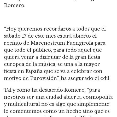
Romero.
“Hoy queremos recordaros a todos que el
sábado 17 de este mes estará abierto el
recinto de Marenostrum Fuengirola para
que todo el público, para todo aquel que
quiera venir a disfrutar de la gran fiesta
europea de la música, se una a la mayor
fiesta en España que se va a celebrar con
motivo de Eurovisión”, ha asegurado el edil.
Tal y como ha destacado Romero, “para
nosotros ser una ciudad abierta, cosmopolita
y multicultural no es algo que simplemente
lo comentemos como un hecho sino que es