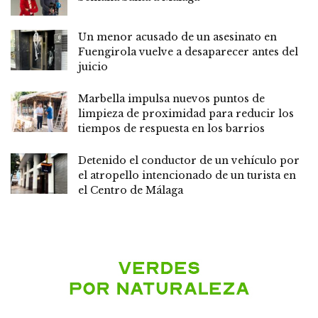
Un menor acusado de un asesinato en
Fuengirola vuelve a desaparecer antes del
juicio
Marbella impulsa nuevos puntos de
limpieza de proximidad para reducir los
tiempos de respuesta en los barrios
Detenido el conductor de un vehículo por
el atropello intencionado de un turista en
el Centro de Málaga