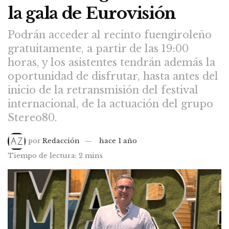
la gala de Eurovisión
Podrán acceder al recinto fuengiroleño
gratuitamente, a partir de las 19:00
horas, y los asistentes tendrán además la
oportunidad de disfrutar, hasta antes del
inicio de la retransmisión del festival
internacional, de la actuación del grupo
Stereo80.
por
Redacción
hace 1 año
Tiempo de lectura: 2 mins