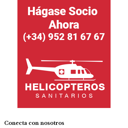
Conecta con nosotros