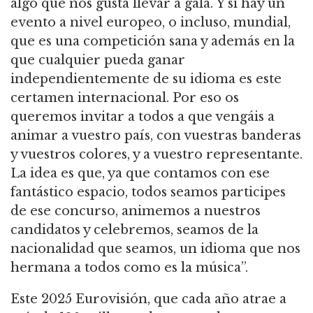
algo que nos gusta llevar a gala. Y si hay un
evento a nivel europeo, o incluso, mundial,
que es una competición sana y además en la
que cualquier pueda ganar
independientemente de su idioma es este
certamen internacional. Por eso os
queremos invitar a todos a que vengáis a
animar a vuestro país, con vuestras banderas
y vuestros colores, y a vuestro representante.
La idea es que, ya que contamos con ese
fantástico espacio, todos seamos participes
de ese concurso, animemos a nuestros
candidatos y celebremos, seamos de la
nacionalidad que seamos, un idioma que nos
hermana a todos como es la música”.
Este 2025 Eurovisión, que cada año atrae a