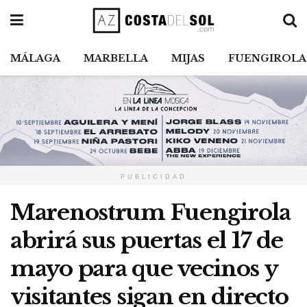
MÁLAGA
MARBELLA
MIJAS
FUENGIROLA
PUBLICIDAD
Marenostrum Fuengirola
abrirá sus puertas el 17 de
mayo para que vecinos y
visitantes sigan en directo