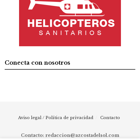
Conecta con nosotros
Aviso legal / Política de privacidad
Contacto
Contacto: redaccion@azcostadelsol.com