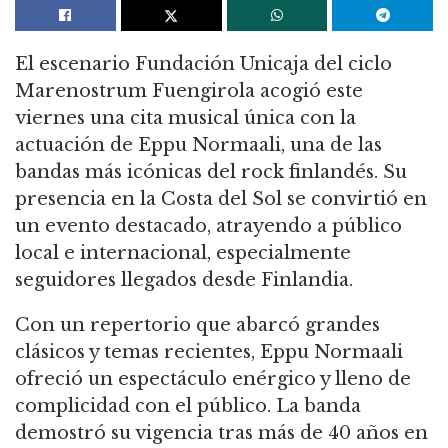
El escenario Fundación Unicaja del ciclo
Marenostrum Fuengirola acogió este
viernes una cita musical única con la
actuación de Eppu Normaali, una de las
bandas más icónicas del rock finlandés. Su
presencia en la Costa del Sol se convirtió en
un evento destacado, atrayendo a público
local e internacional, especialmente
seguidores llegados desde Finlandia.
Con un repertorio que abarcó grandes
clásicos y temas recientes, Eppu Normaali
ofreció un espectáculo enérgico y lleno de
complicidad con el público. La banda
demostró su vigencia tras más de 40 años en