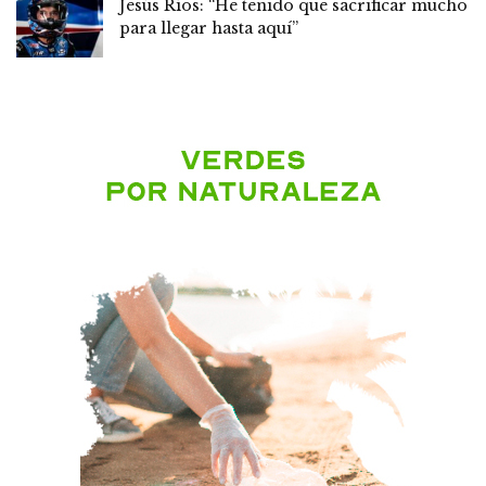
Jesús Ríos: “He tenido que sacrificar mucho
para llegar hasta aquí”