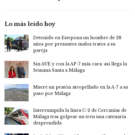
Lo más leído hoy
Detenido en Estepona un hombre de 28
años por presuntos malos tratos a su
pareja
Sin AVE y con la AP-7 más cara: así llega la
Semana Santa a Málaga
Muere un peatón atropellado en la A-7 a su
paso por Málaga
Interrumpida la línea C-2 de Cercanías de
Málaga tras golpear un tren una catenaria
desprendida