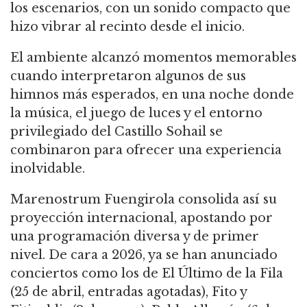
los escenarios, con un sonido compacto que
hizo vibrar al recinto desde el inicio.
El ambiente alcanzó momentos memorables
cuando interpretaron algunos de sus
himnos más esperados, en una noche donde
la música, el juego de luces y el entorno
privilegiado del Castillo Sohail se
combinaron para ofrecer una experiencia
inolvidable.
Marenostrum Fuengirola consolida así su
proyección internacional, apostando por
una programación diversa y de primer
nivel. De cara a 2026, ya se han anunciado
conciertos como los de El Último de la Fila
(25 de abril, entradas agotadas), Fito y