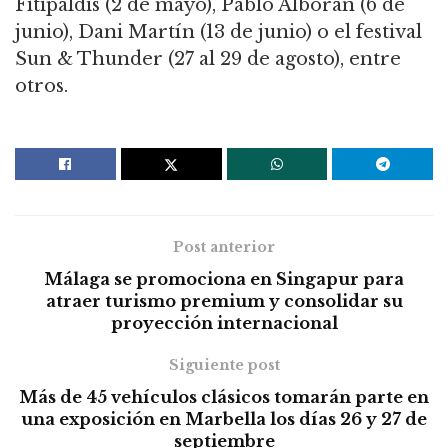
Fitipaldis (2 de mayo), Pablo Alborán (6 de
junio), Dani Martín (13 de junio) o el festival
Sun & Thunder (27 al 29 de agosto), entre
otros.
Post anterior
Málaga se promociona en Singapur para
atraer turismo premium y consolidar su
proyección internacional
Siguiente post
Más de 45 vehículos clásicos tomarán parte en
una exposición en Marbella los días 26 y 27 de
septiembre