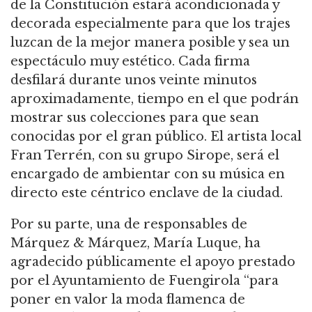
de la Constitución estará acondicionada y
decorada especialmente para que los trajes
luzcan de la mejor manera posible y sea un
espectáculo muy estético. Cada firma
desfilará durante unos veinte minutos
aproximadamente, tiempo en el que podrán
mostrar sus colecciones para que sean
conocidas por el gran público. El artista local
Fran Terrén, con su grupo Sirope, será el
encargado de ambientar con su música en
directo este céntrico enclave de la ciudad.
Por su parte, una de responsables de
Márquez & Márquez, María Luque, ha
agradecido públicamente el apoyo prestado
por el Ayuntamiento de Fuengirola “para
poner en valor la moda flamenca de