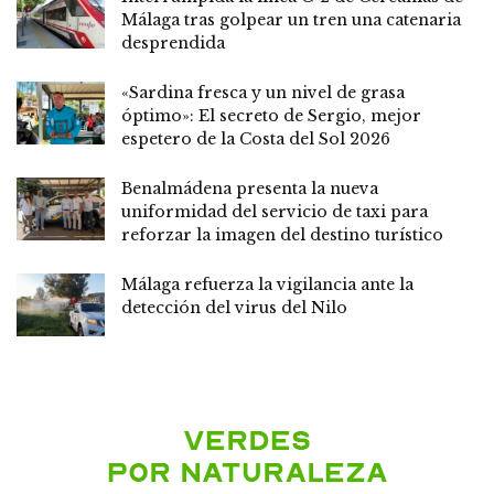
Málaga tras golpear un tren una catenaria
desprendida
«Sardina fresca y un nivel de grasa
óptimo»: El secreto de Sergio, mejor
espetero de la Costa del Sol 2026
Benalmádena presenta la nueva
uniformidad del servicio de taxi para
reforzar la imagen del destino turístico
Málaga refuerza la vigilancia ante la
detección del virus del Nilo