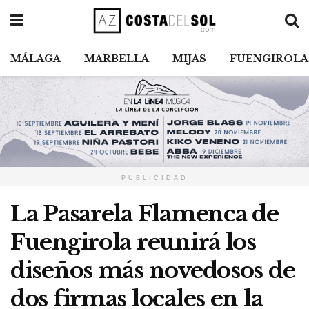
MÁLAGA
MARBELLA
MIJAS
FUENGIROLA
PUBLICIDAD
La Pasarela Flamenca de
Fuengirola reunirá los
diseños más novedosos de
dos firmas locales en la