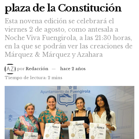
plaza de la Constitución
Esta novena edición se celebrará el
viernes 2 de agosto, como antesala a
Noche Viva Fuengirola, a las 21:30 horas,
en la que se podrán ver las creaciones de
Márquez & Márquez y Azahara
por
Redacción
hace 2 años
Tiempo de lectura: 2 mins