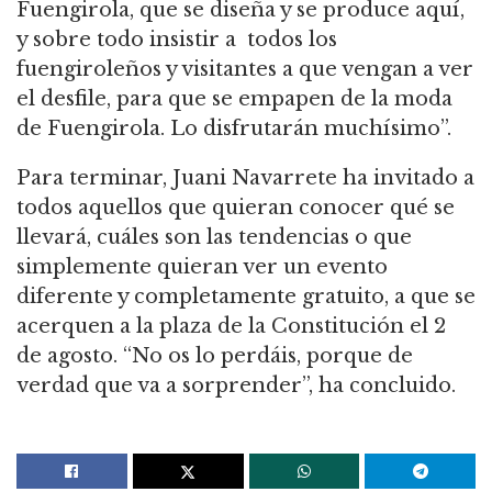
Fuengirola, que se diseña y se produce aquí,
y sobre todo insistir a todos los
fuengiroleños y visitantes a que vengan a ver
el desfile, para que se empapen de la moda
de Fuengirola. Lo disfrutarán muchísimo”.
Para terminar, Juani Navarrete ha invitado a
todos aquellos que quieran conocer qué se
llevará, cuáles son las tendencias o que
simplemente quieran ver un evento
diferente y completamente gratuito, a que se
acerquen a la plaza de la Constitución el 2
de agosto. “No os lo perdáis, porque de
verdad que va a sorprender”, ha concluido.