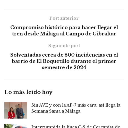
Post anterior
Compromiso histórico para hacer llegar el
tren desde Málaga al Campo de Gibraltar
Siguiente post
Solventadas cerca de 800 incidencias en el
barrio de El Boquetillo durante el primer
semestre de 2024
Lo más leído hoy
Sin AVE y con la AP-7 más cara: así llega la
Semana Santa a Málaga
Interrumpida la línea C-2 de Cercanías de