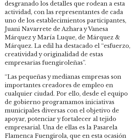
desgranado los detalles que rodean a esta
actividad, con las representantes de cada
uno de los establecimientos participantes,
Juani Navarrete de Azhara y Vanesa
Márquez y María Luque, de Márquez &
Márquez. La edil ha destacado el “esfuerzo,
creatividad y originalidad de estas
empresarias fuengiroleñas”.
“Las pequeñas y medianas empresas son
importantes creadores de empleo en
cualquier ciudad. Por ello, desde el equipo
de gobierno programamos iniciativas
municipales diversas con el objetivo de
apoyar, potenciar y fortalecer al tejido
empresarial. Una de ellas es la Pasarela
Flamenca Fuengirola, que en esta ocasión