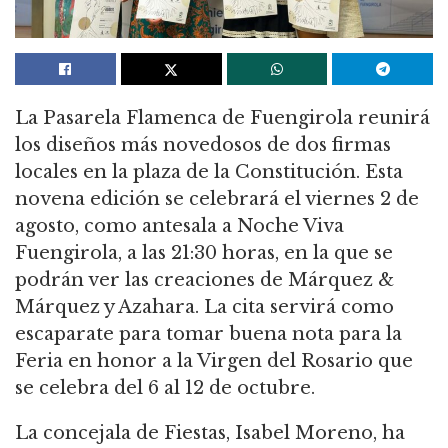
La Pasarela Flamenca de Fuengirola reunirá
los diseños más novedosos de dos firmas
locales en la plaza de la Constitución. Esta
novena edición se celebrará el viernes 2 de
agosto, como antesala a Noche Viva
Fuengirola, a las 21:30 horas, en la que se
podrán ver las creaciones de Márquez &
Márquez y Azahara. La cita servirá como
escaparate para tomar buena nota para la
Feria en honor a la Virgen del Rosario que
se celebra del 6 al 12 de octubre.
La concejala de Fiestas, Isabel Moreno, ha