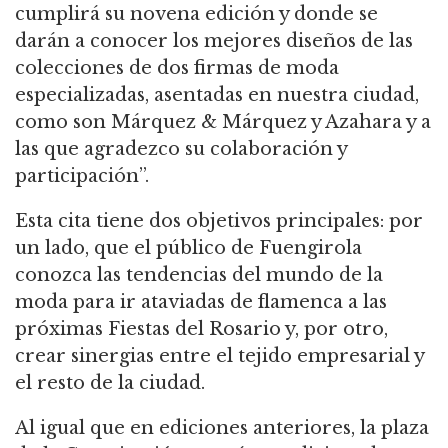
cumplirá su novena edición y donde se
darán a conocer los mejores diseños de las
colecciones de dos firmas de moda
especializadas, asentadas en nuestra ciudad,
como son Márquez & Márquez y Azahara y a
las que agradezco su colaboración y
participación”.
Esta cita tiene dos objetivos principales: por
un lado, que el público de Fuengirola
conozca las tendencias del mundo de la
moda para ir ataviadas de flamenca a las
próximas Fiestas del Rosario y, por otro,
crear sinergias entre el tejido empresarial y
el resto de la ciudad.
Al igual que en ediciones anteriores, la plaza