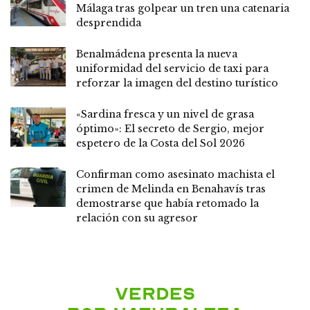
Málaga tras golpear un tren una catenaria
desprendida
Benalmádena presenta la nueva
uniformidad del servicio de taxi para
reforzar la imagen del destino turístico
«Sardina fresca y un nivel de grasa
óptimo»: El secreto de Sergio, mejor
espetero de la Costa del Sol 2026
Confirman como asesinato machista el
crimen de Melinda en Benahavís tras
demostrarse que había retomado la
relación con su agresor