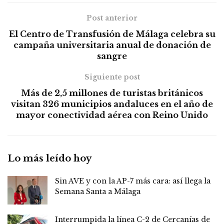
Post anterior
El Centro de Transfusión de Málaga celebra su
campaña universitaria anual de donación de
sangre
Siguiente post
Más de 2,5 millones de turistas británicos
visitan 326 municipios andaluces en el año de
mayor conectividad aérea con Reino Unido
Lo más leído hoy
Sin AVE y con la AP-7 más cara: así llega la
Semana Santa a Málaga
Interrumpida la línea C-2 de Cercanías de