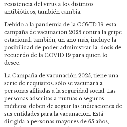
resistencia del virus a los distintos
antibióticos, también cambia.
Debido a la pandemia de la COVID 19, esta
campaña de vacunación 2025 contra la gripe
estacional, también, un año más, incluye la
posibilidad de poder administrar la dosis de
recuerdo de la COVID 19 para quien lo
desee.
La Campaña de vacunación 2025, tiene una
serie de requisitos: sólo se vacunará a
personas afiliadas a la seguridad social. Las
personas adscritas a mutuas o seguros
médicos, deben de seguir las indicaciones de
sus entidades para la vacunación. Está
dirigida a personas mayores de 65 años,