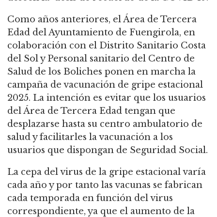
Como años anteriores, el Área de Tercera
Edad del Ayuntamiento de Fuengirola, en
colaboración con el Distrito Sanitario Costa
del Sol y Personal sanitario del Centro de
Salud de los Boliches ponen en marcha la
campaña de vacunación de gripe estacional
2025. La intención es evitar que los usuarios
del Área de Tercera Edad tengan que
desplazarse hasta su centro ambulatorio de
salud y facilitarles la vacunación a los
usuarios que dispongan de Seguridad Social.
La cepa del virus de la gripe estacional varía
cada año y por tanto las vacunas se fabrican
cada temporada en función del virus
correspondiente, ya que el aumento de la