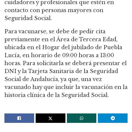
cuidadores y profesionales que estén en
contacto con personas mayores con
Seguridad Social.
Para vacunarse, se debe de pedir cita
previamente en el Área de Tercera Edad,
ubicada en el Hogar del jubilado de Puebla
Lucía, en horario de 09:00 horas a 13:00
horas. Para solicitarla se deberá presentar el
DNI y la Tarjeta Sanitaria de la Seguridad
Social de Andalucía, ya que, una vez
vacunado hay que incluir la vacunación en la
historia clínica de la Seguridad Social.