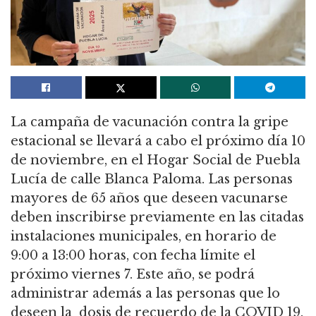
La campaña de vacunación contra la gripe
estacional se llevará a cabo el próximo día 10
de noviembre, en el Hogar Social de Puebla
Lucía de calle Blanca Paloma. Las personas
mayores de 65 años que deseen vacunarse
deben inscribirse previamente en las citadas
instalaciones municipales, en horario de
9:00 a 13:00 horas, con fecha límite el
próximo viernes 7. Este año, se podrá
administrar además a las personas que lo
deseen la dosis de recuerdo de la COVID 19.