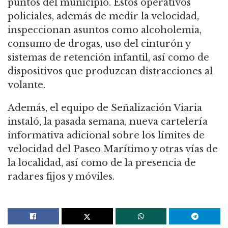
puntos del municipio. Estos operativos
policiales, además de medir la velocidad,
inspeccionan asuntos como alcoholemia,
consumo de drogas, uso del cinturón y
sistemas de retención infantil, así como de
dispositivos que produzcan distracciones al
volante.
Además, el equipo de Señalización Viaria
instaló, la pasada semana, nueva cartelería
informativa adicional sobre los límites de
velocidad del Paseo Marítimo y otras vías de
la localidad, así como de la presencia de
radares fijos y móviles.