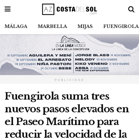
MÁLAGA
MARBELLA
MIJAS
FUENGIROLA
PUBLICIDAD
Fuengirola suma tres
nuevos pasos elevados en
el Paseo Marítimo para
reducir la velocidad de la