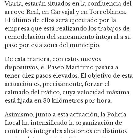
Viaria, estarán situados en la confluencia del
arroyo Real, en Carvajal y en Torreblanca.
El último de ellos será ejecutado por la
empresa que está realizando los trabajos de
remodelación del saneamiento integral a su
paso por esta zona del municipio.
De esta manera, con estos nuevos
dispositivos, el Paseo Marítimo pasará a
tener diez pasos elevados. El objetivo de esta
actuación es, precisamente, forzar el
calmado del tráfico, cuya velocidad máxima
está fijada en 30 kilómetros por hora.
Asimismo, junto a esta actuación, la Policía
Local ha intensificado la organización de
controles integrales aleatorios en distintos