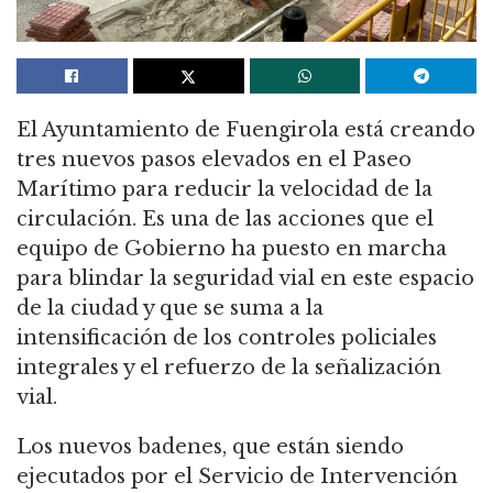
El Ayuntamiento de Fuengirola está creando
tres nuevos pasos elevados en el Paseo
Marítimo para reducir la velocidad de la
circulación. Es una de las acciones que el
equipo de Gobierno ha puesto en marcha
para blindar la seguridad vial en este espacio
de la ciudad y que se suma a la
intensificación de los controles policiales
integrales y el refuerzo de la señalización
vial.
Los nuevos badenes, que están siendo
ejecutados por el Servicio de Intervención