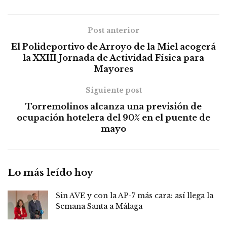
Post anterior
El Polideportivo de Arroyo de la Miel acogerá
la XXIII Jornada de Actividad Física para
Mayores
Siguiente post
Torremolinos alcanza una previsión de
ocupación hotelera del 90% en el puente de
mayo
Lo más leído hoy
Sin AVE y con la AP-7 más cara: así llega la
Semana Santa a Málaga