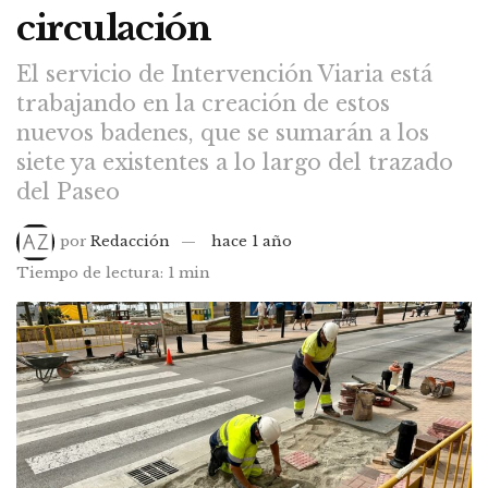
circulación
El servicio de Intervención Viaria está
trabajando en la creación de estos
nuevos badenes, que se sumarán a los
siete ya existentes a lo largo del trazado
del Paseo
por
Redacción
hace 1 año
Tiempo de lectura: 1 min