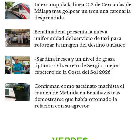
Interrumpida la línea C-2 de Cercanías de
Málaga tras golpear un tren una catenaria
desprendida
Benalmádena presenta la nueva
uniformidad del servicio de taxi para
reforzar la imagen del destino turístico
«Sardina fresca y un nivel de grasa
óptimo»: El secreto de Sergio, mejor
espetero de la Costa del Sol 2026
Confirman como asesinato machista el
crimen de Melinda en Benahavís tras
demostrarse que había retomado la
relación con su agresor