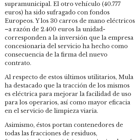
supramunicipal. El otro vehículo (40.777
euros) ha sido sufragado con fondos
Europeos. Y los 30 carros de mano eléctricos
–a razón de 2.400 euros la unidad-
corresponden a la inversión que la empresa
concesionaria del servicio ha hecho como
consecuencia de la firma del nuevo
contrato.
Al respecto de estos últimos utilitarios, Mula
ha destacado que la tracción de los mismos
es eléctrica para mejorar la facilidad de uso
para los operarios, así como mayor eficacia
en el servicio de limpieza viaria.
Asimismo, éstos portan contenedores de
todas las fracciones de residuos,