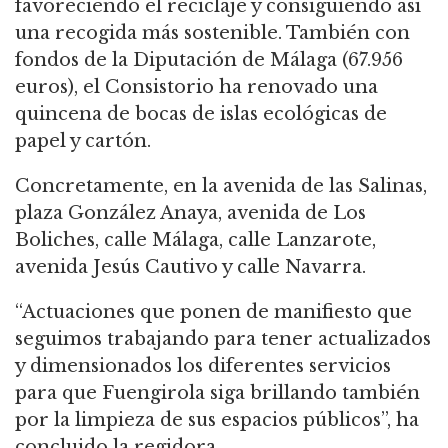
favoreciendo el reciclaje y consiguiendo así
una recogida más sostenible. También con
fondos de la Diputación de Málaga (67.956
euros), el Consistorio ha renovado una
quincena de bocas de islas ecológicas de
papel y cartón.
Concretamente, en la avenida de las Salinas,
plaza González Anaya, avenida de Los
Boliches, calle Málaga, calle Lanzarote,
avenida Jesús Cautivo y calle Navarra.
“Actuaciones que ponen de manifiesto que
seguimos trabajando para tener actualizados
y dimensionados los diferentes servicios
para que Fuengirola siga brillando también
por la limpieza de sus espacios públicos”, ha
concluido la regidora.