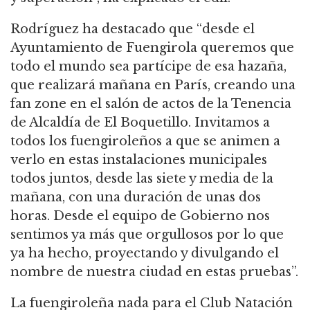
Rodríguez ha destacado que “desde el
Ayuntamiento de Fuengirola queremos que
todo el mundo sea partícipe de esa hazaña,
que realizará mañana en París, creando una
fan zone en el salón de actos de la Tenencia
de Alcaldía de El Boquetillo. Invitamos a
todos los fuengiroleños a que se animen a
verlo en estas instalaciones municipales
todos juntos, desde las siete y media de la
mañana, con una duración de unas dos
horas. Desde el equipo de Gobierno nos
sentimos ya más que orgullosos por lo que
ya ha hecho, proyectando y divulgando el
nombre de nuestra ciudad en estas pruebas”.
La fuengiroleña nada para el Club Natación