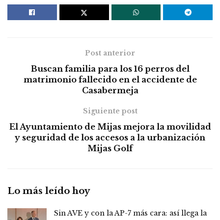
Post anterior
Buscan familia para los 16 perros del
matrimonio fallecido en el accidente de
Casabermeja
Siguiente post
El Ayuntamiento de Mijas mejora la movilidad
y seguridad de los accesos a la urbanización
Mijas Golf
Lo más leído hoy
Sin AVE y con la AP-7 más cara: así llega la