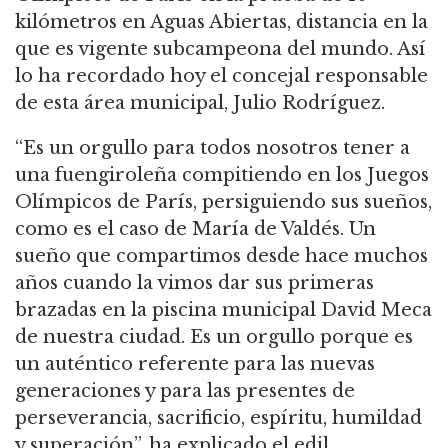
kilómetros en Aguas Abiertas, distancia en la
que es vigente subcampeona del mundo. Así
lo ha recordado hoy el concejal responsable
de esta área municipal, Julio Rodríguez.
“Es un orgullo para todos nosotros tener a
una fuengiroleña compitiendo en los Juegos
Olímpicos de París, persiguiendo sus sueños,
como es el caso de María de Valdés. Un
sueño que compartimos desde hace muchos
años cuando la vimos dar sus primeras
brazadas en la piscina municipal David Meca
de nuestra ciudad. Es un orgullo porque es
un auténtico referente para las nuevas
generaciones y para las presentes de
perseverancia, sacrificio, espíritu, humildad
y superación”, ha explicado el edil.