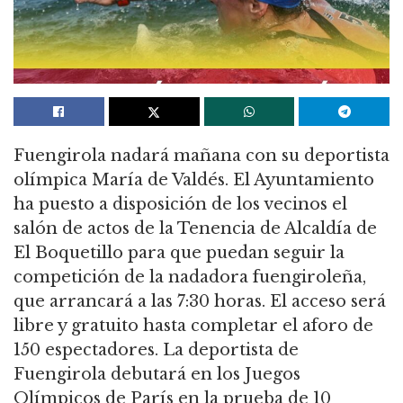
Fuengirola nadará mañana con su deportista
olímpica María de Valdés. El Ayuntamiento
ha puesto a disposición de los vecinos el
salón de actos de la Tenencia de Alcaldía de
El Boquetillo para que puedan seguir la
competición de la nadadora fuengiroleña,
que arrancará a las 7:30 horas. El acceso será
libre y gratuito hasta completar el aforo de
150 espectadores. La deportista de
Fuengirola debutará en los Juegos
Olímpicos de París en la prueba de 10