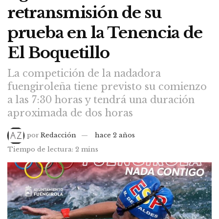
retransmisión de su
prueba en la Tenencia de
El Boquetillo
La competición de la nadadora
fuengiroleña tiene previsto su comienzo
a las 7:30 horas y tendrá una duración
aproximada de dos horas
por
Redacción
hace 2 años
Tiempo de lectura: 2 mins