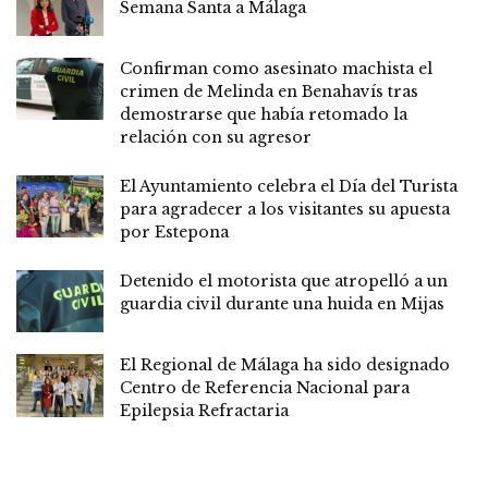
Semana Santa a Málaga
Confirman como asesinato machista el
crimen de Melinda en Benahavís tras
demostrarse que había retomado la
relación con su agresor
El Ayuntamiento celebra el Día del Turista
para agradecer a los visitantes su apuesta
por Estepona
Detenido el motorista que atropelló a un
guardia civil durante una huida en Mijas
El Regional de Málaga ha sido designado
Centro de Referencia Nacional para
Epilepsia Refractaria