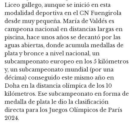
Liceo gallego, aunque se inició en esta
modalidad deportiva en el CN Fuengirola
desde muy pequeña. María de Valdés es
campeona nacional en distancias largas en
piscina, hace unos años se decantó por las
aguas abiertas, donde acumula medallas de
plata y bronce a nivel nacional, un
subcampeonato europeo en los 5 kilómetros
y, un subcampeonato mundial (por una
décima) conseguido este mismo año en
Doha en la distancia olímpica de los 10
kilómetros. Ese subcampeonato en forma de
medalla de plata le dio la clasificación
directa para los Juegos Olímpicos de París
2024.