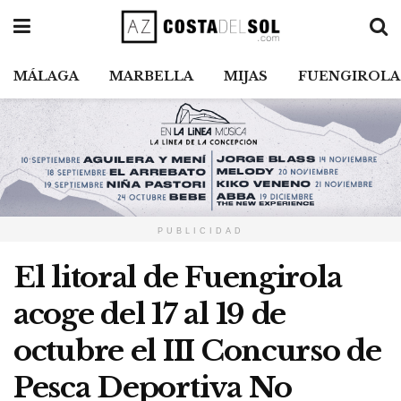
MÁLAGA
MARBELLA
MIJAS
FUENGIROLA
PUBLICIDAD
El litoral de Fuengirola
acoge del 17 al 19 de
octubre el III Concurso de
Pesca Deportiva No