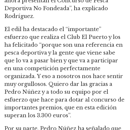
ahora presentan el Concurso de Pesca
Deportiva No Fondeada”, ha explicado
Rodríguez.
El edil ha destacado el “importante”
esfuerzo que realiza el Club El Puerto y los
ha felicitado “porque son una referencia en
pesca deportiva y la gente que viene sabe
que lo va a pasar bien y que va a participar
en una competición perfectamente
organizada. Y eso a nosotros nos hace sentir
muy orgullosos. Quiero dar las gracias a
Pedro Núñez y a todo su equipo por el
esfuerzo que hace para dotar al concurso de
importantes premios, que en esta edición
superan los 3.300 euros”.
Por su parte, Pedro Núñez ha señalado que