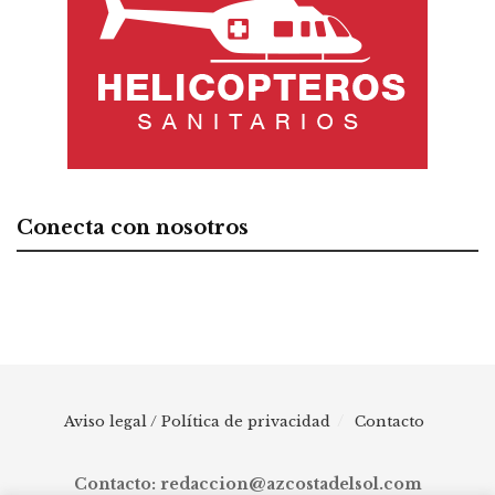
Conecta con nosotros
Aviso legal / Política de privacidad
Contacto
Contacto: redaccion@azcostadelsol.com