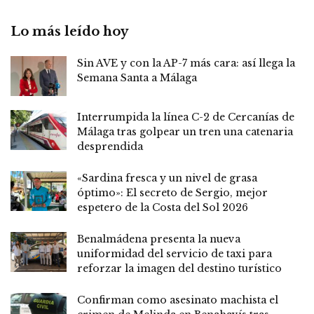
Lo más leído hoy
Sin AVE y con la AP-7 más cara: así llega la
Semana Santa a Málaga
Interrumpida la línea C-2 de Cercanías de
Málaga tras golpear un tren una catenaria
desprendida
«Sardina fresca y un nivel de grasa
óptimo»: El secreto de Sergio, mejor
espetero de la Costa del Sol 2026
Benalmádena presenta la nueva
uniformidad del servicio de taxi para
reforzar la imagen del destino turístico
Confirman como asesinato machista el