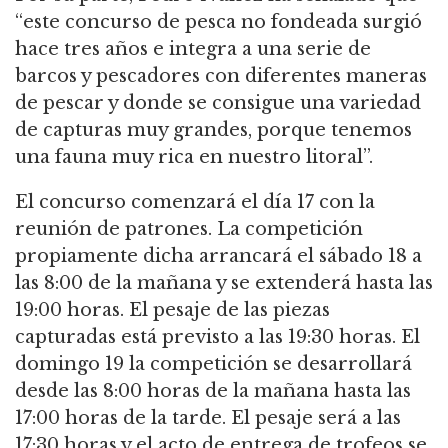
“este concurso de pesca no fondeada surgió
hace tres años e integra a una serie de
barcos y pescadores con diferentes maneras
de pescar y donde se consigue una variedad
de capturas muy grandes, porque tenemos
una fauna muy rica en nuestro litoral”.
El concurso comenzará el día 17 con la
reunión de patrones. La competición
propiamente dicha arrancará el sábado 18 a
las 8:00 de la mañana y se extenderá hasta las
19:00 horas. El pesaje de las piezas
capturadas está previsto a las 19:30 horas. El
domingo 19 la competición se desarrollará
desde las 8:00 horas de la mañana hasta las
17:00 horas de la tarde. El pesaje será a las
17:30 horas y el acto de entrega de trofeos se