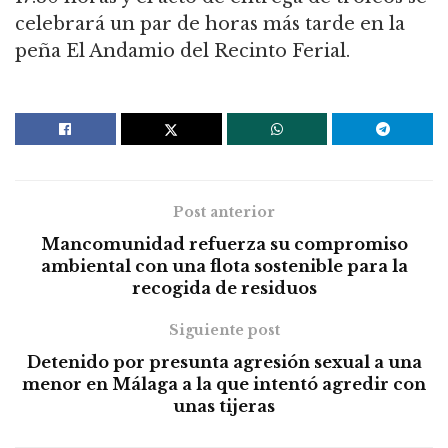
celebrará un par de horas más tarde en la
peña El Andamio del Recinto Ferial.
Post anterior
Mancomunidad refuerza su compromiso
ambiental con una flota sostenible para la
recogida de residuos
Siguiente post
Detenido por presunta agresión sexual a una
menor en Málaga a la que intentó agredir con
unas tijeras