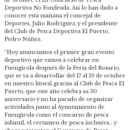
Deportiva No Fondeada. Así lo han dado a
conocer esta mañana el concejal de
Deportes, Julio Rodríguez, y el presidente
del Club de Pesca Deportiva El Puerto,
Pedro Núñez.
“Hoy anunciamos el primer gran evento
deportivo que vamos a celebrar en
Fuengirola después de la Feria del Rosario,
que se va a desarrollar del 17 al 19 de octubre
en nuestro litoral gracias al Club de Pesca El
Puerto, que este año celebra su 30
aniversario y no ha parado de organizar
actividades junto al Ayuntamiento de
Fuengirola como el concurso de pesca
infantil, el certamen de pesca inclusiva… y