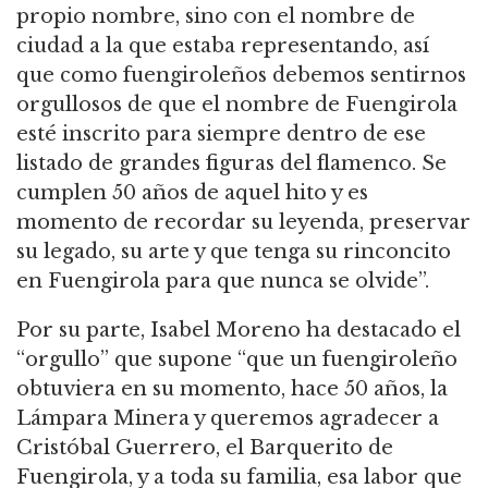
propio nombre, sino con el nombre de
ciudad a la que estaba representando, así
que como fuengiroleños debemos sentirnos
orgullosos de que el nombre de Fuengirola
esté inscrito para siempre dentro de ese
listado de grandes figuras del flamenco. Se
cumplen 50 años de aquel hito y es
momento de recordar su leyenda, preservar
su legado, su arte y que tenga su rinconcito
en Fuengirola para que nunca se olvide”.
Por su parte, Isabel Moreno ha destacado el
“orgullo” que supone “que un fuengiroleño
obtuviera en su momento, hace 50 años, la
Lámpara Minera y queremos agradecer a
Cristóbal Guerrero, el Barquerito de
Fuengirola, y a toda su familia, esa labor que