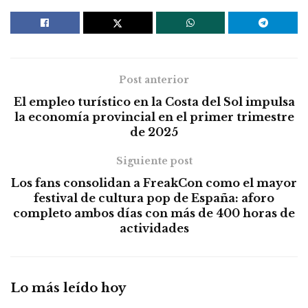
Post anterior
El empleo turístico en la Costa del Sol impulsa
la economía provincial en el primer trimestre
de 2025
Siguiente post
Los fans consolidan a FreakCon como el mayor
festival de cultura pop de España: aforo
completo ambos días con más de 400 horas de
actividades
Lo más leído hoy