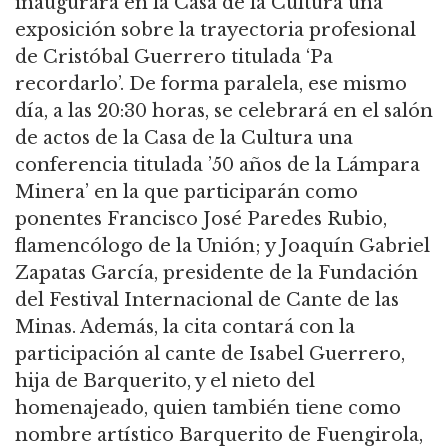
inaugurará en la Casa de la Cultura una
exposición sobre la trayectoria profesional
de Cristóbal Guerrero titulada ‘Pa
recordarlo’. De forma paralela, ese mismo
día, a las 20:30 horas, se celebrará en el salón
de actos de la Casa de la Cultura una
conferencia titulada ’50 años de la Lámpara
Minera’ en la que participarán como
ponentes Francisco José Paredes Rubio,
flamencólogo de la Unión; y Joaquín Gabriel
Zapatas García, presidente de la Fundación
del Festival Internacional de Cante de las
Minas. Además, la cita contará con la
participación al cante de Isabel Guerrero,
hija de Barquerito, y el nieto del
homenajeado, quien también tiene como
nombre artístico Barquerito de Fuengirola,