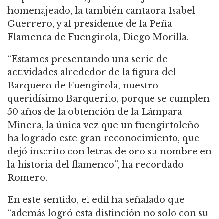
homenajeado, la también cantaora Isabel
Guerrero, y al presidente de la Peña
Flamenca de Fuengirola, Diego Morilla.
“Estamos presentando una serie de
actividades alrededor de la figura del
Barquero de Fuengirola, nuestro
queridísimo Barquerito, porque se cumplen
50 años de la obtención de la Lámpara
Minera, la única vez que un fuengirtoleño
ha logrado este gran reconocimiento, que
dejó inscrito con letras de oro su nombre en
la historia del flamenco”, ha recordado
Romero.
En este sentido, el edil ha señalado que
“además logró esta distinción no solo con su