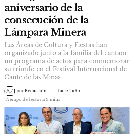
aniversario de la
consecución de la
Lámpara Minera
Las Áreas de Cultura y Fiestas han
organizado junto a la familia del cantaor
un programa de actos para conmemorar
su triunfo en el Festival Internacional de
Cante de las Minas
por
Redacción
hace 1 año
Tiempo de lectura: 3 mins