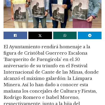
El Ayuntamiento rendirá homenaje a la
figura de Cristóbal Guerrero Escalona
‘Barquerito de Fuengirola’ en el 50
aniversario de su triunfo en el Festival
Internacional de Cante de las Minas, donde
alcanzó el máximo galardón: la Lámpara
Minera. Así lo han dado a conocer esta
mañana los concejales de Cultura y Fiestas,
Rodrigo Romero e Isabel Moreno,
respectivamente, junto a la hija del