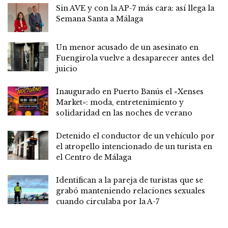
Sin AVE y con la AP-7 más cara: así llega la
Semana Santa a Málaga
Un menor acusado de un asesinato en
Fuengirola vuelve a desaparecer antes del
juicio
Inaugurado en Puerto Banús el «Xenses
Market»: moda, entretenimiento y
solidaridad en las noches de verano
Detenido el conductor de un vehículo por
el atropello intencionado de un turista en
el Centro de Málaga
Identifican a la pareja de turistas que se
grabó manteniendo relaciones sexuales
cuando circulaba por la A-7