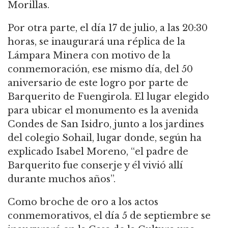
Morillas.
Por otra parte, el día 17 de julio, a las 20:30
horas, se inaugurará una réplica de la
Lámpara Minera con motivo de la
conmemoración, ese mismo día, del 50
aniversario de este logro por parte de
Barquerito de Fuengirola. El lugar elegido
para ubicar el monumento es la avenida
Condes de San Isidro, junto a los jardines
del colegio Sohail, lugar donde, según ha
explicado Isabel Moreno, “el padre de
Barquerito fue conserje y él vivió allí
durante muchos años”.
Como broche de oro a los actos
conmemorativos, el día 5 de septiembre se