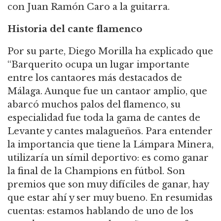
con Juan Ramón Caro a la guitarra.
Historia del cante flamenco
Por su parte, Diego Morilla ha explicado que
“Barquerito ocupa un lugar importante
entre los cantaores más destacados de
Málaga. Aunque fue un cantaor amplio, que
abarcó muchos palos del flamenco, su
especialidad fue toda la gama de cantes de
Levante y cantes malagueños. Para entender
la importancia que tiene la Lámpara Minera,
utilizaría un símil deportivo: es como ganar
la final de la Champions en fútbol. Son
premios que son muy difíciles de ganar, hay
que estar ahí y ser muy bueno. En resumidas
cuentas: estamos hablando de uno de los