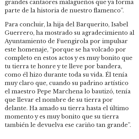
grandes cantaores malagueños que ya forma
parte de la historia de nuestro flamenco”.
Para concluir, la hija del Barquerito, Isabel
Guerrero, ha mostrado su agradecimiento al
Ayuntamiento de Fuengirola por impulsar
este homenaje, “porque se ha volcado por
completo en estos actos y es muy bonito que
tu tierra te honre y te lleve por bandera,
como él hizo durante toda su vida. Él tenía
muy claro que, cuando su padrino artístico
el maestro Pepe Marchena lo bautizó, tenía
que llevar el nombre de su tierra por
delante. Ha amado su tierra hasta el último
momento y es muy bonito que su tierra
también le devuelva ese cariño tan grande”.