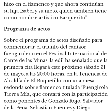
hizo en el flamenco y que ahora continúan
su hija Isabel y su nieto, quien también tiene
como nombre artístico Barquerito”.
Programa de actos
Sobre el programa de actos diseñado para
conmemorar el triunfo del cantaor
fuengiroleño en el Festival Internacional de
Cante de las Minas, la edil ha señalado que la
primera cita llegará este próximo sábado 31
de mayo, a las 20:00 horas, en la Tenencia de
Alcaldía de El Boquetillo con una mesa
redonda sobre flamenco titulada ‘Fuengirola
Tierra Mía’, que contará con la participación
como ponentes de Gonzalo Rojo, Salvador
de la Peña, Sebastián Fuentes y Diego