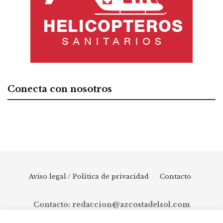
Conecta con nosotros
Aviso legal / Política de privacidad
Contacto
Contacto: redaccion@azcostadelsol.com