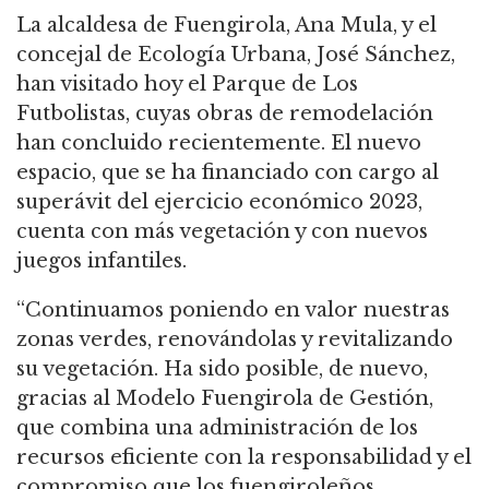
La alcaldesa de Fuengirola, Ana Mula, y el
concejal de Ecología Urbana, José Sánchez,
han visitado hoy el Parque de Los
Futbolistas, cuyas obras de remodelación
han concluido recientemente. El nuevo
espacio, que se ha financiado con cargo al
superávit del ejercicio económico 2023,
cuenta con más vegetación y con nuevos
juegos infantiles.
“Continuamos poniendo en valor nuestras
zonas verdes, renovándolas y revitalizando
su vegetación. Ha sido posible, de nuevo,
gracias al Modelo Fuengirola de Gestión,
que combina una administración de los
recursos eficiente con la responsabilidad y el
compromiso que los fuengiroleños