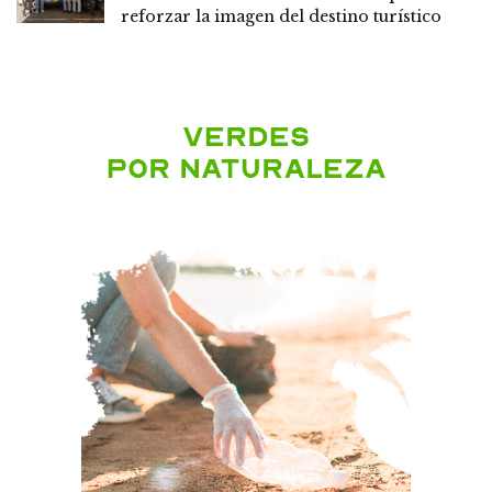
reforzar la imagen del destino turístico