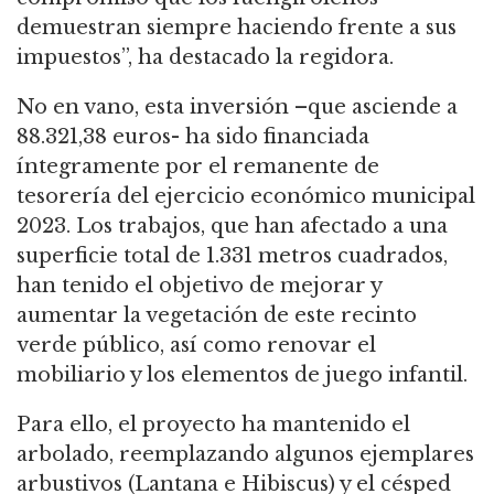
demuestran siempre haciendo frente a sus
impuestos”, ha destacado la regidora.
No en vano, esta inversión –que asciende a
88.321,38 euros- ha sido financiada
íntegramente por el remanente de
tesorería del ejercicio económico municipal
2023. Los trabajos, que han afectado a una
superficie total de 1.331 metros cuadrados,
han tenido el objetivo de mejorar y
aumentar la vegetación de este recinto
verde público, así como renovar el
mobiliario y los elementos de juego infantil.
Para ello, el proyecto ha mantenido el
arbolado, reemplazando algunos ejemplares
arbustivos (Lantana e Hibiscus) y el césped