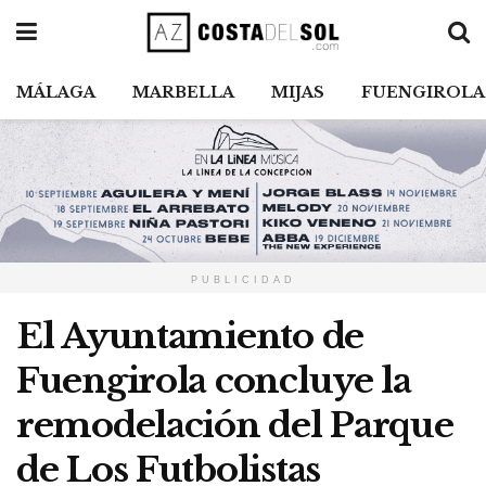
MÁLAGA
MARBELLA
MIJAS
FUENGIROLA
PUBLICIDAD
El Ayuntamiento de
Fuengirola concluye la
remodelación del Parque
de Los Futbolistas