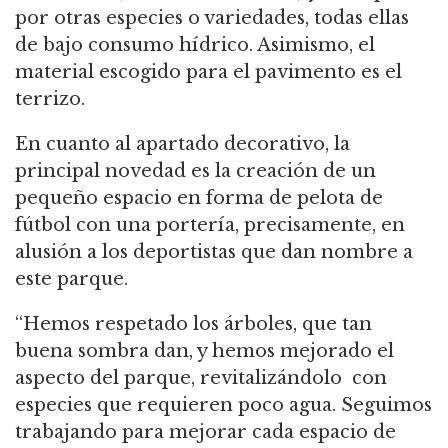
por otras especies o variedades, todas ellas
de bajo consumo hídrico. Asimismo, el
material escogido para el pavimento es el
terrizo.
En cuanto al apartado decorativo, la
principal novedad es la creación de un
pequeño espacio en forma de pelota de
fútbol con una portería, precisamente, en
alusión a los deportistas que dan nombre a
este parque.
“Hemos respetado los árboles, que tan
buena sombra dan, y hemos mejorado el
aspecto del parque, revitalizándolo con
especies que requieren poco agua. Seguimos
trabajando para mejorar cada espacio de