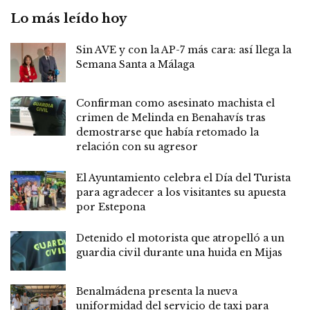
Lo más leído hoy
Sin AVE y con la AP-7 más cara: así llega la
Semana Santa a Málaga
Confirman como asesinato machista el
crimen de Melinda en Benahavís tras
demostrarse que había retomado la
relación con su agresor
El Ayuntamiento celebra el Día del Turista
para agradecer a los visitantes su apuesta
por Estepona
Detenido el motorista que atropelló a un
guardia civil durante una huida en Mijas
Benalmádena presenta la nueva
uniformidad del servicio de taxi para