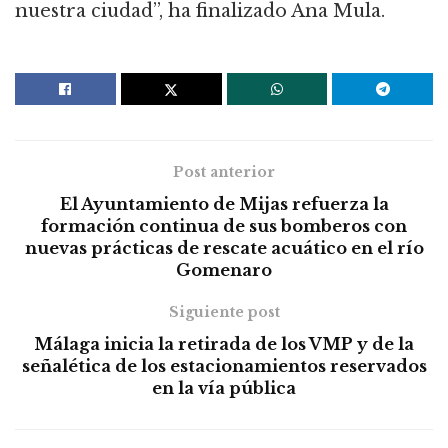
nuestra ciudad”, ha finalizado Ana Mula.
Post anterior
El Ayuntamiento de Mijas refuerza la
formación continua de sus bomberos con
nuevas prácticas de rescate acuático en el río
Gomenaro
Siguiente post
Málaga inicia la retirada de los VMP y de la
señalética de los estacionamientos reservados
en la vía pública