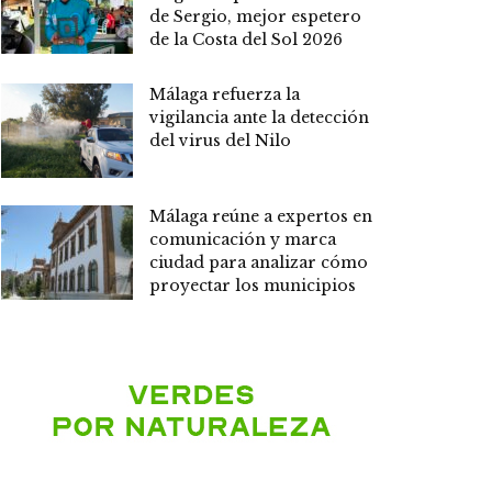
de Sergio, mejor espetero
de la Costa del Sol 2026
Málaga refuerza la
vigilancia ante la detección
del virus del Nilo
Málaga reúne a expertos en
comunicación y marca
ciudad para analizar cómo
proyectar los municipios