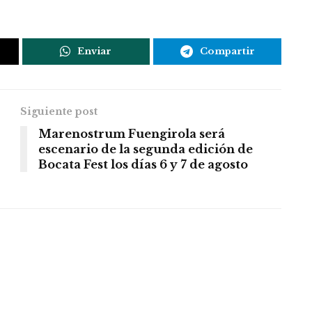
Enviar
Compartir
Siguiente post
Marenostrum Fuengirola será
escenario de la segunda edición de
Bocata Fest los días 6 y 7 de agosto