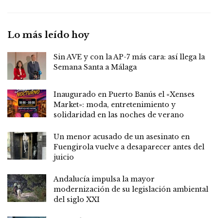
Lo más leído hoy
Sin AVE y con la AP-7 más cara: así llega la
Semana Santa a Málaga
Inaugurado en Puerto Banús el «Xenses
Market»: moda, entretenimiento y
solidaridad en las noches de verano
Un menor acusado de un asesinato en
Fuengirola vuelve a desaparecer antes del
juicio
Andalucía impulsa la mayor
modernización de su legislación ambiental
del siglo XXI