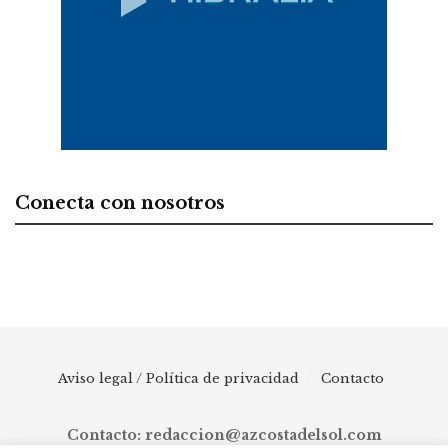
Conecta con nosotros
Aviso legal / Política de privacidad
Contacto
Contacto: redaccion@azcostadelsol.com