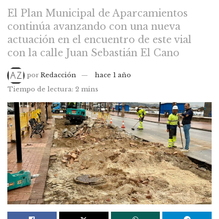
El Plan Municipal de Aparcamientos
continúa avanzando con una nueva
actuación en el encuentro de este vial
con la calle Juan Sebastián El Cano
por
Redacción
hace 1 año
Tiempo de lectura: 2 mins