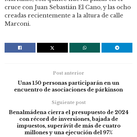
cruce con Juan Sebastián El Cano, y las ocho
creadas recientemente a la altura de calle
Marconi.
Post anterior
Unas 150 personas participarán en un
encuentro de asociaciones de párkinson
Siguiente post
Benalmádena cierra el presupuesto de 2024
con récord de inversiones, bajada de
impuestos, superávit de más de cuatro
millones y una ejecución del 97%