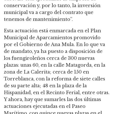
conservación y, por lo tanto, la inversión
municipal va a cargo del contrato que
tenemos de mantenimiento”.
Esta actuación está enmarcada en el Plan
Municipal de Aparcamientos promovido
por el Gobierno de Ana Mula. En lo que va
de mandato, ya ha puesto a disposición de
los fuengiroleños cerca de 300 nuevas
plazas: unas 60, en la calle Matagorda, en la
zona de La Calerita; cerca de 150 en
Torreblanca, con la reforma de siete calles
de su parte alta; 48 en la plaza de la
Hispanidad, en el Recinto Ferial, entre otras.
Y ahora, hay que sumarles las dos últimas
actuaciones ejecutadas en el Paseo
Marítimo, con quince nuevas plazas en el