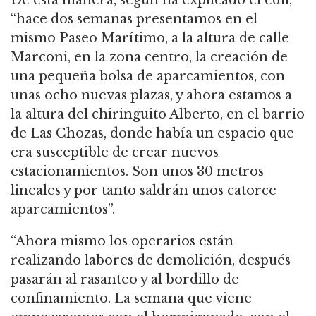
“hace dos semanas presentamos en el
mismo Paseo Marítimo, a la altura de calle
Marconi, en la zona centro, la creación de
una pequeña bolsa de aparcamientos, con
unas ocho nuevas plazas, y ahora estamos a
la altura del chiringuito Alberto, en el barrio
de Las Chozas, donde había un espacio que
era susceptible de crear nuevos
estacionamientos. Son unos 30 metros
lineales y por tanto saldrán unos catorce
aparcamientos”.
“Ahora mismo los operarios están
realizando labores de demolición, después
pasarán al rasanteo y al bordillo de
confinamiento. La semana que viene