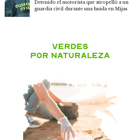
Detenido el motorista que atropelló a un
guardia civil durante una huida en Mijas