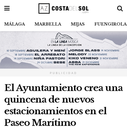
MÁLAGA
MARBELLA
MIJAS
FUENGIROLA
PUBLICIDAD
El Ayuntamiento crea una
quincena de nuevos
estacionamientos en el
Paseo Marítimo