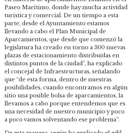
Paseo Marítimo, donde hay mucha actividad
turística y comercial. De un tiempo a esta
parte, desde el Ayuntamiento estamos
llevando a cabo el Plan Municipal de
Aparcamientos, que desde que comenzó la
legislatura ha creado en torno a 300 nuevas
plazas de estacionamiento distribuidas en
distintos puntos de la ciudad”, ha explicado
el concejal de Infraestructuras, señalando
que “de esta forma, dentro de nuestras
posibilidades, cuando encontramos en algún
sitio una posible bolsa de aparcamientos, la
llevamos a cabo porque entendemos que es
una necesidad de nuestro municipio y poco
a poco vamos solventando ese problema”.
De esta manera, según ha explicado el edil,