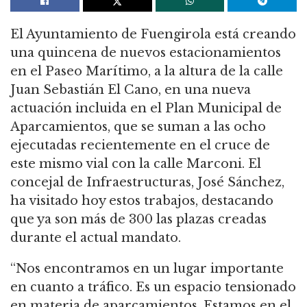
El Ayuntamiento de Fuengirola está creando
una quincena de nuevos estacionamientos
en el Paseo Marítimo, a la altura de la calle
Juan Sebastián El Cano, en una nueva
actuación incluida en el Plan Municipal de
Aparcamientos, que se suman a las ocho
ejecutadas recientemente en el cruce de
este mismo vial con la calle Marconi. El
concejal de Infraestructuras, José Sánchez,
ha visitado hoy estos trabajos, destacando
que ya son más de 300 las plazas creadas
durante el actual mandato.
“Nos encontramos en un lugar importante
en cuanto a tráfico. Es un espacio tensionado
en materia de aparcamientos. Estamos en el