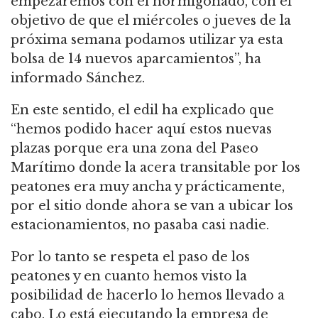
empezaremos con el hormigonado, con el
objetivo de que el miércoles o jueves de la
próxima semana podamos utilizar ya esta
bolsa de 14 nuevos aparcamientos”, ha
informado Sánchez.
En este sentido, el edil ha explicado que
“hemos podido hacer aquí estos nuevas
plazas porque era una zona del Paseo
Marítimo donde la acera transitable por los
peatones era muy ancha y prácticamente,
por el sitio donde ahora se van a ubicar los
estacionamientos, no pasaba casi nadie.
Por lo tanto se respeta el paso de los
peatones y en cuanto hemos visto la
posibilidad de hacerlo lo hemos llevado a
cabo. Lo está ejecutando la empresa de