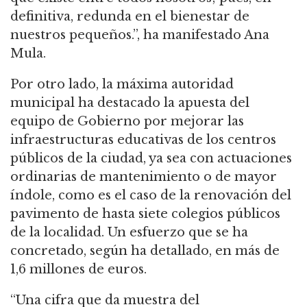
definitiva, redunda en el bienestar de
nuestros pequeños.”, ha manifestado Ana
Mula.
Por otro lado, la máxima autoridad
municipal ha destacado la apuesta del
equipo de Gobierno por mejorar las
infraestructuras educativas de los centros
públicos de la ciudad, ya sea con actuaciones
ordinarias de mantenimiento o de mayor
índole, como es el caso de la renovación del
pavimento de hasta siete colegios públicos
de la localidad. Un esfuerzo que se ha
concretado, según ha detallado, en más de
1,6 millones de euros.
“Una cifra que da muestra del