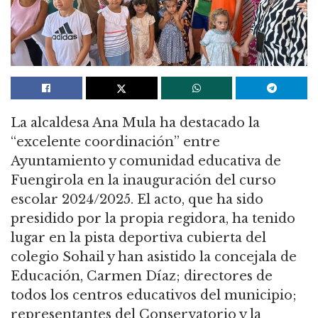
La alcaldesa Ana Mula ha destacado la
“excelente coordinación” entre
Ayuntamiento y comunidad educativa de
Fuengirola en la inauguración del curso
escolar 2024/2025. El acto, que ha sido
presidido por la propia regidora, ha tenido
lugar en la pista deportiva cubierta del
colegio Sohail y han asistido la concejala de
Educación, Carmen Díaz; directores de
todos los centros educativos del municipio;
representantes del Conservatorio y la