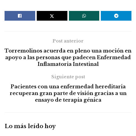
Post anterior
Torremolinos acuerda en pleno una moción en
apoyo a las personas que padecen Enfermedad
Inflamatoria Intestinal
Siguiente post
Pacientes con una enfermedad hereditaria
recuperan gran parte de visión gracias a un
ensayo de terapia génica
Lo más leído hoy