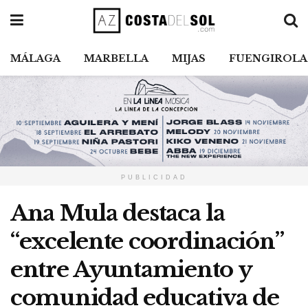
MÁLAGA
MARBELLA
MIJAS
FUENGIROLA
PUBLICIDAD
Ana Mula destaca la
“excelente coordinación”
entre Ayuntamiento y
comunidad educativa de