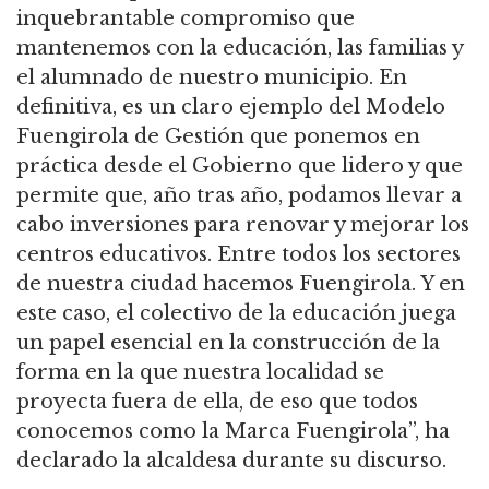
inquebrantable compromiso que
mantenemos con la educación, las familias y
el alumnado de nuestro municipio. En
definitiva, es un claro ejemplo del Modelo
Fuengirola de Gestión que ponemos en
práctica desde el Gobierno que lidero y que
permite que, año tras año, podamos llevar a
cabo inversiones para renovar y mejorar los
centros educativos. Entre todos los sectores
de nuestra ciudad hacemos Fuengirola. Y en
este caso, el colectivo de la educación juega
un papel esencial en la construcción de la
forma en la que nuestra localidad se
proyecta fuera de ella, de eso que todos
conocemos como la Marca Fuengirola”, ha
declarado la alcaldesa durante su discurso.