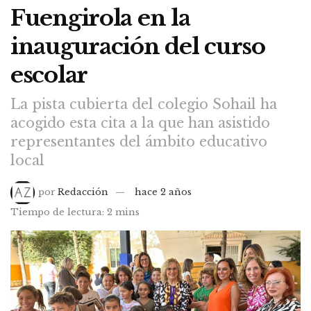
Fuengirola en la
inauguración del curso
escolar
La pista cubierta del colegio Sohail ha
acogido esta cita a la que han asistido
representantes del ámbito educativo
local
por
Redacción
hace 2 años
Tiempo de lectura: 2 mins