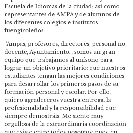
Escuela de Idiomas de la ciudad; así como
representantes de AMPA y de alumnos de
los diferentes colegios e institutos
fuengiroleños.
“Ampas, profesores, directores, personal no
docente, Ayuntamiento… somos un gran
equipo que trabajamos al unísono para
lograr un objetivo prioritario: que nuestros
estudiantes tengan las mejores condiciones
para desarrollar los primeros pasos de su
formación personal y escolar. Por ello,
quiero agradeceros vuestra entrega, la
profesionalidad y la responsabilidad que
siempre demostráis. Me siento muy
orgullosa de la extraordinaria coordinación
que existe entre todos nosotros; pues, en