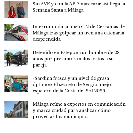
Sin AVE y con la AP-7 más cara: así llega la
Semana Santa a Málaga
Interrumpida la línea C-2 de Cercanías de
Málaga tras golpear un tren una catenaria
desprendida
Detenido en Estepona un hombre de 28
años por presuntos malos tratos a su
pareja
«Sardina fresca y un nivel de grasa
óptimo»: El secreto de Sergio, mejor
espetero de la Costa del Sol 2026
Málaga reúne a expertos en comunicación
y marca ciudad para analizar cómo
proyectar los municipios