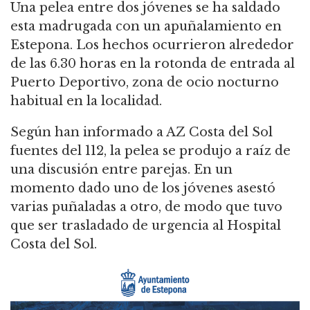
Una pelea entre dos jóvenes se ha saldado
esta madrugada con un apuñalamiento en
Estepona. Los hechos ocurrieron alrededor
de las 6.30 horas en la rotonda de entrada al
Puerto Deportivo, zona de ocio nocturno
habitual en la localidad.
Según han informado a AZ Costa del Sol
fuentes del 112, la pelea se produjo a raíz de
una discusión entre parejas. En un
momento dado uno de los jóvenes asestó
varias puñaladas a otro, de modo que tuvo
que ser trasladado de urgencia al Hospital
Costa del Sol.