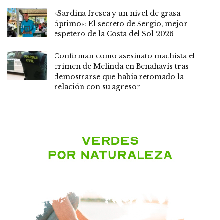
«Sardina fresca y un nivel de grasa
óptimo»: El secreto de Sergio, mejor
espetero de la Costa del Sol 2026
Confirman como asesinato machista el
crimen de Melinda en Benahavís tras
demostrarse que había retomado la
relación con su agresor