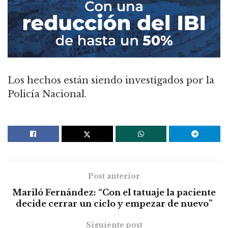
Los hechos están siendo investigados por la
Policía Nacional.
Post anterior
Mariló Fernández: “Con el tatuaje la paciente
decide cerrar un ciclo y empezar de nuevo”
Siguiente post