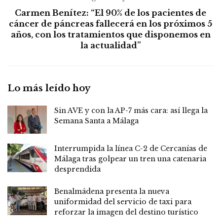
Carmen Benítez: “El 90% de los pacientes de
cáncer de páncreas fallecerá en los próximos 5
años, con los tratamientos que disponemos en
la actualidad”
Lo más leído hoy
Sin AVE y con la AP-7 más cara: así llega la
Semana Santa a Málaga
Interrumpida la línea C-2 de Cercanías de
Málaga tras golpear un tren una catenaria
desprendida
Benalmádena presenta la nueva
uniformidad del servicio de taxi para
reforzar la imagen del destino turístico