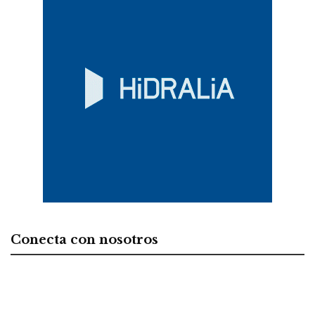
Conecta con nosotros