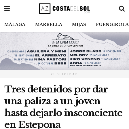
MÁLAGA
MARBELLA
MIJAS
FUENGIROLA
PUBLICIDAD
Tres detenidos por dar
una paliza a un joven
hasta dejarlo insconciente
en Estepona