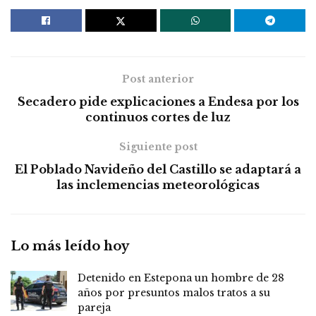
Post anterior
Secadero pide explicaciones a Endesa por los
continuos cortes de luz
Siguiente post
El Poblado Navideño del Castillo se adaptará a
las inclemencias meteorológicas
Lo más leído hoy
Detenido en Estepona un hombre de 28
años por presuntos malos tratos a su
pareja