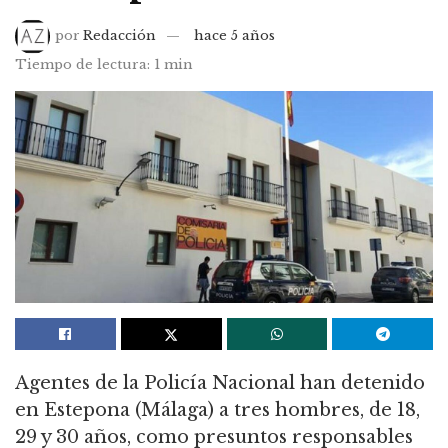
por
Redacción
hace 5 años
Tiempo de lectura: 1 min
Agentes de la Policía Nacional han detenido
en Estepona (Málaga) a tres hombres, de 18,
29 y 30 años, como presuntos responsables