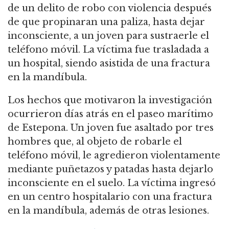
de un delito de robo con violencia después
de que propinaran una paliza, hasta dejar
inconsciente, a un joven para sustraerle el
teléfono móvil. La víctima fue trasladada a
un hospital, siendo asistida de una fractura
en la mandíbula.
Los hechos que motivaron la investigación
ocurrieron días atrás en el paseo marítimo
de Estepona. Un joven fue asaltado por tres
hombres que, al objeto de robarle el
teléfono móvil, le agredieron violentamente
mediante puñetazos y patadas hasta dejarlo
inconsciente en el suelo. La víctima ingresó
en un centro hospitalario con una fractura
en la mandíbula, además de otras lesiones.