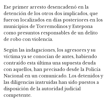
Ese primer arresto desencadenó en la
detención de los otros dos implicados, que
fueron localizados en días posteriores en los
municipios de Torremolinos y Estepona
como presuntos responsables de un delito
de robo con violencia.
Según las indagaciones, los agresores y su
víctima ya se conocían de antes, habiendo
contraído esta última una supuesta deuda
con aquellos, han precisado desde la Policía
Nacional en un comunicado. Los detenidos y
las diligencias instruidas han sido puestos a
disposición de la autoridad judicial
competente.