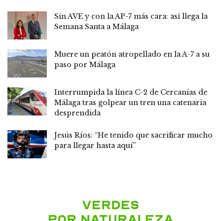
Sin AVE y con la AP-7 más cara: así llega la
Semana Santa a Málaga
Muere un peatón atropellado en la A-7 a su
paso por Málaga
Interrumpida la línea C-2 de Cercanías de
Málaga tras golpear un tren una catenaria
desprendida
Jesús Ríos: “He tenido que sacrificar mucho
para llegar hasta aquí”