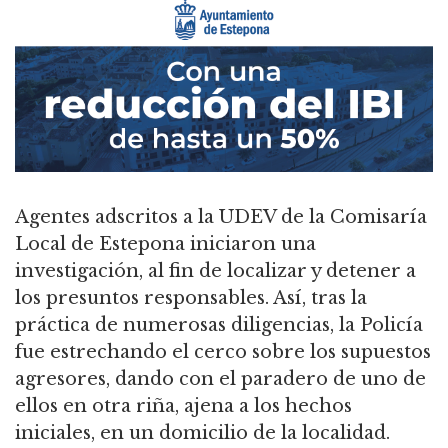
Agentes adscritos a la UDEV de la Comisaría
Local de Estepona iniciaron una
investigación, al fin de localizar y detener a
los presuntos responsables. Así, tras la
práctica de numerosas diligencias, la Policía
fue estrechando el cerco sobre los supuestos
agresores, dando con el paradero de uno de
ellos en otra riña, ajena a los hechos
iniciales, en un domicilio de la localidad.