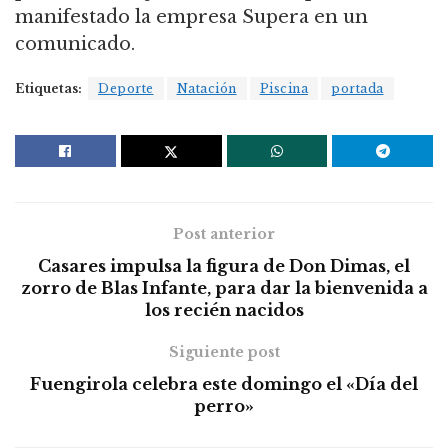
manifestado la empresa Supera en un
comunicado.
Etiquetas:
Deporte
Natación
Piscina
portada
Post anterior
Casares impulsa la figura de Don Dimas, el
zorro de Blas Infante, para dar la bienvenida a
los recién nacidos
Siguiente post
Fuengirola celebra este domingo el «Día del
perro»