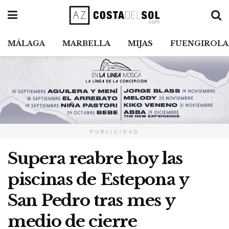
MÁLAGA
MARBELLA
MIJAS
FUENGIROLA
PUBLICIDAD
Supera reabre hoy las
piscinas de Estepona y
San Pedro tras mes y
medio de cierre