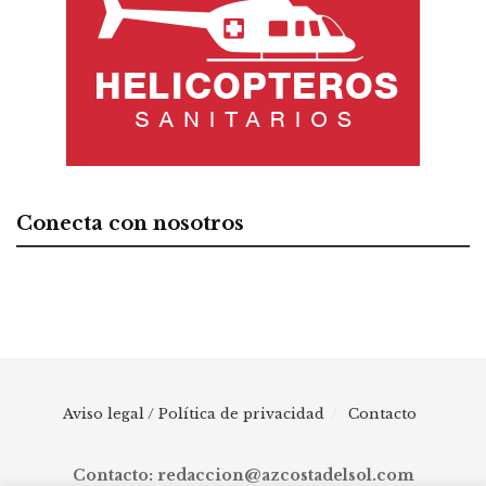
Conecta con nosotros
Aviso legal / Política de privacidad
Contacto
Contacto: redaccion@azcostadelsol.com