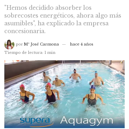
"Hemos decidido absorber los
sobrecostes energéticos, ahora algo más
asumibles", ha explicado la empresa
concesionaria.
por
Mª José Carmona
hace 4 años
Tiempo de lectura: 1 min