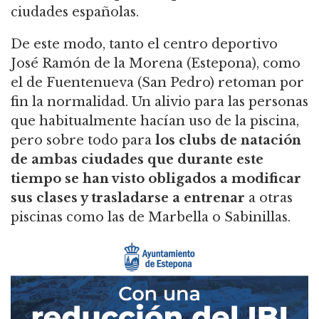
ciudades españolas.
De este modo, tanto el centro deportivo
José Ramón de la Morena (Estepona), como
el de Fuentenueva (San Pedro) retoman por
fin la normalidad. Un alivio para las personas
que habitualmente hacían uso de la piscina,
pero sobre todo para
los clubs de natación
de ambas ciudades que durante este
tiempo se han visto obligados a modificar
sus clases y trasladarse a entrenar
a otras
piscinas como las de Marbella o Sabinillas.