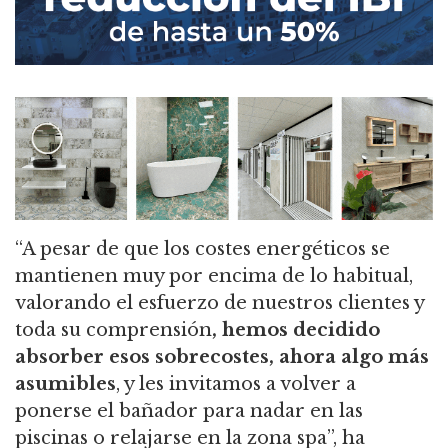
“A pesar de que los costes energéticos se
mantienen muy por encima de lo habitual,
valorando el esfuerzo de nuestros clientes y
toda su comprensión
, hemos decidido
absorber esos sobrecostes, ahora algo más
asumibles
, y les invitamos a volver a
ponerse el bañador para nadar en las
piscinas o relajarse en la zona spa”, ha