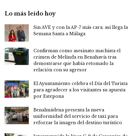
Lo más leído hoy
Sin AVE y con la AP-7 más cara: así llega la
Semana Santa a Málaga
Confirman como asesinato machista el
crimen de Melinda en Benahavís tras
demostrarse que había retomado la
relación con su agresor
El Ayuntamiento celebra el Día del Turista
para agradecer a los visitantes su apuesta
por Estepona
Benalmádena presenta la nueva
uniformidad del servicio de taxi para
reforzar la imagen del destino turístico