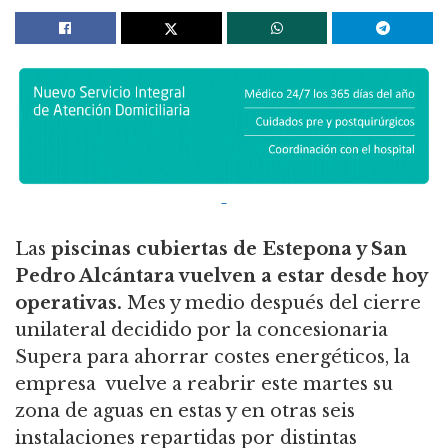
Las
piscinas cubiertas de Estepona y San
Pedro Alcántara vuelven a estar desde hoy
operativas.
Mes y medio después del cierre
unilateral decidido por la concesionaria
Supera para ahorrar costes energéticos, la
empresa vuelve a reabrir este martes su
zona de aguas en estas y en otras seis
instalaciones repartidas por distintas