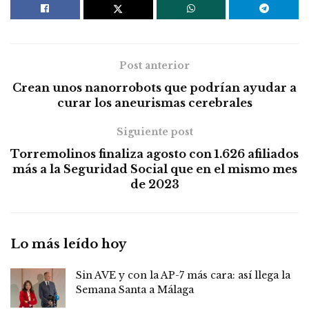
Post anterior
Crean unos nanorrobots que podrían ayudar a
curar los aneurismas cerebrales
Siguiente post
Torremolinos finaliza agosto con 1.626 afiliados
más a la Seguridad Social que en el mismo mes
de 2023
Lo más leído hoy
Sin AVE y con la AP-7 más cara: así llega la
Semana Santa a Málaga