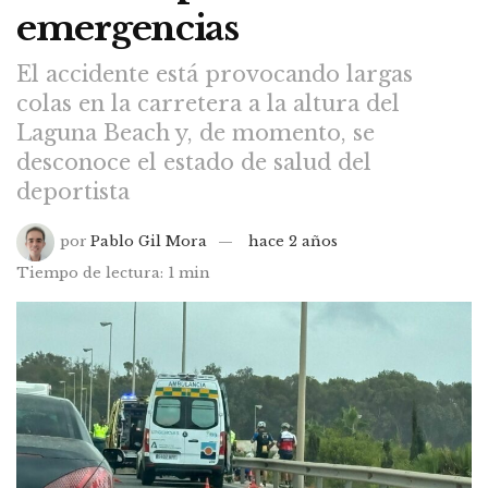
emergencias
El accidente está provocando largas
colas en la carretera a la altura del
Laguna Beach y, de momento, se
desconoce el estado de salud del
deportista
por
Pablo Gil Mora
hace 2 años
Tiempo de lectura: 1 min