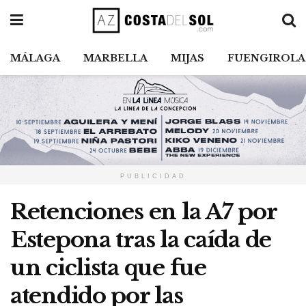
MÁLAGA
MARBELLA
MIJAS
FUENGIROLA
PUBLICIDAD
Retenciones en la A7 por
Estepona tras la caída de
un ciclista que fue
atendido por las