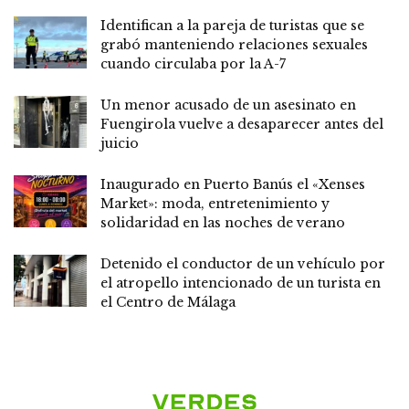
Identifican a la pareja de turistas que se
grabó manteniendo relaciones sexuales
cuando circulaba por la A-7
Un menor acusado de un asesinato en
Fuengirola vuelve a desaparecer antes del
juicio
Inaugurado en Puerto Banús el «Xenses
Market»: moda, entretenimiento y
solidaridad en las noches de verano
Detenido el conductor de un vehículo por
el atropello intencionado de un turista en
el Centro de Málaga