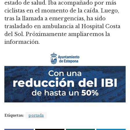
estado de salud. Iba acompañado por más
ciclistas en el momento de la caída. Luego,
tras la llamada a emergencias, ha sido
trasladado en ambulancia al Hospital Costa
del Sol. Próximamente ampliaremos la
información.
Etiquetas:
portada