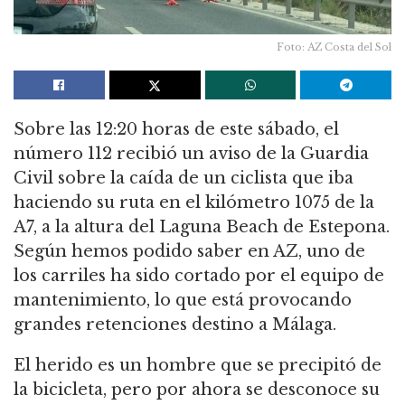
Foto: AZ Costa del Sol
Sobre las 12:20 horas de este sábado, el
número 112 recibió un aviso de la Guardia
Civil sobre la caída de un ciclista que iba
haciendo su ruta en el kilómetro 1075 de la
A7, a la altura del Laguna Beach de Estepona.
Según hemos podido saber en AZ, uno de
los carriles ha sido cortado por el equipo de
mantenimiento, lo que está provocando
grandes retenciones destino a Málaga.
El herido es un hombre que se precipitó de
la bicicleta, pero por ahora se desconoce su